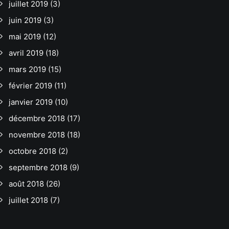
juillet 2019
(3)
juin 2019
(3)
mai 2019
(12)
avril 2019
(18)
mars 2019
(15)
février 2019
(11)
janvier 2019
(10)
décembre 2018
(17)
novembre 2018
(18)
octobre 2018
(2)
septembre 2018
(9)
août 2018
(26)
juillet 2018
(7)