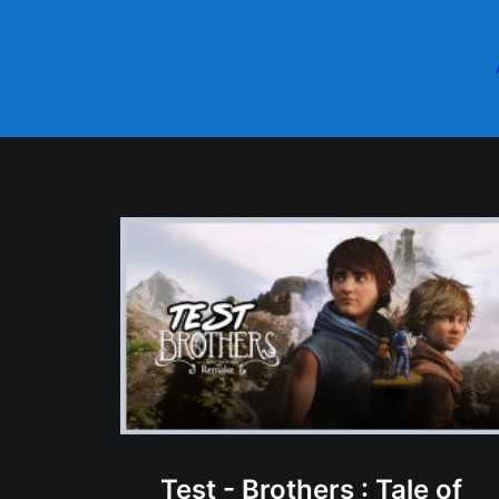
Test - Brothers : Tale of