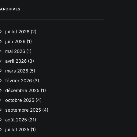
ARCHIVES
juillet 2026
(2)
juin 2026
(1)
mai 2026
(1)
avril 2026
(3)
mars 2026
(5)
février 2026
(3)
décembre 2025
(1)
octobre 2025
(4)
septembre 2025
(4)
août 2025
(21)
juillet 2025
(1)