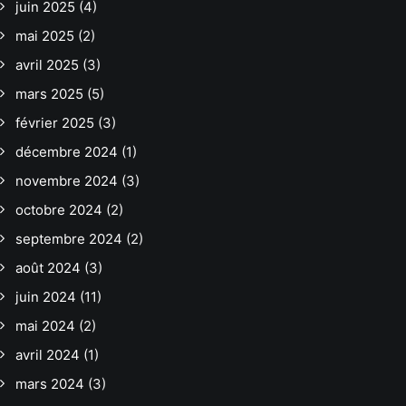
juin 2025
(4)
mai 2025
(2)
avril 2025
(3)
mars 2025
(5)
février 2025
(3)
décembre 2024
(1)
novembre 2024
(3)
octobre 2024
(2)
septembre 2024
(2)
août 2024
(3)
juin 2024
(11)
mai 2024
(2)
avril 2024
(1)
mars 2024
(3)