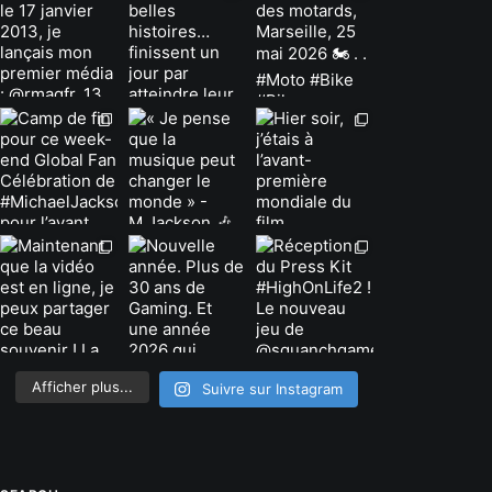
Afficher plus...
Suivre sur Instagram