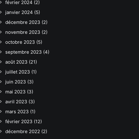
février 2024
(2)
janvier 2024
(5)
décembre 2023
(2)
novembre 2023
(2)
octobre 2023
(5)
septembre 2023
(4)
août 2023
(21)
juillet 2023
(1)
juin 2023
(3)
mai 2023
(3)
avril 2023
(3)
mars 2023
(1)
février 2023
(12)
décembre 2022
(2)