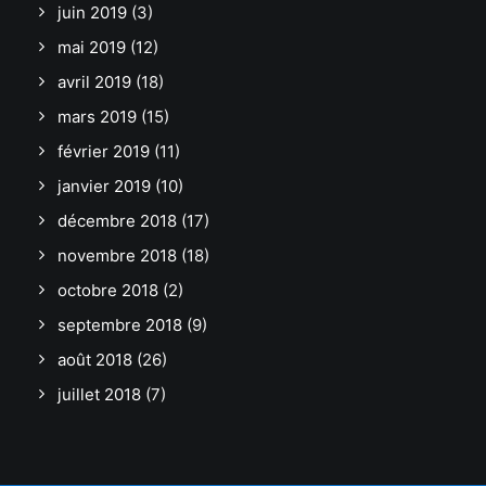
juin 2019
(3)
mai 2019
(12)
avril 2019
(18)
mars 2019
(15)
février 2019
(11)
janvier 2019
(10)
décembre 2018
(17)
novembre 2018
(18)
octobre 2018
(2)
septembre 2018
(9)
août 2018
(26)
juillet 2018
(7)