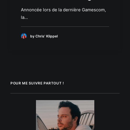
Annoncée lors de la dernière Gamescom,
la…
by Chris' Klippel
POUR ME SUIVRE PARTOUT !