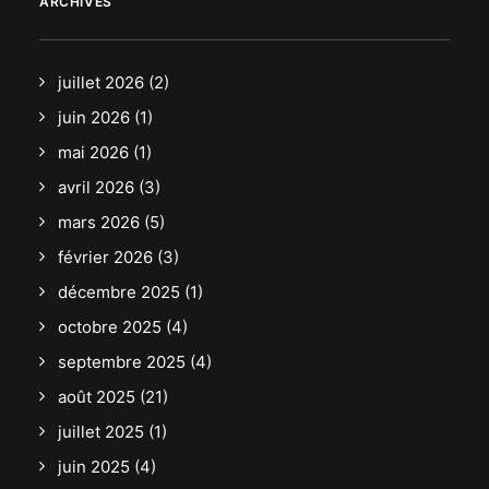
ARCHIVES
juillet 2026
(2)
juin 2026
(1)
mai 2026
(1)
avril 2026
(3)
mars 2026
(5)
février 2026
(3)
décembre 2025
(1)
octobre 2025
(4)
septembre 2025
(4)
août 2025
(21)
juillet 2025
(1)
juin 2025
(4)