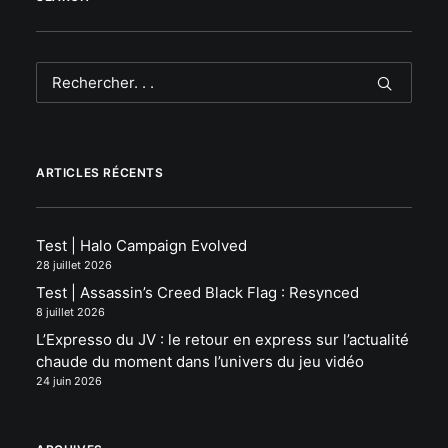
ARTICLES RÉCENTS
Test | Halo Campaign Evolved
28 juillet 2026
Test | Assassin’s Creed Black Flag : Resynced
8 juillet 2026
L’Expresso du JV : le retour en express sur l’actualité
chaude du moment dans l’univers du jeu vidéo
24 juin 2026