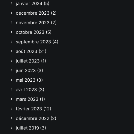
janvier 2024
(5)
décembre 2023
(2)
novembre 2023
(2)
octobre 2023
(5)
septembre 2023
(4)
août 2023
(21)
juillet 2023
(1)
juin 2023
(3)
mai 2023
(3)
avril 2023
(3)
mars 2023
(1)
février 2023
(12)
décembre 2022
(2)
juillet 2019
(3)