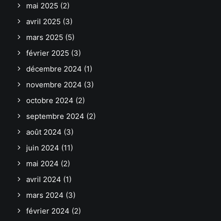
mai 2025
(2)
avril 2025
(3)
mars 2025
(5)
février 2025
(3)
décembre 2024
(1)
novembre 2024
(3)
octobre 2024
(2)
septembre 2024
(2)
août 2024
(3)
juin 2024
(11)
mai 2024
(2)
avril 2024
(1)
mars 2024
(3)
février 2024
(2)