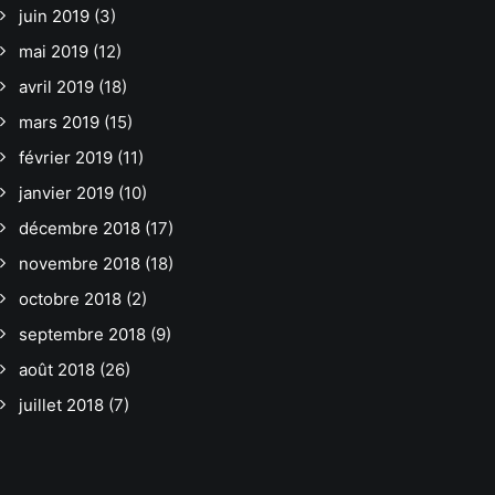
juin 2019
(3)
mai 2019
(12)
avril 2019
(18)
mars 2019
(15)
février 2019
(11)
janvier 2019
(10)
décembre 2018
(17)
novembre 2018
(18)
octobre 2018
(2)
septembre 2018
(9)
août 2018
(26)
juillet 2018
(7)