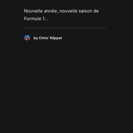
Nouvelle année, nouvelle saison de
Formule 1…
by Chris' Klippel