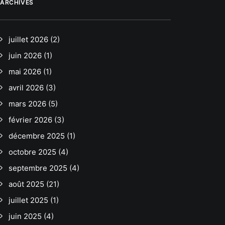
ARCHIVES
juillet 2026
(2)
juin 2026
(1)
mai 2026
(1)
avril 2026
(3)
mars 2026
(5)
février 2026
(3)
décembre 2025
(1)
octobre 2025
(4)
septembre 2025
(4)
août 2025
(21)
juillet 2025
(1)
juin 2025
(4)