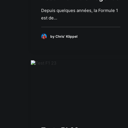
Depuis quelques années, la Formule 1
est de…
by Chris' Klippel