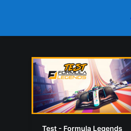
Test - Formula Legends