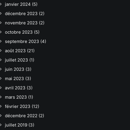
janvier 2024
(5)
décembre 2023
(2)
novembre 2023
(2)
octobre 2023
(5)
septembre 2023
(4)
août 2023
(21)
juillet 2023
(1)
juin 2023
(3)
mai 2023
(3)
avril 2023
(3)
mars 2023
(1)
février 2023
(12)
décembre 2022
(2)
juillet 2019
(3)