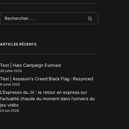
ARTICLES RÉCENTS
Test | Halo Campaign Evolved
28 juillet 2026
Test | Assassin’s Creed Black Flag : Resynced
8 juillet 2026
L’Expresso du JV : le retour en express sur
l’actualité chaude du moment dans l’univers du
jeu vidéo
24 juin 2026