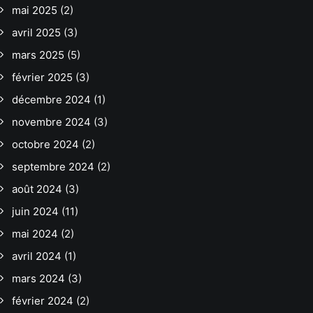
mai 2025
(2)
avril 2025
(3)
mars 2025
(5)
février 2025
(3)
décembre 2024
(1)
novembre 2024
(3)
octobre 2024
(2)
septembre 2024
(2)
août 2024
(3)
juin 2024
(11)
mai 2024
(2)
avril 2024
(1)
mars 2024
(3)
février 2024
(2)