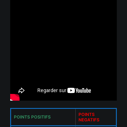
POINTS
POINTS POSITIFS
NEGATIFS