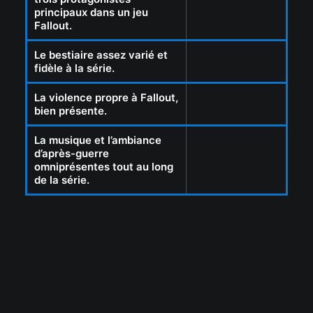
principaux dans un jeu
Fallout.
Le bestiaire assez varié et
fidèle à la série.
La violence propre à Fallout,
bien présente.
La musique et l’ambiance
d’après-guerre
omniprésentes tout au long
de la série.