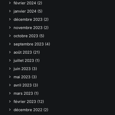
février 2024
(2)
janvier 2024
(5)
décembre 2023
(2)
novembre 2023
(2)
octobre 2023
(5)
septembre 2023
(4)
août 2023
(21)
juillet 2023
(1)
juin 2023
(3)
mai 2023
(3)
avril 2023
(3)
mars 2023
(1)
février 2023
(12)
décembre 2022
(2)