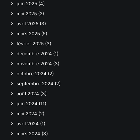
juin 2025
(4)
mai 2025
(2)
avril 2025
(3)
mars 2025
(5)
février 2025
(3)
décembre 2024
(1)
novembre 2024
(3)
octobre 2024
(2)
septembre 2024
(2)
août 2024
(3)
juin 2024
(11)
mai 2024
(2)
avril 2024
(1)
mars 2024
(3)