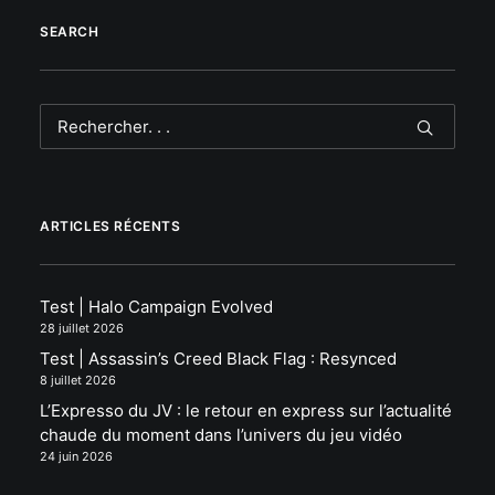
SEARCH
ARTICLES RÉCENTS
Test | Halo Campaign Evolved
28 juillet 2026
Test | Assassin’s Creed Black Flag : Resynced
8 juillet 2026
L’Expresso du JV : le retour en express sur l’actualité
chaude du moment dans l’univers du jeu vidéo
24 juin 2026