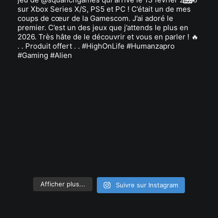
Afficher plus...
Suivre sur Instagram