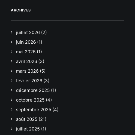
ARCHIVES
juillet 2026
(2)
juin 2026
(1)
mai 2026
(1)
avril 2026
(3)
mars 2026
(5)
février 2026
(3)
décembre 2025
(1)
octobre 2025
(4)
septembre 2025
(4)
août 2025
(21)
juillet 2025
(1)