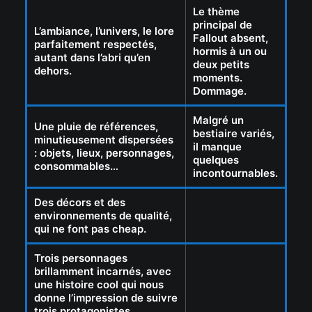
Le thème
principal de
L’ambiance, l’univers, le lore
Fallout absent,
parfaitement respectés,
hormis à un ou
autant dans l’abri qu’en
deux petits
dehors.
moments.
Dommage.
Malgré un
Une pluie de références,
bestiaire variés,
minutieusement dispersées
il manque
: objets, lieux, personnages,
quelques
consommables…
incontournables.
Des décors et des
environnements de qualité,
qui ne font pas cheap.
Trois personnages
brillamment incarnés, avec
une histoire cool qui nous
donne l’impression de suivre
trois protagonistes