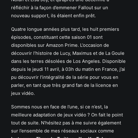
réfléchir à la façon d’emmener Fallout sur un
nouveau support, ils étaient enfin prêt.
Quatre longue années plus tard, les huit premiers
épisodes, constituant cette saison 01 sont
disponibles sur Amazon Prime. L’occasion de
découvrir l’histoire de Lucy, Maximus et de La Goule
dans les terres désolées de Los Angeles. Disponible
depuis le jeudi 11 avril, à 03h du matin en France, j’ai
pu découvrir l’intégralité de la série pour vous en
parler, en tant que très grand fan de la licence en
jeux vidéo.
Sommes nous en face de l’une, si ce n’est, la
meilleure adaptation de jeux vidéo ? On fait le point
tout de suite. N’hésitez pas à me suivre également
sur l’ensemble de mes réseaux sociaux comme