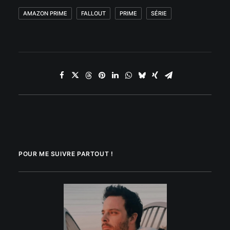
AMAZON PRIME
FALLOUT
PRIME
SÉRIE
POUR ME SUIVRE PARTOUT !