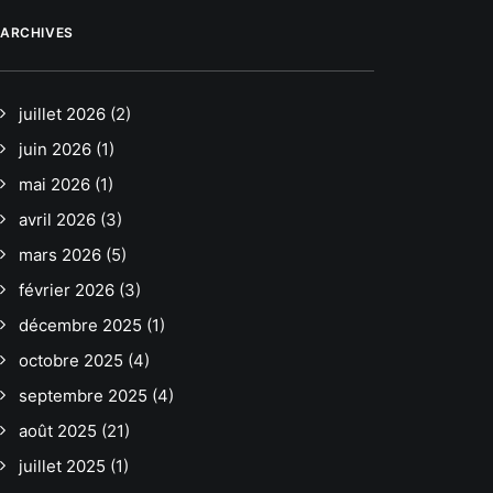
ARCHIVES
juillet 2026
(2)
juin 2026
(1)
mai 2026
(1)
avril 2026
(3)
mars 2026
(5)
février 2026
(3)
décembre 2025
(1)
octobre 2025
(4)
septembre 2025
(4)
août 2025
(21)
juillet 2025
(1)