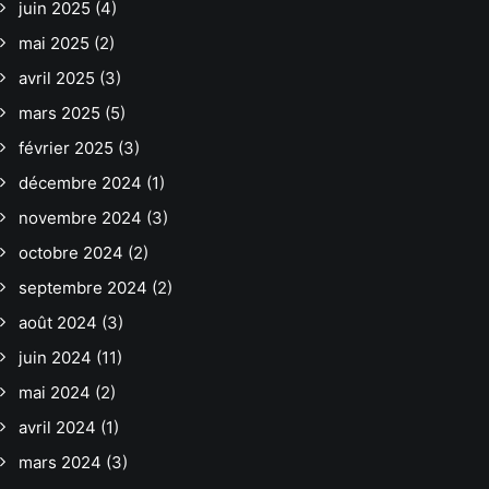
juin 2025
(4)
mai 2025
(2)
avril 2025
(3)
mars 2025
(5)
février 2025
(3)
décembre 2024
(1)
novembre 2024
(3)
octobre 2024
(2)
septembre 2024
(2)
août 2024
(3)
juin 2024
(11)
mai 2024
(2)
avril 2024
(1)
mars 2024
(3)