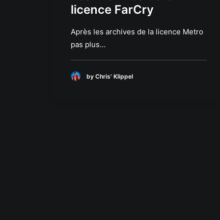
licence FarCry
Après les archives de la licence Metro
pas plus…
by Chris' Klippel