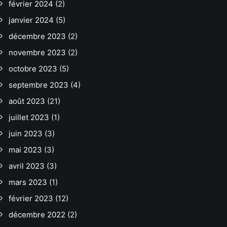
février 2024
(2)
janvier 2024
(5)
décembre 2023
(2)
novembre 2023
(2)
octobre 2023
(5)
septembre 2023
(4)
août 2023
(21)
juillet 2023
(1)
juin 2023
(3)
mai 2023
(3)
avril 2023
(3)
mars 2023
(1)
février 2023
(12)
décembre 2022
(2)