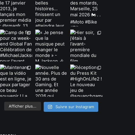
Afficher plus...
Suivre sur Instagram