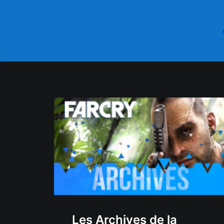
Les Archives de la