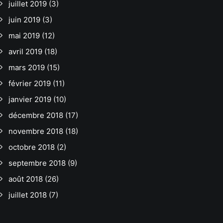
juillet 2019
(3)
juin 2019
(3)
mai 2019
(12)
avril 2019
(18)
mars 2019
(15)
février 2019
(11)
janvier 2019
(10)
décembre 2018
(17)
novembre 2018
(18)
octobre 2018
(2)
septembre 2018
(9)
août 2018
(26)
juillet 2018
(7)