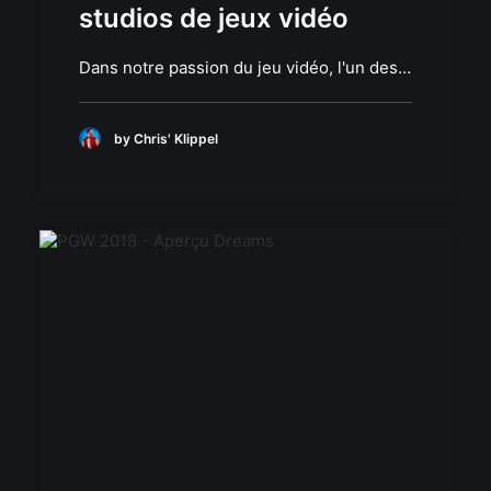
studios de jeux vidéo
Dans notre passion du jeu vidéo, l'un des…
by Chris' Klippel