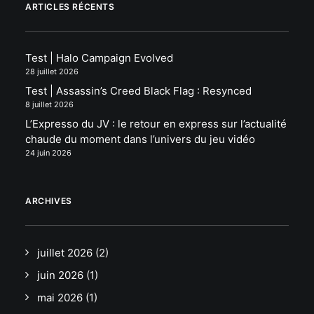
ARTICLES RÉCENTS
Test | Halo Campaign Evolved
28 juillet 2026
Test | Assassin’s Creed Black Flag : Resynced
8 juillet 2026
L’Expresso du JV : le retour en express sur l’actualité
chaude du moment dans l’univers du jeu vidéo
24 juin 2026
ARCHIVES
juillet 2026
(2)
juin 2026
(1)
mai 2026
(1)