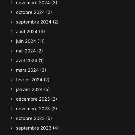
novembre 2024
(3)
octobre 2024
(2)
septembre 2024
(2)
août 2024
(3)
juin 2024
(11)
mai 2024
(2)
avril 2024
(1)
mars 2024
(3)
février 2024
(2)
janvier 2024
(5)
décembre 2023
(2)
novembre 2023
(2)
octobre 2023
(5)
septembre 2023
(4)