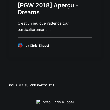
[PGW 2018] Aperçu -
Dreams
C'est un jeu que j'attends tout
particulièrement,…
by Chris' Klippel
POUR ME SUIVRE PARTOUT !