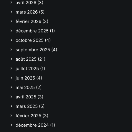
avril 2026
(3)
mars 2026
(5)
février 2026
(3)
décembre 2025
(1)
octobre 2025
(4)
septembre 2025
(4)
août 2025
(21)
juillet 2025
(1)
juin 2025
(4)
mai 2025
(2)
avril 2025
(3)
mars 2025
(5)
février 2025
(3)
décembre 2024
(1)