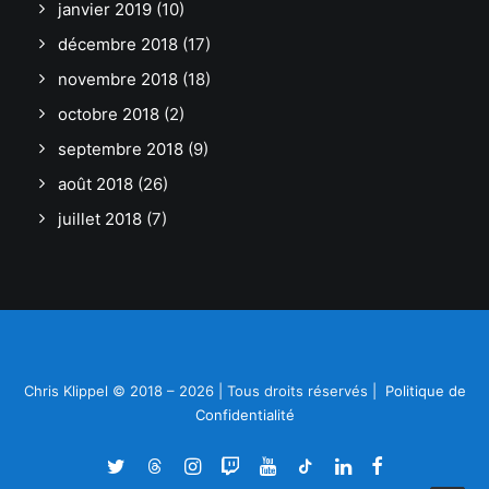
janvier 2019
(10)
décembre 2018
(17)
novembre 2018
(18)
octobre 2018
(2)
septembre 2018
(9)
août 2018
(26)
juillet 2018
(7)
Chris Klippel © 2018 – 2026 | Tous droits réservés |
Politique de
Confidentialité