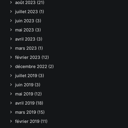
août 2023
(21)
juillet 2023
(1)
juin 2023
(3)
mai 2023
(3)
avril 2023
(3)
mars 2023
(1)
février 2023
(12)
décembre 2022
(2)
juillet 2019
(3)
juin 2019
(3)
mai 2019
(12)
avril 2019
(18)
mars 2019
(15)
février 2019
(11)