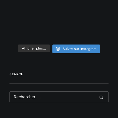
Afficher plus...
Suivre sur Instagram
SEARCH