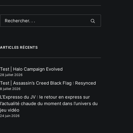
ARTICLES RÉCENTS
Test | Halo Campaign Evolved
28 juillet 2026
Test | Assassin’s Creed Black Flag : Resynced
8 juillet 2026
L’Expresso du JV : le retour en express sur
l’actualité chaude du moment dans l’univers du
jeu vidéo
24 juin 2026