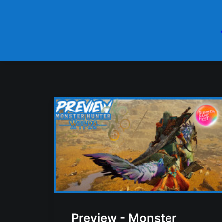
Preview - Monster