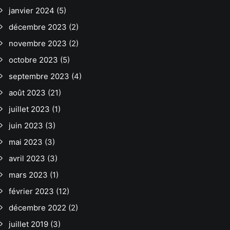
janvier 2024
(5)
décembre 2023
(2)
novembre 2023
(2)
octobre 2023
(5)
septembre 2023
(4)
août 2023
(21)
juillet 2023
(1)
juin 2023
(3)
mai 2023
(3)
avril 2023
(3)
mars 2023
(1)
février 2023
(12)
décembre 2022
(2)
juillet 2019
(3)