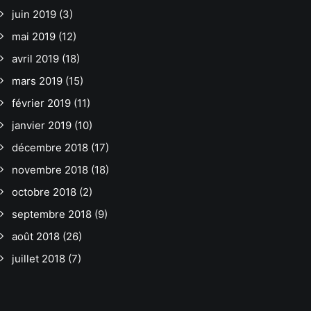
juin 2019
(3)
mai 2019
(12)
avril 2019
(18)
mars 2019
(15)
février 2019
(11)
janvier 2019
(10)
décembre 2018
(17)
novembre 2018
(18)
octobre 2018
(2)
septembre 2018
(9)
août 2018
(26)
juillet 2018
(7)