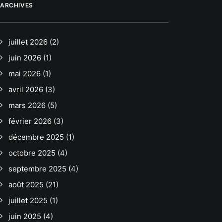
ARCHIVES
juillet 2026
(2)
juin 2026
(1)
mai 2026
(1)
avril 2026
(3)
mars 2026
(5)
février 2026
(3)
décembre 2025
(1)
octobre 2025
(4)
septembre 2025
(4)
août 2025
(21)
juillet 2025
(1)
juin 2025
(4)