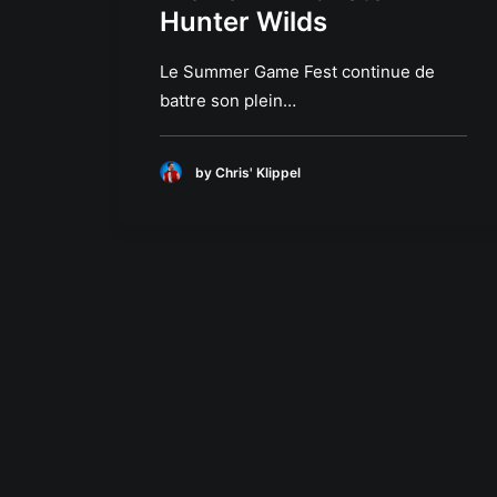
Hunter Wilds
Le Summer Game Fest continue de
battre son plein…
by Chris' Klippel