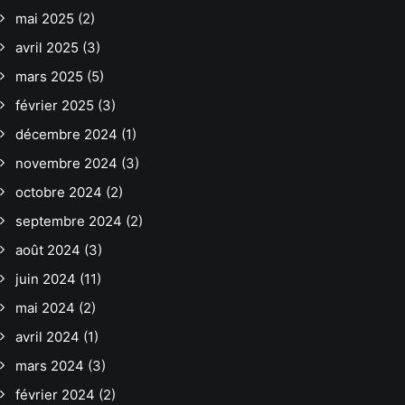
mai 2025
(2)
avril 2025
(3)
mars 2025
(5)
février 2025
(3)
décembre 2024
(1)
novembre 2024
(3)
octobre 2024
(2)
septembre 2024
(2)
août 2024
(3)
juin 2024
(11)
mai 2024
(2)
avril 2024
(1)
mars 2024
(3)
février 2024
(2)