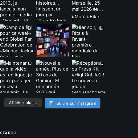
Afficher plus...
Suivre sur Instagram
SEARCH