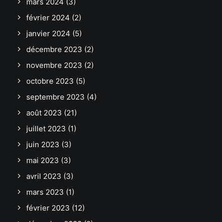
mars 2024
(3)
février 2024
(2)
janvier 2024
(5)
décembre 2023
(2)
novembre 2023
(2)
octobre 2023
(5)
septembre 2023
(4)
août 2023
(21)
juillet 2023
(1)
juin 2023
(3)
mai 2023
(3)
avril 2023
(3)
mars 2023
(1)
février 2023
(12)