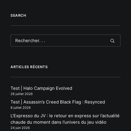
SEARCH
ARTICLES RÉCENTS
Test | Halo Campaign Evolved
28 juillet 2026
Test | Assassin’s Creed Black Flag : Resynced
8 juillet 2026
L’Expresso du JV : le retour en express sur l’actualité
chaude du moment dans l’univers du jeu vidéo
24 juin 2026