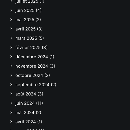
juillet 2025
(1)
juin 2025
(4)
mai 2025
(2)
avril 2025
(3)
mars 2025
(5)
février 2025
(3)
décembre 2024
(1)
novembre 2024
(3)
octobre 2024
(2)
septembre 2024
(2)
août 2024
(3)
juin 2024
(11)
mai 2024
(2)
avril 2024
(1)