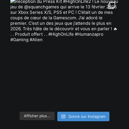
Afficher plus...
Suivre sur Instagram