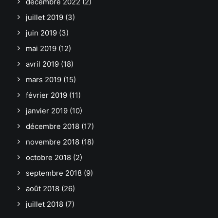
décembre 2022
(2)
juillet 2019
(3)
juin 2019
(3)
mai 2019
(12)
avril 2019
(18)
mars 2019
(15)
février 2019
(11)
janvier 2019
(10)
décembre 2018
(17)
novembre 2018
(18)
octobre 2018
(2)
septembre 2018
(9)
août 2018
(26)
juillet 2018
(7)