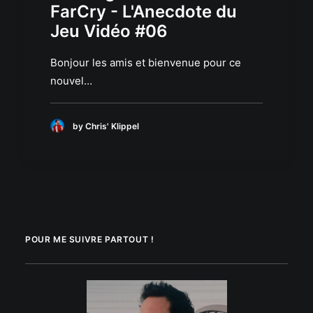
FarCry - L'Anecdote du
Jeu Vidéo #06
Bonjour les amis et bienvenue pour ce
nouvel…
by Chris' Klippel
POUR ME SUIVRE PARTOUT !