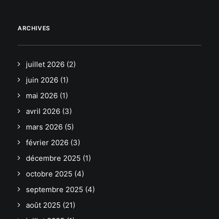
ARCHIVES
juillet 2026
(2)
juin 2026
(1)
mai 2026
(1)
avril 2026
(3)
mars 2026
(5)
février 2026
(3)
décembre 2025
(1)
octobre 2025
(4)
septembre 2025
(4)
août 2025
(21)