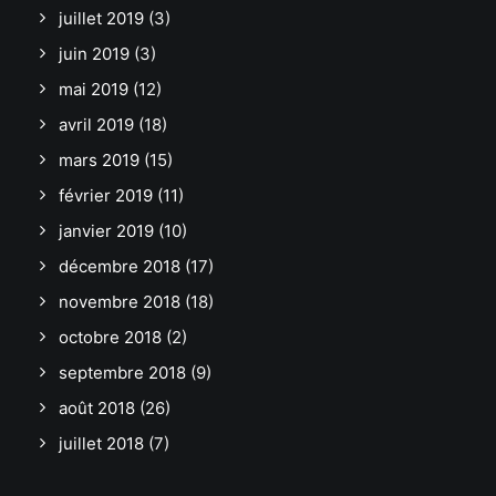
juillet 2019
(3)
juin 2019
(3)
mai 2019
(12)
avril 2019
(18)
mars 2019
(15)
février 2019
(11)
janvier 2019
(10)
décembre 2018
(17)
novembre 2018
(18)
octobre 2018
(2)
septembre 2018
(9)
août 2018
(26)
juillet 2018
(7)