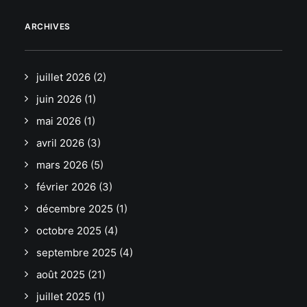
ARCHIVES
juillet 2026
(2)
juin 2026
(1)
mai 2026
(1)
avril 2026
(3)
mars 2026
(5)
février 2026
(3)
décembre 2025
(1)
octobre 2025
(4)
septembre 2025
(4)
août 2025
(21)
juillet 2025
(1)