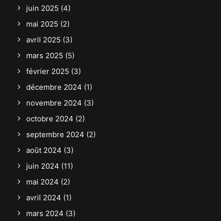
juin 2025
(4)
mai 2025
(2)
avril 2025
(3)
mars 2025
(5)
février 2025
(3)
décembre 2024
(1)
novembre 2024
(3)
octobre 2024
(2)
septembre 2024
(2)
août 2024
(3)
juin 2024
(11)
mai 2024
(2)
avril 2024
(1)
mars 2024
(3)