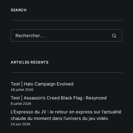
SEARCH
ARTICLES RÉCENTS
Test | Halo Campaign Evolved
28 juillet 2026
Test | Assassin’s Creed Black Flag : Resynced
8 juillet 2026
L’Expresso du JV : le retour en express sur l’actualité
chaude du moment dans l’univers du jeu vidéo
24 juin 2026