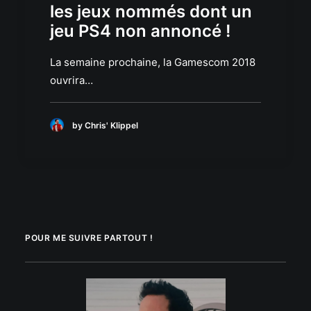
les jeux nommés dont un
jeu PS4 non annoncé !
La semaine prochaine, la Gamescom 2018
ouvrira…
by Chris' Klippel
POUR ME SUIVRE PARTOUT !