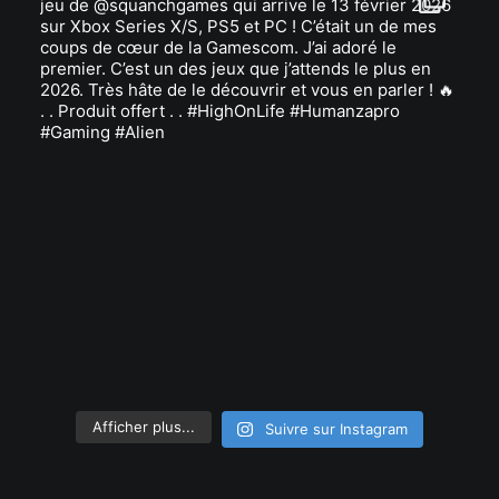
Afficher plus...
Suivre sur Instagram