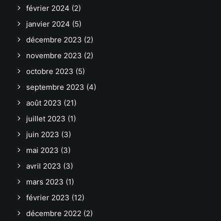
février 2024
(2)
janvier 2024
(5)
décembre 2023
(2)
novembre 2023
(2)
octobre 2023
(5)
septembre 2023
(4)
août 2023
(21)
juillet 2023
(1)
juin 2023
(3)
mai 2023
(3)
avril 2023
(3)
mars 2023
(1)
février 2023
(12)
décembre 2022
(2)