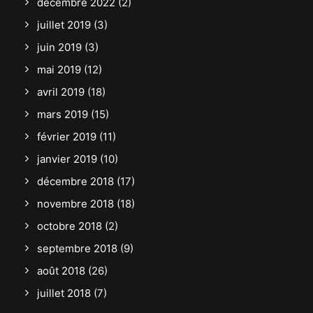
décembre 2022
(2)
juillet 2019
(3)
juin 2019
(3)
mai 2019
(12)
avril 2019
(18)
mars 2019
(15)
février 2019
(11)
janvier 2019
(10)
décembre 2018
(17)
novembre 2018
(18)
octobre 2018
(2)
septembre 2018
(9)
août 2018
(26)
juillet 2018
(7)