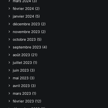
mars 2024
(3)
février 2024
(2)
janvier 2024
(5)
décembre 2023
(2)
novembre 2023
(2)
octobre 2023
(5)
septembre 2023
(4)
août 2023
(21)
juillet 2023
(1)
juin 2023
(3)
mai 2023
(3)
avril 2023
(3)
mars 2023
(1)
février 2023
(12)