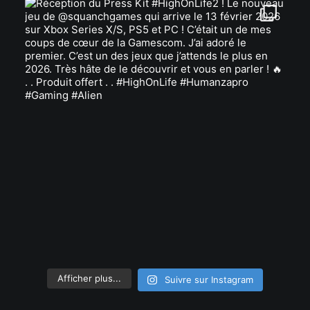
Afficher plus...
Suivre sur Instagram