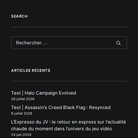
SEARCH
ARTICLES RÉCENTS
Test | Halo Campaign Evolved
28 juillet 2026
Test | Assassin’s Creed Black Flag : Resynced
8 juillet 2026
L’Expresso du JV : le retour en express sur l’actualité
chaude du moment dans l’univers du jeu vidéo
24 juin 2026