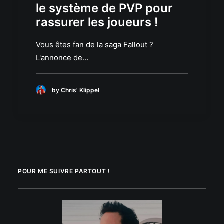
le système de PVP pour
rassurer les joueurs !
Vous êtes fan de la saga Fallout ?
L'annonce de…
by Chris' Klippel
POUR ME SUIVRE PARTOUT !