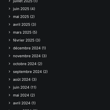
juillet 2025
(1)
juin 2025
(4)
mai 2025
(2)
avril 2025
(3)
mars 2025
(5)
février 2025
(3)
décembre 2024
(1)
novembre 2024
(3)
octobre 2024
(2)
septembre 2024
(2)
août 2024
(3)
juin 2024
(11)
mai 2024
(2)
avril 2024
(1)