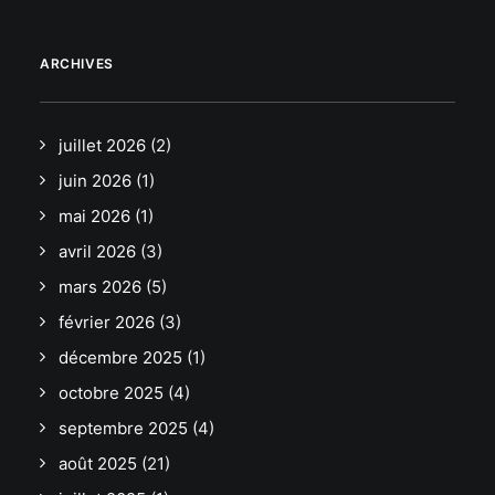
ARCHIVES
juillet 2026
(2)
juin 2026
(1)
mai 2026
(1)
avril 2026
(3)
mars 2026
(5)
février 2026
(3)
décembre 2025
(1)
octobre 2025
(4)
septembre 2025
(4)
août 2025
(21)