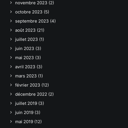
novembre 2023
(2)
octobre 2023
(5)
septembre 2023
(4)
août 2023
(21)
juillet 2023
(1)
juin 2023
(3)
mai 2023
(3)
avril 2023
(3)
mars 2023
(1)
février 2023
(12)
décembre 2022
(2)
juillet 2019
(3)
juin 2019
(3)
mai 2019
(12)