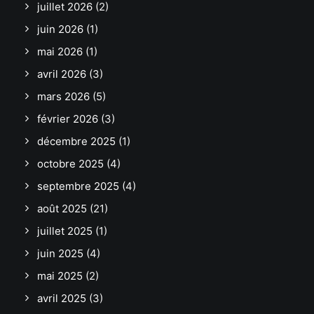
juillet 2026
(2)
juin 2026
(1)
mai 2026
(1)
avril 2026
(3)
mars 2026
(5)
février 2026
(3)
décembre 2025
(1)
octobre 2025
(4)
septembre 2025
(4)
août 2025
(21)
juillet 2025
(1)
juin 2025
(4)
mai 2025
(2)
avril 2025
(3)