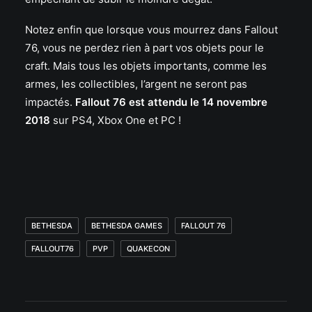
Notez enfin que lorsque vous mourrez dans Fallout
76, vous ne perdez rien à part vos objets pour le
craft. Mais tous les objets importants, comme les
armes, les collectibles, l’argent ne seront pas
impactés.
Fallout 76 est attendu le 14 novembre
2018
sur PS4, Xbox One et PC !
BETHESDA
BETHESDA GAMES
FALLOUT 76
FALLOUT76
PVP
QUAKECON