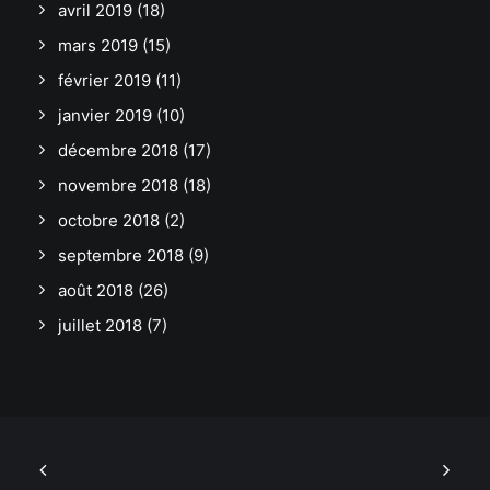
avril 2019
(18)
mars 2019
(15)
février 2019
(11)
janvier 2019
(10)
décembre 2018
(17)
novembre 2018
(18)
octobre 2018
(2)
septembre 2018
(9)
août 2018
(26)
juillet 2018
(7)