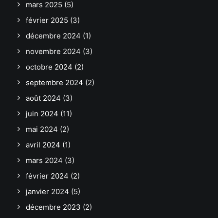
mars 2025
(5)
février 2025
(3)
décembre 2024
(1)
novembre 2024
(3)
octobre 2024
(2)
septembre 2024
(2)
août 2024
(3)
juin 2024
(11)
mai 2024
(2)
avril 2024
(1)
mars 2024
(3)
février 2024
(2)
janvier 2024
(5)
décembre 2023
(2)