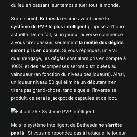
du jeu en passant leur temps à tuer tout le monde.
Sur ce point,
Bethesda
estime avoir trouvé
le
système de PVP le plus intelligent
proposé à l’heure
actuelle. De ce fait, si un joueur adverse commence
à vous tirer dessus, seulement
la moitié des dégâts
seront pris en compte
. Si vous répliquez, un vrai
duel s’engage, les dégâts sont alors pris en compte à
100%, et des récompenses seront distribuées au
vainqueur (en fonction du niveau des joueurs). Ainsi,
un joueur niveau 50 qui élimine un débutant n’en
tirera pas grand-chose, tandis que si l’inverse se
produit, ce sera le jackpot de capsules et de loot.
Mais le système intelligent de Bethesda
ne s’arrête
pas là
! Si vous ne répondez pas à l’attaque, le joueur