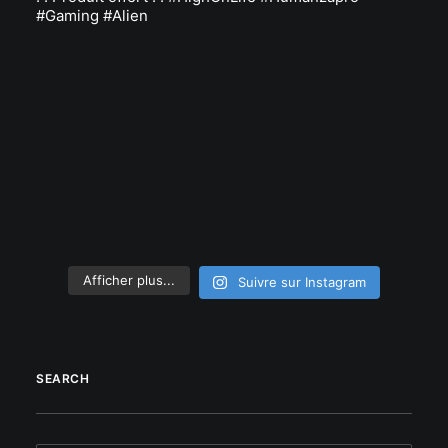
Afficher plus...
Suivre sur Instagram
SEARCH