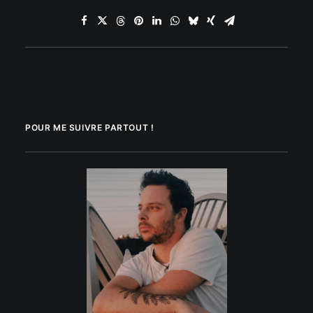
POUR ME SUIVRE PARTOUT !