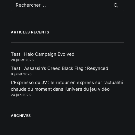
ARTICLES RÉCENTS
Test | Halo Campaign Evolved
28 juillet 2026
Test | Assassin’s Creed Black Flag : Resynced
8 juillet 2026
L’Expresso du JV : le retour en express sur l’actualité
chaude du moment dans l’univers du jeu vidéo
24 juin 2026
ARCHIVES