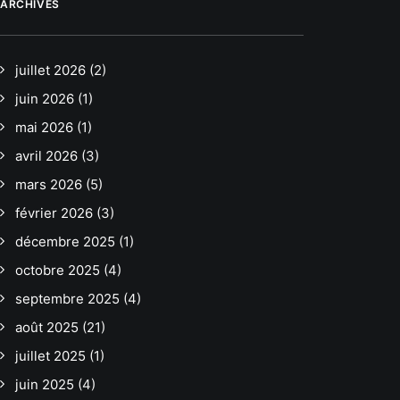
ARCHIVES
juillet 2026
(2)
juin 2026
(1)
mai 2026
(1)
avril 2026
(3)
mars 2026
(5)
février 2026
(3)
décembre 2025
(1)
octobre 2025
(4)
septembre 2025
(4)
août 2025
(21)
juillet 2025
(1)
juin 2025
(4)