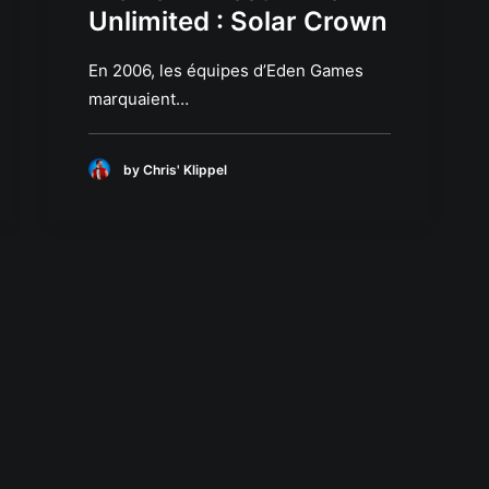
Unlimited : Solar Crown
En 2006, les équipes d’Eden Games
marquaient…
by Chris' Klippel