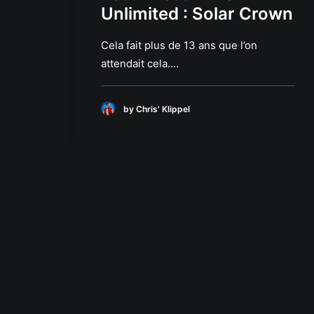
Unlimited : Solar Crown
Cela fait plus de 13 ans que l’on
attendait cela.…
by Chris' Klippel