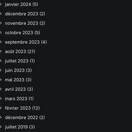
janvier 2024
(5)
décembre 2023
(2)
novembre 2023
(2)
octobre 2023
(5)
septembre 2023
(4)
août 2023
(21)
juillet 2023
(1)
juin 2023
(3)
mai 2023
(3)
avril 2023
(3)
mars 2023
(1)
février 2023
(12)
décembre 2022
(2)
juillet 2019
(3)