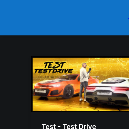
Test - Test Drive