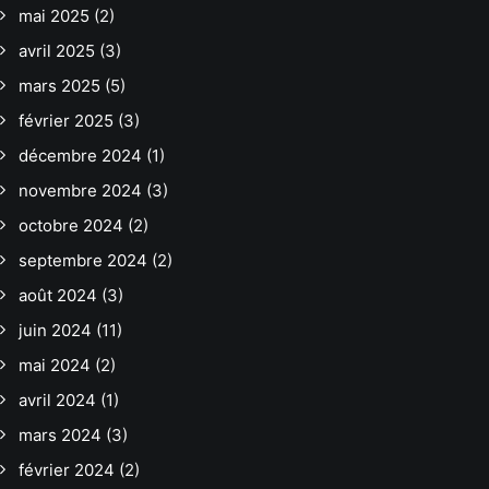
mai 2025
(2)
avril 2025
(3)
mars 2025
(5)
février 2025
(3)
décembre 2024
(1)
novembre 2024
(3)
octobre 2024
(2)
septembre 2024
(2)
août 2024
(3)
juin 2024
(11)
mai 2024
(2)
avril 2024
(1)
mars 2024
(3)
février 2024
(2)