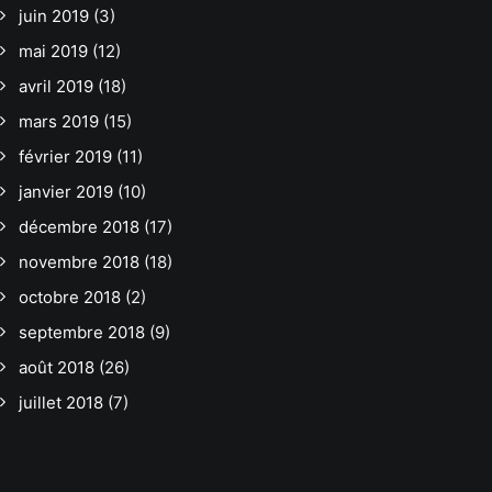
juin 2019
(3)
mai 2019
(12)
avril 2019
(18)
mars 2019
(15)
février 2019
(11)
janvier 2019
(10)
décembre 2018
(17)
novembre 2018
(18)
octobre 2018
(2)
septembre 2018
(9)
août 2018
(26)
juillet 2018
(7)