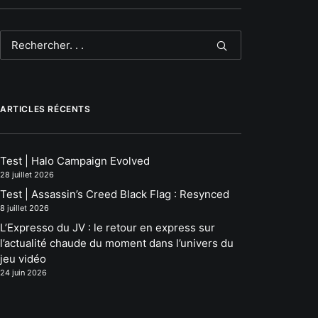
ARTICLES RÉCENTS
Test | Halo Campaign Evolved
28 juillet 2026
Test | Assassin’s Creed Black Flag : Resynced
8 juillet 2026
L’Expresso du JV : le retour en express sur
l’actualité chaude du moment dans l’univers du
jeu vidéo
24 juin 2026