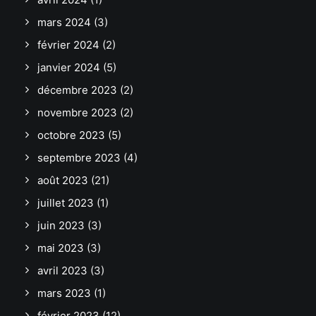
mars 2024
(3)
février 2024
(2)
janvier 2024
(5)
décembre 2023
(2)
novembre 2023
(2)
octobre 2023
(5)
septembre 2023
(4)
août 2023
(21)
juillet 2023
(1)
juin 2023
(3)
mai 2023
(3)
avril 2023
(3)
mars 2023
(1)
février 2023
(12)