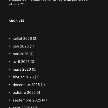
24 juin 2026
ARCHIVES
juillet 2026
(2)
juin 2026
(1)
mai 2026
(1)
avril 2026
(3)
mars 2026
(5)
février 2026
(3)
décembre 2025
(1)
octobre 2025
(4)
septembre 2025
(4)
août 2025
(21)