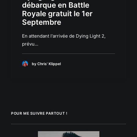
débarque en Battle
Royale gratuit le 1er
Septembre
En attendant l'arrivée de Dying Light 2,
prévu…
by Chris' Klippel
POUR ME SUIVRE PARTOUT !