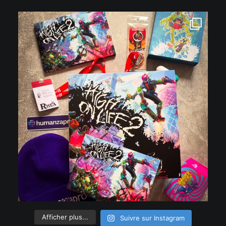
Afficher plus...
Suivre sur Instagram