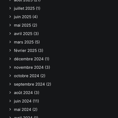
juillet 2025
(1)
juin 2025
(4)
mai 2025
(2)
avril 2025
(3)
mars 2025
(5)
février 2025
(3)
décembre 2024
(1)
novembre 2024
(3)
octobre 2024
(2)
septembre 2024
(2)
août 2024
(3)
juin 2024
(11)
mai 2024
(2)
avril 2024
(1)