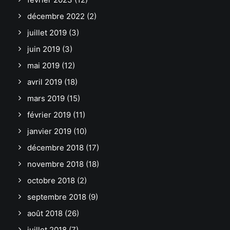
décembre 2022
(2)
juillet 2019
(3)
juin 2019
(3)
mai 2019
(12)
avril 2019
(18)
mars 2019
(15)
février 2019
(11)
janvier 2019
(10)
décembre 2018
(17)
novembre 2018
(18)
octobre 2018
(2)
septembre 2018
(9)
août 2018
(26)
juillet 2018
(7)