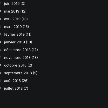
juin 2019
(3)
mai 2019
(12)
avril 2019
(18)
mars 2019
(15)
février 2019
(11)
janvier 2019
(10)
décembre 2018
(17)
novembre 2018
(18)
octobre 2018
(2)
septembre 2018
(9)
août 2018
(26)
juillet 2018
(7)