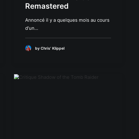
Remastered
Annoncé il y a quelques mois au cours
d'un…
by Chris' Klippel