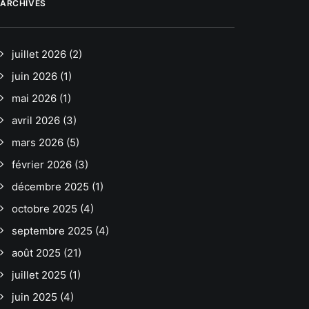
ARCHIVES
juillet 2026
(2)
juin 2026
(1)
mai 2026
(1)
avril 2026
(3)
mars 2026
(5)
février 2026
(3)
décembre 2025
(1)
octobre 2025
(4)
septembre 2025
(4)
août 2025
(21)
juillet 2025
(1)
juin 2025
(4)