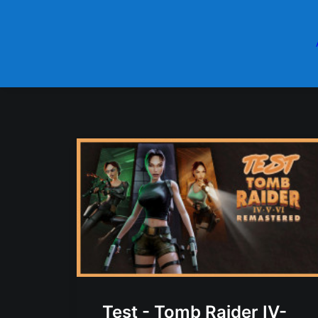
Test - Tomb Raider IV-