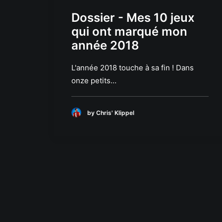
Dossier - Mes 10 jeux
qui ont marqué mon
année 2018
L'année 2018 touche à sa fin ! Dans
onze petits…
by Chris' Klippel