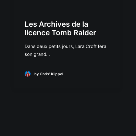
Les Archives de la
licence Tomb Raider
Dans deux petits jours, Lara Croft fera
son grand…
by Chris' Klippel