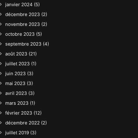
janvier 2024
(5)
décembre 2023
(2)
novembre 2023
(2)
octobre 2023
(5)
septembre 2023
(4)
août 2023
(21)
juillet 2023
(1)
juin 2023
(3)
mai 2023
(3)
avril 2023
(3)
mars 2023
(1)
février 2023
(12)
décembre 2022
(2)
juillet 2019
(3)