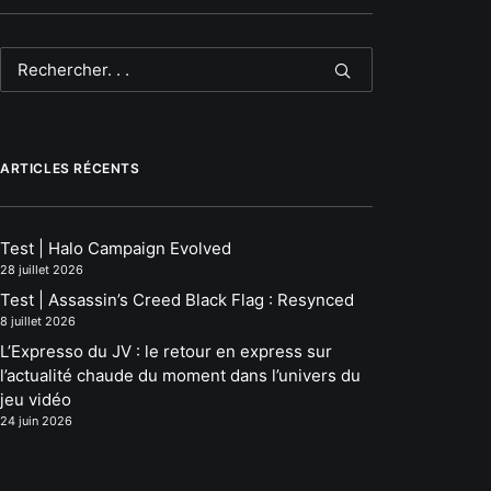
ARTICLES RÉCENTS
Test | Halo Campaign Evolved
28 juillet 2026
Test | Assassin’s Creed Black Flag : Resynced
8 juillet 2026
L’Expresso du JV : le retour en express sur
l’actualité chaude du moment dans l’univers du
jeu vidéo
24 juin 2026