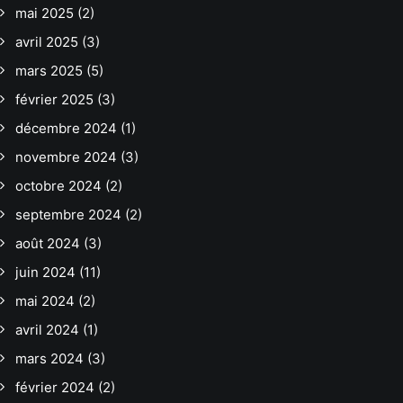
mai 2025
(2)
avril 2025
(3)
mars 2025
(5)
février 2025
(3)
décembre 2024
(1)
novembre 2024
(3)
octobre 2024
(2)
septembre 2024
(2)
août 2024
(3)
juin 2024
(11)
mai 2024
(2)
avril 2024
(1)
mars 2024
(3)
février 2024
(2)