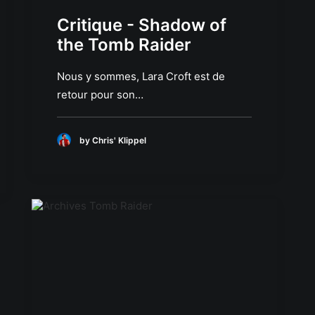
Critique - Shadow of
the Tomb Raider
Nous y sommes, Lara Croft est de
retour pour son…
by Chris' Klippel