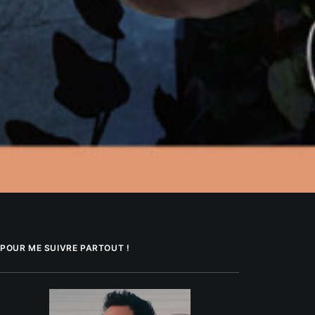
POUR ME SUIVRE PARTOUT !