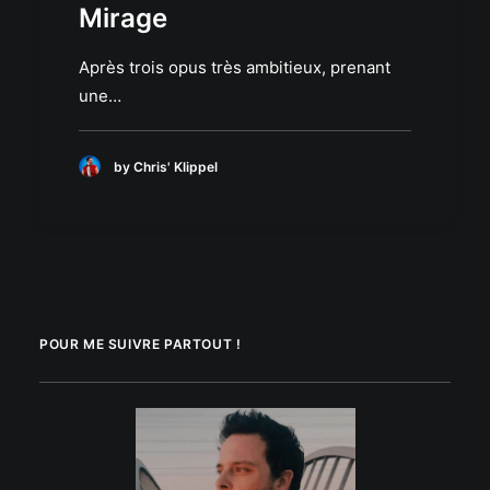
Mirage
Après trois opus très ambitieux, prenant
une…
by Chris' Klippel
POUR ME SUIVRE PARTOUT !