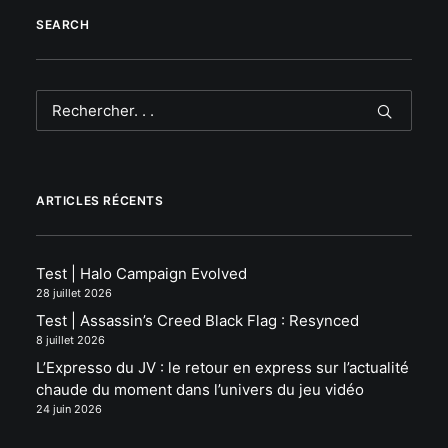
SEARCH
ARTICLES RÉCENTS
Test | Halo Campaign Evolved
28 juillet 2026
Test | Assassin’s Creed Black Flag : Resynced
8 juillet 2026
L’Expresso du JV : le retour en express sur l’actualité
chaude du moment dans l’univers du jeu vidéo
24 juin 2026