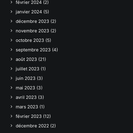
février 2024
(2)
janvier 2024
(5)
décembre 2023
(2)
novembre 2023
(2)
octobre 2023
(5)
septembre 2023
(4)
août 2023
(21)
juillet 2023
(1)
juin 2023
(3)
mai 2023
(3)
avril 2023
(3)
mars 2023
(1)
février 2023
(12)
décembre 2022
(2)