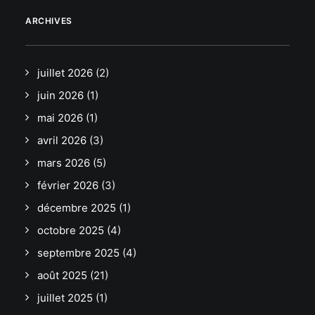
ARCHIVES
juillet 2026
(2)
juin 2026
(1)
mai 2026
(1)
avril 2026
(3)
mars 2026
(5)
février 2026
(3)
décembre 2025
(1)
octobre 2025
(4)
septembre 2025
(4)
août 2025
(21)
juillet 2025
(1)