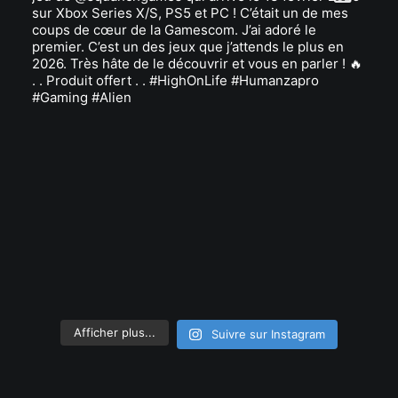
Afficher plus...
Suivre sur Instagram