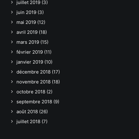
juillet 2019
(3)
juin 2019
(3)
mai 2019
(12)
avril 2019
(18)
mars 2019
(15)
février 2019
(11)
janvier 2019
(10)
décembre 2018
(17)
novembre 2018
(18)
octobre 2018
(2)
septembre 2018
(9)
août 2018
(26)
juillet 2018
(7)