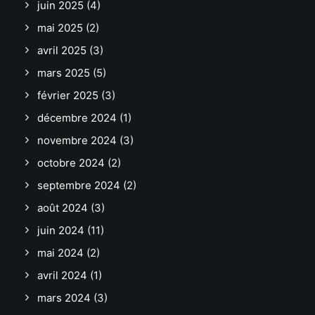
juin 2025
(4)
mai 2025
(2)
avril 2025
(3)
mars 2025
(5)
février 2025
(3)
décembre 2024
(1)
novembre 2024
(3)
octobre 2024
(2)
septembre 2024
(2)
août 2024
(3)
juin 2024
(11)
mai 2024
(2)
avril 2024
(1)
mars 2024
(3)