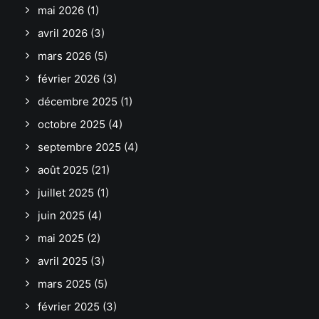
mai 2026
(1)
avril 2026
(3)
mars 2026
(5)
février 2026
(3)
décembre 2025
(1)
octobre 2025
(4)
septembre 2025
(4)
août 2025
(21)
juillet 2025
(1)
juin 2025
(4)
mai 2025
(2)
avril 2025
(3)
mars 2025
(5)
février 2025
(3)