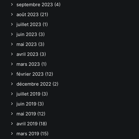
septembre 2023
(4)
août 2023
(21)
juillet 2023
(1)
juin 2023
(3)
mai 2023
(3)
avril 2023
(3)
mars 2023
(1)
février 2023
(12)
décembre 2022
(2)
juillet 2019
(3)
juin 2019
(3)
mai 2019
(12)
avril 2019
(18)
mars 2019
(15)