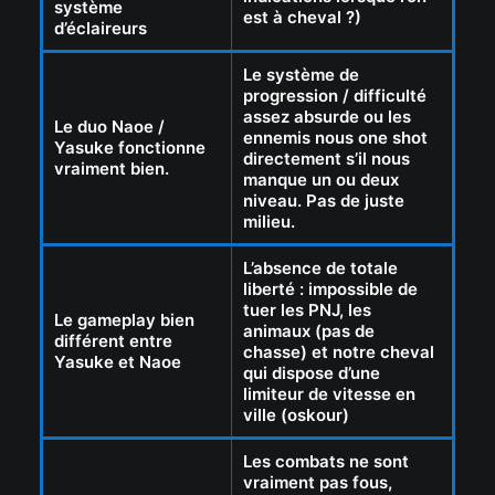
système
est à cheval ?)
d’éclaireurs
Le système de
progression / difficulté
assez absurde ou les
Le duo Naoe /
ennemis nous one shot
Yasuke fonctionne
directement s’il nous
vraiment bien.
manque un ou deux
niveau. Pas de juste
milieu.
L’absence de totale
liberté : impossible de
tuer les PNJ, les
Le gameplay bien
animaux (pas de
différent entre
chasse) et notre cheval
Yasuke et Naoe
qui dispose d’une
limiteur de vitesse en
ville (oskour)
Les combats ne sont
vraiment pas fous,