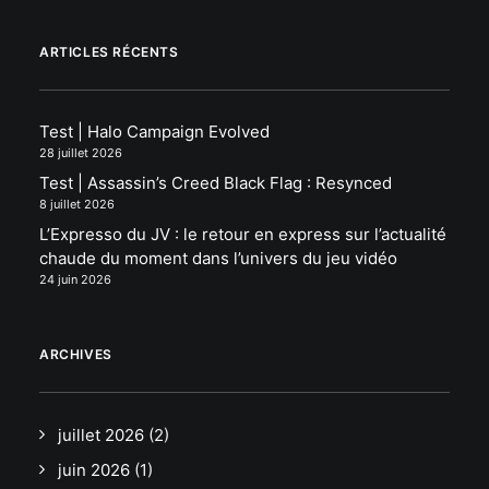
ARTICLES RÉCENTS
Test | Halo Campaign Evolved
28 juillet 2026
Test | Assassin’s Creed Black Flag : Resynced
8 juillet 2026
L’Expresso du JV : le retour en express sur l’actualité
chaude du moment dans l’univers du jeu vidéo
24 juin 2026
ARCHIVES
juillet 2026
(2)
juin 2026
(1)