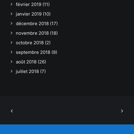
février 2019
(11)
janvier 2019
(10)
décembre 2018
(17)
novembre 2018
(18)
octobre 2018
(2)
septembre 2018
(9)
août 2018
(26)
juillet 2018
(7)