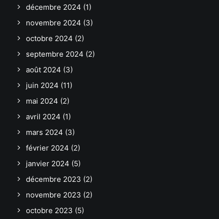
décembre 2024
(1)
novembre 2024
(3)
octobre 2024
(2)
septembre 2024
(2)
août 2024
(3)
juin 2024
(11)
mai 2024
(2)
avril 2024
(1)
mars 2024
(3)
février 2024
(2)
janvier 2024
(5)
décembre 2023
(2)
novembre 2023
(2)
octobre 2023
(5)