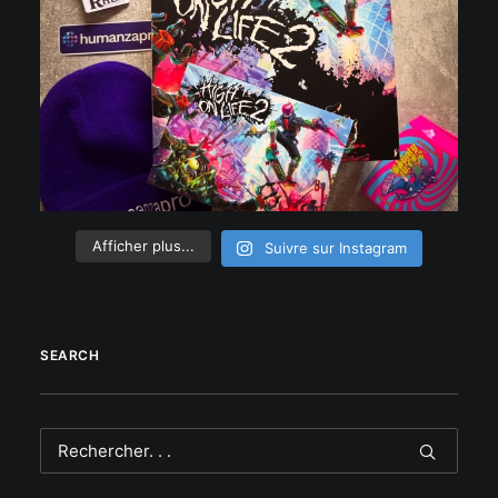
Afficher plus...
Suivre sur Instagram
SEARCH