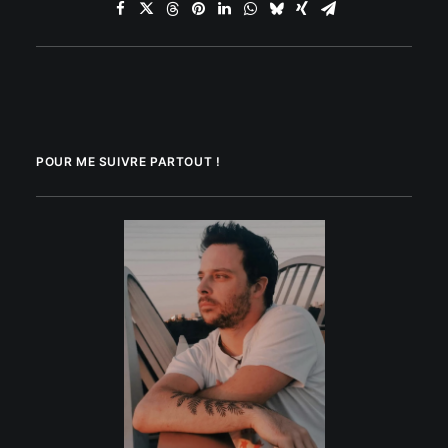
POUR ME SUIVRE PARTOUT !