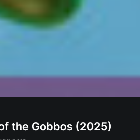
 of the Gobbos (2025)