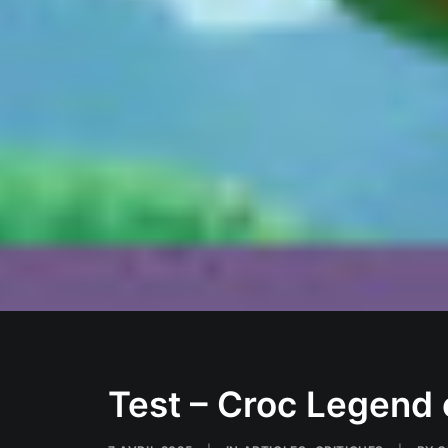
Test – Croc Legend