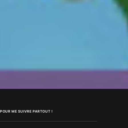
POUR ME SUIVRE PARTOUT !