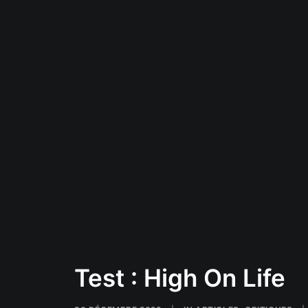
Test : High On Life