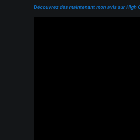
Découvrez dès maintenant mon avis sur High O