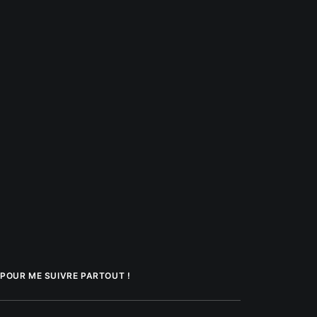
POUR ME SUIVRE PARTOUT !