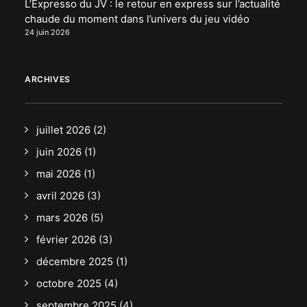
L’Expresso du JV : le retour en express sur l’actualité
chaude du moment dans l’univers du jeu vidéo
24 juin 2026
ARCHIVES
juillet 2026
(2)
juin 2026
(1)
mai 2026
(1)
avril 2026
(3)
mars 2026
(5)
février 2026
(3)
décembre 2025
(1)
octobre 2025
(4)
septembre 2025
(4)