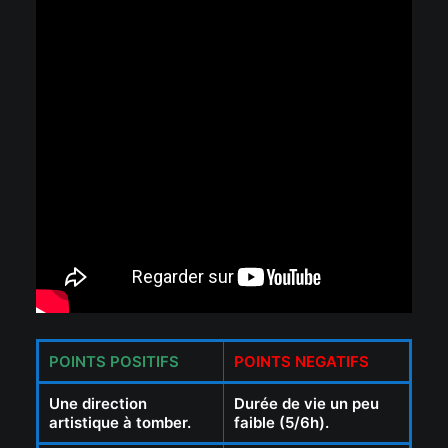
POINTS POSITIFS
POINTS NEGATIFS
Une direction
Durée de vie un peu
artistique à tomber.
faible (5/6h).