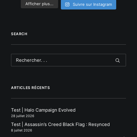
Afficher plus...
Suivre sur Instagram
SEARCH
ARTICLES RÉCENTS
Test | Halo Campaign Evolved
28 juillet 2026
Test | Assassin’s Creed Black Flag : Resynced
8 juillet 2026