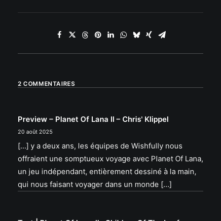
2 COMMENTAIRES
Preview – Planet Of Lana II – Chris' Klippel
20 août 2025
[…] y a deux ans, les équipes de Wishfully nous
offraient une somptueux voyage avec Planet Of Lana,
un jeu indépendant, entièrement dessiné à la main,
qui nous faisant voyager dans un monde […]