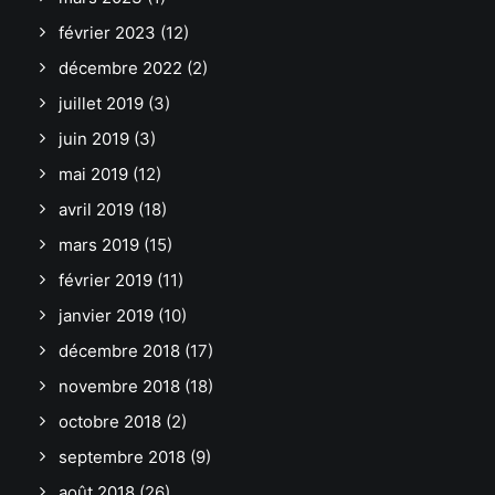
février 2023
(12)
décembre 2022
(2)
juillet 2019
(3)
juin 2019
(3)
mai 2019
(12)
avril 2019
(18)
mars 2019
(15)
février 2019
(11)
janvier 2019
(10)
décembre 2018
(17)
novembre 2018
(18)
octobre 2018
(2)
septembre 2018
(9)
août 2018
(26)