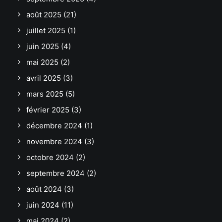
août 2025
(21)
juillet 2025
(1)
juin 2025
(4)
mai 2025
(2)
avril 2025
(3)
mars 2025
(5)
février 2025
(3)
décembre 2024
(1)
novembre 2024
(3)
octobre 2024
(2)
septembre 2024
(2)
août 2024
(3)
juin 2024
(11)
mai 2024
(2)