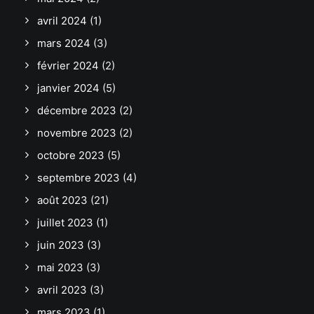
avril 2024
(1)
mars 2024
(3)
février 2024
(2)
janvier 2024
(5)
décembre 2023
(2)
novembre 2023
(2)
octobre 2023
(5)
septembre 2023
(4)
août 2023
(21)
juillet 2023
(1)
juin 2023
(3)
mai 2023
(3)
avril 2023
(3)
mars 2023
(1)