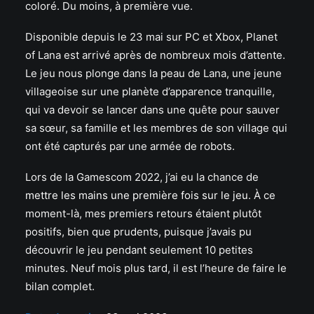
coloré. Du moins, à première vue.
Disponible depuis le 23 mai sur PC et Xbox, Planet
of Lana est arrivé après de nombreux mois d’attente.
Le jeu nous plonge dans la peau de Lana, une jeune
villageoise sur une planète d’apparence tranquille,
qui va devoir se lancer dans une quête pour sauver
sa sœur, sa famille et les membres de son village qui
ont été capturés par une armée de robots.
Lors de la Gamescom 2022, j’ai eu la chance de
mettre les mains une première fois sur le jeu
. À ce
moment-là, mes premiers retours étaient plutôt
positifs, bien que prudents, puisque j’avais pu
découvrir le jeu pendant seulement 10 petites
minutes. Neuf mois plus tard, il est l’heure de faire le
bilan complet.