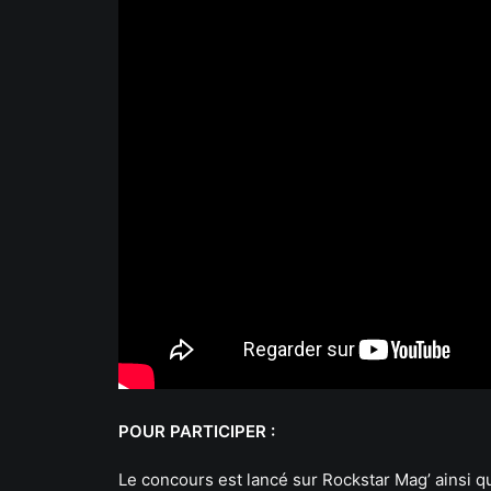
POUR PARTICIPER :
Le concours est lancé sur Rockstar Mag’ ainsi q