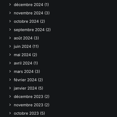
décembre 2024
(1)
novembre 2024
(3)
octobre 2024
(2)
septembre 2024
(2)
août 2024
(3)
juin 2024
(11)
mai 2024
(2)
avril 2024
(1)
mars 2024
(3)
février 2024
(2)
janvier 2024
(5)
décembre 2023
(2)
novembre 2023
(2)
octobre 2023
(5)