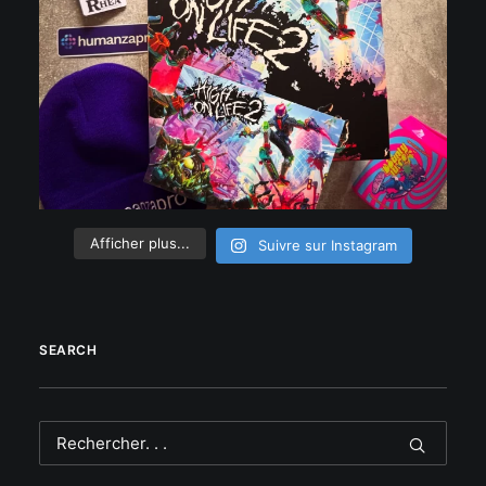
Afficher plus...
Suivre sur Instagram
SEARCH