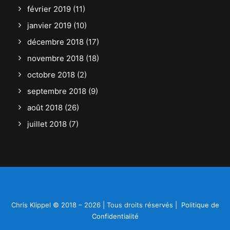
février 2019
(11)
janvier 2019
(10)
décembre 2018
(17)
novembre 2018
(18)
octobre 2018
(2)
septembre 2018
(9)
août 2018
(26)
juillet 2018
(7)
Chris Klippel © 2018 – 2026 | Tous droits réservés |
Politique de
Confidentialité