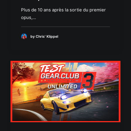
Plus de 10 ans après la sortie du premier
opus,…
by Chris' Klippel