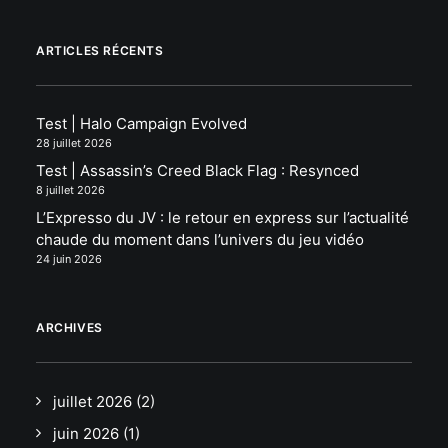
ARTICLES RÉCENTS
Test | Halo Campaign Evolved
28 juillet 2026
Test | Assassin’s Creed Black Flag : Resynced
8 juillet 2026
L’Expresso du JV : le retour en express sur l’actualité
chaude du moment dans l’univers du jeu vidéo
24 juin 2026
ARCHIVES
juillet 2026
(2)
juin 2026
(1)