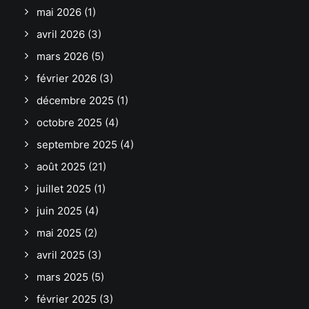
mai 2026
(1)
avril 2026
(3)
mars 2026
(5)
février 2026
(3)
décembre 2025
(1)
octobre 2025
(4)
septembre 2025
(4)
août 2025
(21)
juillet 2025
(1)
juin 2025
(4)
mai 2025
(2)
avril 2025
(3)
mars 2025
(5)
février 2025
(3)