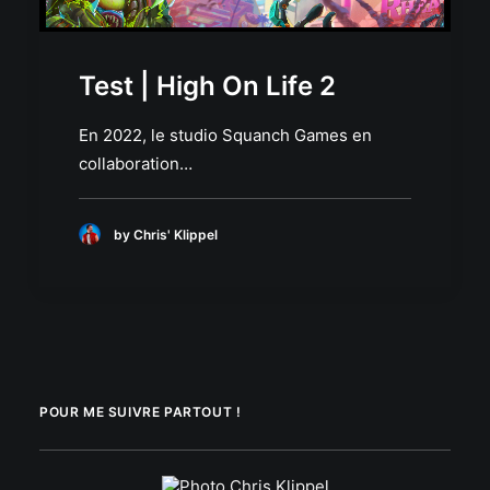
Test | High On Life 2
En 2022, le studio Squanch Games en
collaboration…
by Chris' Klippel
POUR ME SUIVRE PARTOUT !