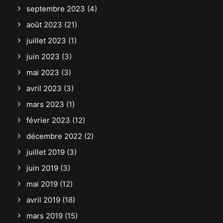
septembre 2023
(4)
août 2023
(21)
juillet 2023
(1)
juin 2023
(3)
mai 2023
(3)
avril 2023
(3)
mars 2023
(1)
février 2023
(12)
décembre 2022
(2)
juillet 2019
(3)
juin 2019
(3)
mai 2019
(12)
avril 2019
(18)
mars 2019
(15)