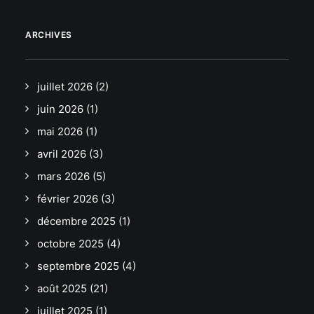
ARCHIVES
juillet 2026
(2)
juin 2026
(1)
mai 2026
(1)
avril 2026
(3)
mars 2026
(5)
février 2026
(3)
décembre 2025
(1)
octobre 2025
(4)
septembre 2025
(4)
août 2025
(21)
juillet 2025
(1)