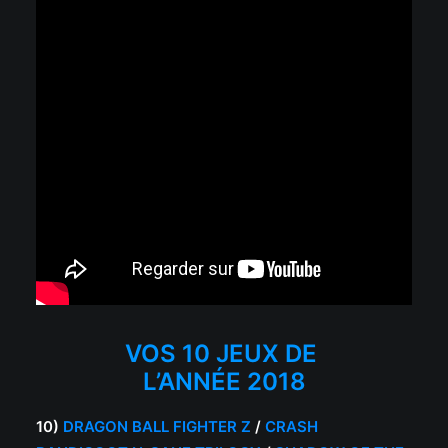
VOS 10 JEUX DE
L’ANNÉE 2018
10)
DRAGON BALL FIGHTER Z
/
CRASH