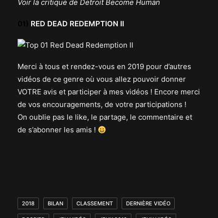
Voir la critique de Detroit Become Human
01)
RED DEAD REDEMPTION II
Merci à tous et rendez-vous en 2019 pour d’autres
vidéos de ce genre où vous allez pouvoir donner
VOTRE avis et participer à mes vidéos ! Encore merci
de vos encouragements, de votre participations !
On oublie pas le like, le partage, le commentaire et
de s’abonner les amis !
2018
BILAN
CLASSEMENT
DERNIÈRE VIDÉO