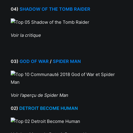
04)
SHADOW OF THE TOMB RAIDER
Voir la critique
03)
GOD OF WAR
/
SPIDER MAN
Voir l’aperçu de Spider Man
02)
DETROIT BECOME HUMAN