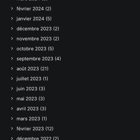
février 2024
(2)
janvier 2024
(5)
décembre 2023
(2)
novembre 2023
(2)
octobre 2023
(5)
septembre 2023
(4)
août 2023
(21)
juillet 2023
(1)
juin 2023
(3)
mai 2023
(3)
avril 2023
(3)
mars 2023
(1)
février 2023
(12)
décembre 2022
(2)