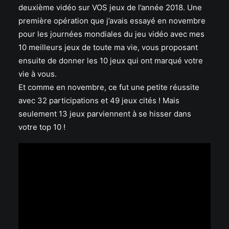
deuxième vidéo sur VOS jeux de l’année 2018. Une
première opération que j’avais essayé en novembre
pour les journées mondiales du jeu vidéo avec mes
10 meilleurs jeux de toute ma vie, vous proposant
ensuite de donner les 10 jeux qui ont marqué votre
vie à vous.
Et comme en novembre, ce fut une petite réussite
avec 32 participations et 49 jeux cités ! Mais
seulement 13 jeux parviennent à se hisser dans
votre top 10 !