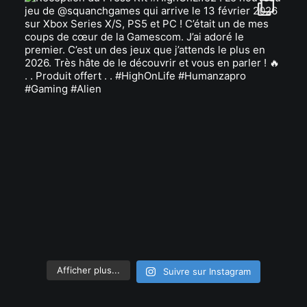
Afficher plus...
Suivre sur Instagram