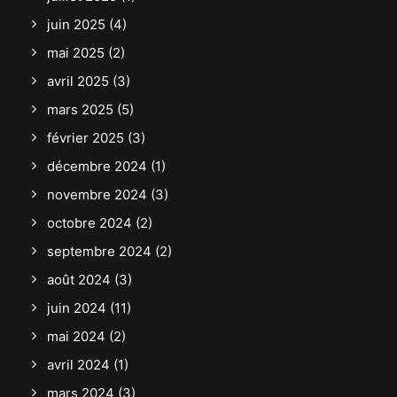
juin 2025
(4)
mai 2025
(2)
avril 2025
(3)
mars 2025
(5)
février 2025
(3)
décembre 2024
(1)
novembre 2024
(3)
octobre 2024
(2)
septembre 2024
(2)
août 2024
(3)
juin 2024
(11)
mai 2024
(2)
avril 2024
(1)
mars 2024
(3)