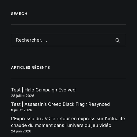
SEARCH
ARTICLES RÉCENTS
Test | Halo Campaign Evolved
28 juillet 2026
Test | Assassin’s Creed Black Flag : Resynced
8 juillet 2026
L’Expresso du JV : le retour en express sur l’actualité
chaude du moment dans l’univers du jeu vidéo
24 juin 2026