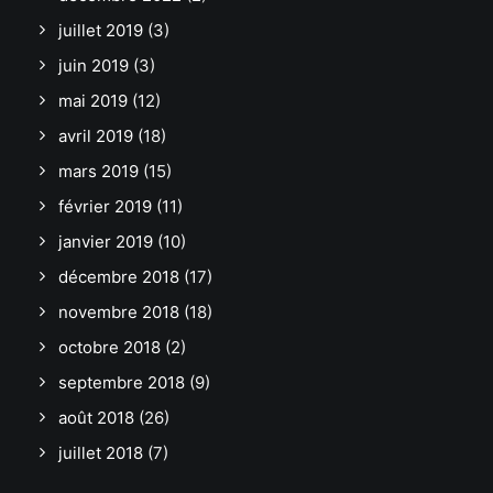
juillet 2019
(3)
juin 2019
(3)
mai 2019
(12)
avril 2019
(18)
mars 2019
(15)
février 2019
(11)
janvier 2019
(10)
décembre 2018
(17)
novembre 2018
(18)
octobre 2018
(2)
septembre 2018
(9)
août 2018
(26)
juillet 2018
(7)