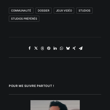
COMMUNAUTÉ
DOSSIER
JEUX VIDÉO
STUDIOS
STUDIOS PRÉFÉRÉS
POUR ME SUIVRE PARTOUT !