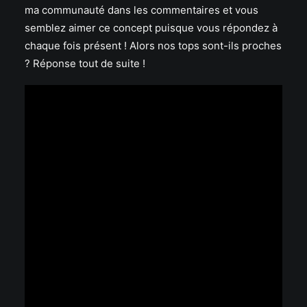
ma communauté dans les commentaires et vous
semblez aimer ce concept puisque vous répondez à
chaque fois présent ! Alors nos tops sont-ils proches
? Réponse tout de suite !