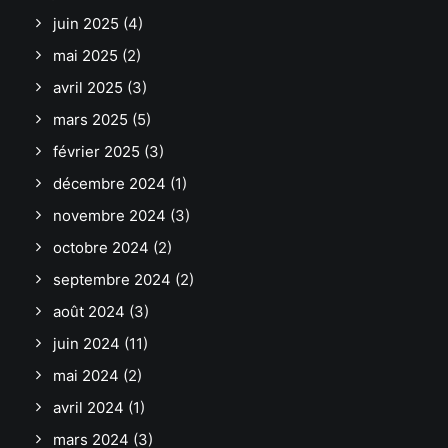
juin 2025
(4)
mai 2025
(2)
avril 2025
(3)
mars 2025
(5)
février 2025
(3)
décembre 2024
(1)
novembre 2024
(3)
octobre 2024
(2)
septembre 2024
(2)
août 2024
(3)
juin 2024
(11)
mai 2024
(2)
avril 2024
(1)
mars 2024
(3)