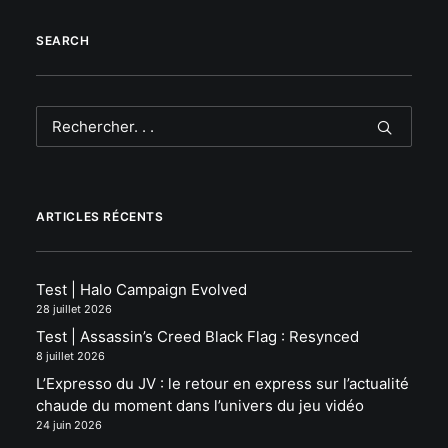
SEARCH
ARTICLES RÉCENTS
Test | Halo Campaign Evolved
28 juillet 2026
Test | Assassin’s Creed Black Flag : Resynced
8 juillet 2026
L’Expresso du JV : le retour en express sur l’actualité
chaude du moment dans l’univers du jeu vidéo
24 juin 2026