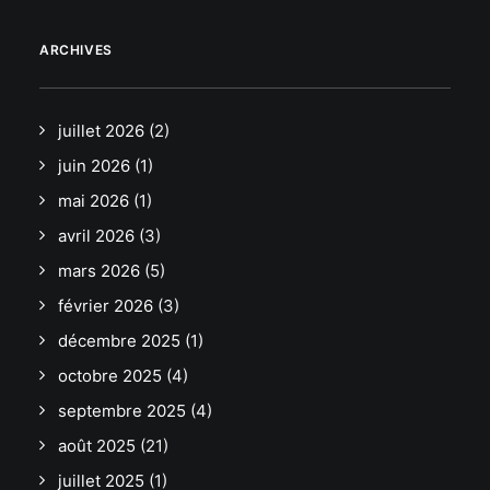
ARCHIVES
juillet 2026
(2)
juin 2026
(1)
mai 2026
(1)
avril 2026
(3)
mars 2026
(5)
février 2026
(3)
décembre 2025
(1)
octobre 2025
(4)
septembre 2025
(4)
août 2025
(21)
juillet 2025
(1)