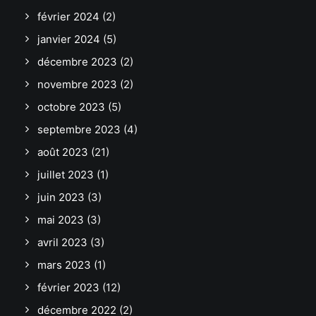
février 2024
(2)
janvier 2024
(5)
décembre 2023
(2)
novembre 2023
(2)
octobre 2023
(5)
septembre 2023
(4)
août 2023
(21)
juillet 2023
(1)
juin 2023
(3)
mai 2023
(3)
avril 2023
(3)
mars 2023
(1)
février 2023
(12)
décembre 2022
(2)