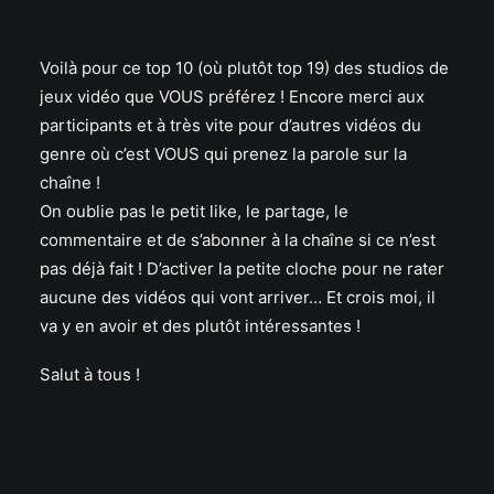
Voilà pour ce top 10 (où plutôt top 19) des studios de
jeux vidéo que VOUS préférez ! Encore merci aux
participants et à très vite pour d’autres vidéos du
genre où c’est VOUS qui prenez la parole sur la
chaîne !
On oublie pas le petit like, le partage, le
commentaire et de s’abonner à la chaîne si ce n’est
pas déjà fait ! D’activer la petite cloche pour ne rater
aucune des vidéos qui vont arriver… Et crois moi, il
va y en avoir et des plutôt intéressantes !
Salut à tous !