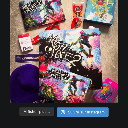
Afficher plus...
Suivre sur Instagram