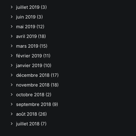
juillet 2019
(3)
juin 2019
(3)
mai 2019
(12)
avril 2019
(18)
mars 2019
(15)
février 2019
(11)
janvier 2019
(10)
décembre 2018
(17)
novembre 2018
(18)
octobre 2018
(2)
septembre 2018
(9)
août 2018
(26)
juillet 2018
(7)