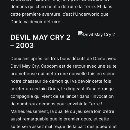
démons qui cherchent à détruire la Terre. Et dans
cette première aventure, c’est l’Underworld que
Dante va devoir détruire…
DEVIL MAY CRY 2
– 2003
Deux ans après les très bons débuts de Dante avec
Devil May Cry, Capcom est de retour avec une suite
prometteuse qui mettra une nouvelle fois en scène
notre chasseur de démon qui va devoir cette fois
arrêter un certain Orios, le dirigeant d’une étrange
compagnie qui vient de se lancer dans l’invocation
de nombreux démons pour envahir la Terre !
Malheureusement, la qualité du jeu sera loin d’être
aussi remarquable que le premier opus, et cette
suite sera assez mal reçue de la part des joueurs et