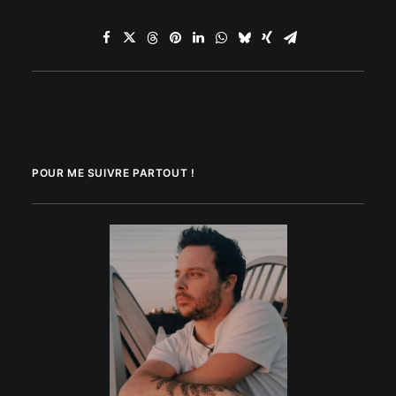
POUR ME SUIVRE PARTOUT !