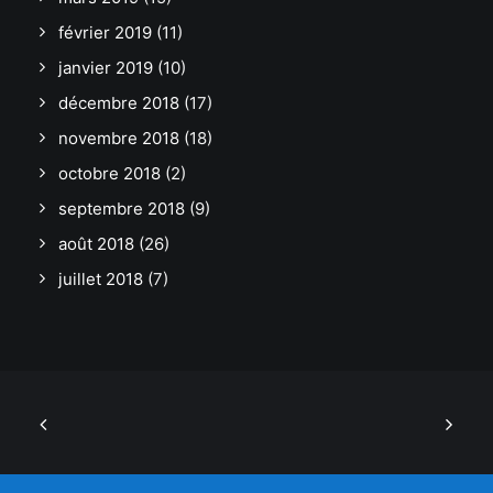
février 2019
(11)
janvier 2019
(10)
décembre 2018
(17)
novembre 2018
(18)
octobre 2018
(2)
septembre 2018
(9)
août 2018
(26)
juillet 2018
(7)