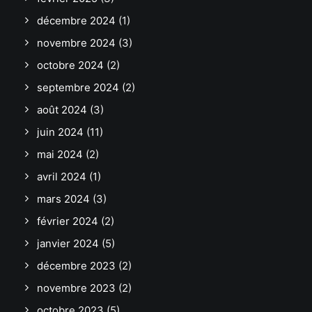
décembre 2024
(1)
novembre 2024
(3)
octobre 2024
(2)
septembre 2024
(2)
août 2024
(3)
juin 2024
(11)
mai 2024
(2)
avril 2024
(1)
mars 2024
(3)
février 2024
(2)
janvier 2024
(5)
décembre 2023
(2)
novembre 2023
(2)
octobre 2023
(5)