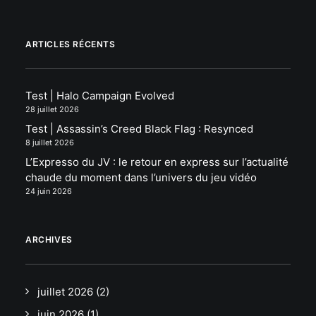
ARTICLES RÉCENTS
Test | Halo Campaign Evolved
28 juillet 2026
Test | Assassin’s Creed Black Flag : Resynced
8 juillet 2026
L’Expresso du JV : le retour en express sur l’actualité
chaude du moment dans l’univers du jeu vidéo
24 juin 2026
ARCHIVES
juillet 2026
(2)
juin 2026
(1)