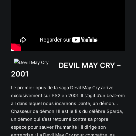
DEVIL MAY CRY
–
2001
Le premier opus de la saga Devil May Cry arrive
exclusivement sur PS2 en 2001. Il s’agit d’un beat-em
all dans lequel nous incarnons Dante, un démon…
Chasseur de démon ! Il est le fils du célèbre Sparda,
un démon qui s’est retourné contre sa propre
espèce pour sauver l’humanité ! Il dirige son
entreprise : La Devil May Cry pour combattre les