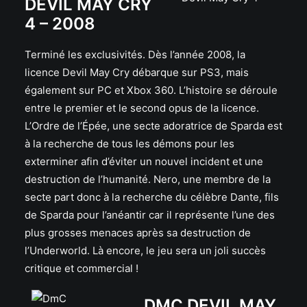
DEVIL MAY CRY
4 – 2008
Terminé les exclusivités. Dès l’année 2008, la
licence Devil May Cry débarque sur PS3, mais
également sur PC et Xbox 360. L’histoire se déroule
entre le premier et le second opus de la licence.
L’Ordre de l’Épée, une secte adoratrice de Sparda est
à la recherche de tous les démons pour les
exterminer afin d’éviter un nouvel incident et une
destruction de l’humanité. Nero, une membre de la
secte part donc à la recherche du célèbre Dante, fils
de Sparda pour l’anéantir car il représente l’une des
plus grosses menaces après sa destruction de
l’Underworld. Là encore, le jeu sera un joli succès
critique et commercial !
DMC DEVIL MAY