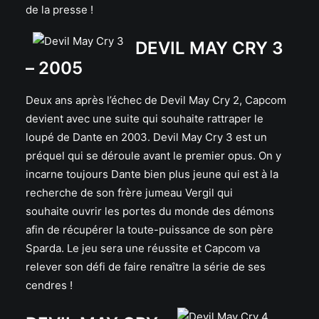
de la presse !
DEVIL MAY CRY 3
– 2005
Deux ans après l’échec de Devil May Cry 2, Capcom
devient avec une suite qui souhaite rattraper le
loupé de Dante en 2003. Devil May Cry 3 est un
préquel qui se déroule avant le premier opus. On y
incarne toujours Dante bien plus jeune qui est à la
recherche de son frère jumeau Vergil qui
souhaite ouvrir les portes du monde des démons
afin de récupérer la toute-puissance de son père
Sparda. Le jeu sera une réussite et Capcom va
relever son défi de faire renaître la série de ses
cendres !