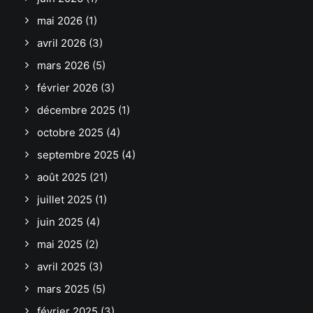
mai 2026
(1)
avril 2026
(3)
mars 2026
(5)
février 2026
(3)
décembre 2025
(1)
octobre 2025
(4)
septembre 2025
(4)
août 2025
(21)
juillet 2025
(1)
juin 2025
(4)
mai 2025
(2)
avril 2025
(3)
mars 2025
(5)
février 2025
(3)