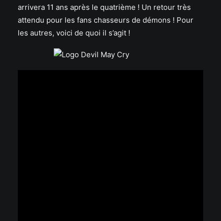
arrivera 11 ans après le quatrième ! Un retour très
attendu pour les fans chasseurs de démons ! Pour
les autres, voici de quoi il s’agit !