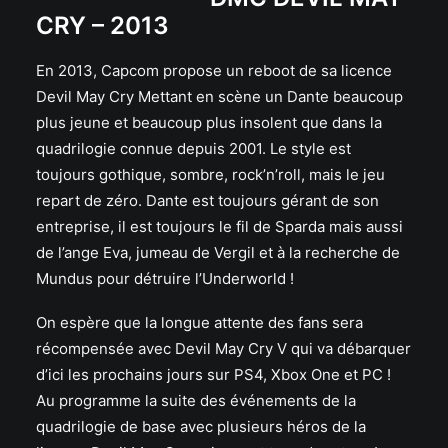
CRY – 2013
En 2013, Capcom propose un reboot de sa licence
Devil May Cry Mettant en scène un Dante beaucoup
plus jeune et beaucoup plus insolent que dans la
quadrilogie connue depuis 2001. Le style est
toujours gothique, sombre, rock’n’roll, mais le jeu
repart de zéro. Dante est toujours gérant de son
entreprise, il est toujours le fil de Sparda mais aussi
de l’ange Eva, jumeau de Vergil et à la recherche de
Mundus pour détruire l’Underworld !
On espère que la longue attente des fans sera
récompensée avec Devil May Cry V qui va débarquer
d’ici les prochains jours sur PS4, Xbox One et PC !
Au programme la suite des événements de la
quadrilogie de base avec plusieurs héros de la