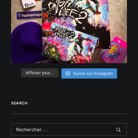
Afficher plus...
Suivre sur Instagram
SEARCH