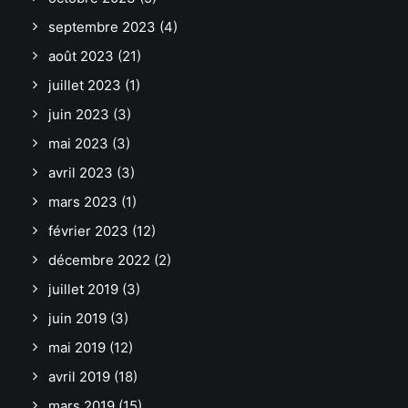
septembre 2023
(4)
août 2023
(21)
juillet 2023
(1)
juin 2023
(3)
mai 2023
(3)
avril 2023
(3)
mars 2023
(1)
février 2023
(12)
décembre 2022
(2)
juillet 2019
(3)
juin 2019
(3)
mai 2019
(12)
avril 2019
(18)
mars 2019
(15)