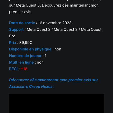
sur Meta Quest 3. Découvrez dès maintenant mon
premier avis.
Date de sortie
: 16 novembre 2023
Support
: Meta Quest 2 / Meta Quest 3 / Meta Quest
Pro
Prix
: 39,99€
Disponible en physique
: non
Nombre de joueur
: 1
Multi en ligne
: non
PEGI
:
+18
Découvrez dès maintenant mon premier avis sur
Assassin’s Creed Nexus :