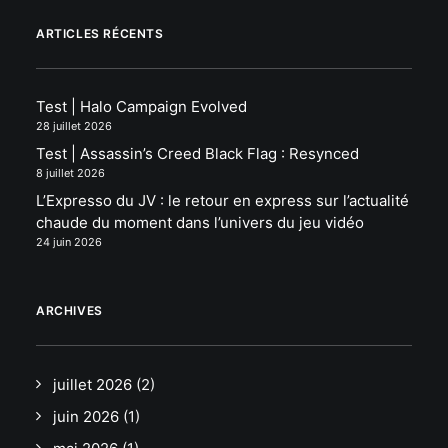
ARTICLES RÉCENTS
Test | Halo Campaign Evolved
28 juillet 2026
Test | Assassin’s Creed Black Flag : Resynced
8 juillet 2026
L’Expresso du JV : le retour en express sur l’actualité
chaude du moment dans l’univers du jeu vidéo
24 juin 2026
ARCHIVES
juillet 2026
(2)
juin 2026
(1)