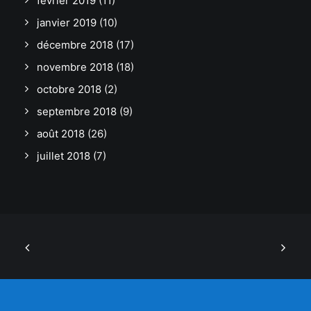
février 2019
(11)
janvier 2019
(10)
décembre 2018
(17)
novembre 2018
(18)
octobre 2018
(2)
septembre 2018
(9)
août 2018
(26)
juillet 2018
(7)