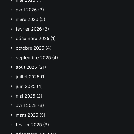
mai 2026
(1)
avril 2026
(3)
mars 2026
(5)
février 2026
(3)
décembre 2025
(1)
octobre 2025
(4)
septembre 2025
(4)
août 2025
(21)
juillet 2025
(1)
juin 2025
(4)
mai 2025
(2)
avril 2025
(3)
mars 2025
(5)
février 2025
(3)