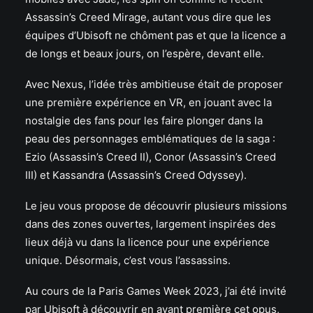
Assassin’s Creed Mirage, autant vous dire que les
équipes d’Ubisoft ne chôment pas et que la licence a
de longs et beaux jours, on l’espère, devant elle.
Avec Nexus, l’idée très ambitieuse était de proposer
une première expérience en VR, en jouant avec la
nostalgie des fans pour les faire plonger dans la
peau des personnages emblématiques de la saga :
Ezio (Assassin’s Creed II), Conor (Assassin’s Creed
III) et Kassandra (Assassin’s Creed Odyssey).
Le jeu vous propose de découvrir plusieurs missions
dans des zones ouvertes, largement inspirées des
lieux déjà vu dans la licence pour une expérience
unique. Désormais, c’est vous l’assassins.
Au cours de la Paris Games Week 2023, j’ai été invité
par Ubisoft à découvrir en avant première cet opus,