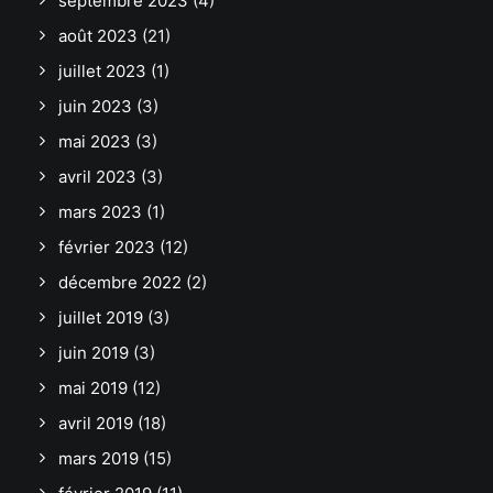
septembre 2023
(4)
août 2023
(21)
juillet 2023
(1)
juin 2023
(3)
mai 2023
(3)
avril 2023
(3)
mars 2023
(1)
février 2023
(12)
décembre 2022
(2)
juillet 2019
(3)
juin 2019
(3)
mai 2019
(12)
avril 2019
(18)
mars 2019
(15)