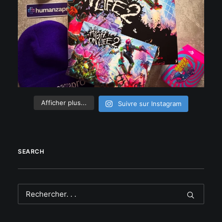
Afficher plus...
Suivre sur Instagram
SEARCH