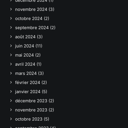
décembre 2024
(1)
novembre 2024
(3)
octobre 2024
(2)
septembre 2024
(2)
août 2024
(3)
juin 2024
(11)
mai 2024
(2)
avril 2024
(1)
mars 2024
(3)
février 2024
(2)
janvier 2024
(5)
décembre 2023
(2)
novembre 2023
(2)
octobre 2023
(5)