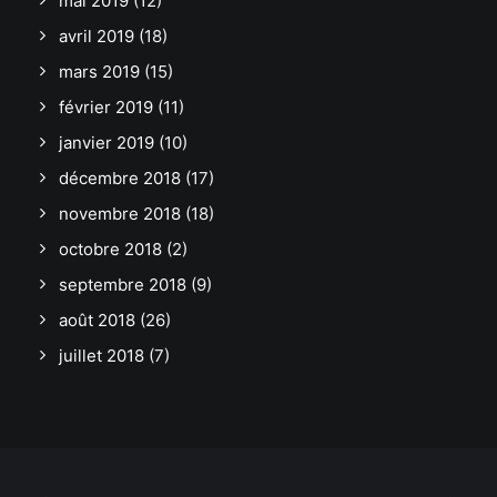
mai 2019
(12)
avril 2019
(18)
mars 2019
(15)
février 2019
(11)
janvier 2019
(10)
décembre 2018
(17)
novembre 2018
(18)
octobre 2018
(2)
septembre 2018
(9)
août 2018
(26)
juillet 2018
(7)