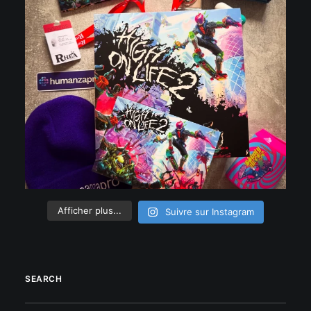
Afficher plus...
Suivre sur Instagram
SEARCH