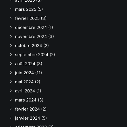
avril 2025
(3)
mars 2025
(5)
février 2025
(3)
décembre 2024
(1)
novembre 2024
(3)
octobre 2024
(2)
septembre 2024
(2)
août 2024
(3)
juin 2024
(11)
mai 2024
(2)
avril 2024
(1)
mars 2024
(3)
février 2024
(2)
janvier 2024
(5)