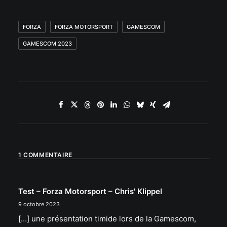
FORZA
FORZA MOTORSPORT
GAMESCOM
GAMESCOM 2023
1 COMMENTAIRE
Test – Forza Motorsport – Chris' Klippel
9 octobre 2023
[…] une présentation timide lors de la Gamescom,