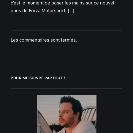
c’est le moment de poser les mains sur ce nouvel
opus de Forza Motorsport, […]
Les commentaires sont fermés.
POUR ME SUIVRE PARTOUT !