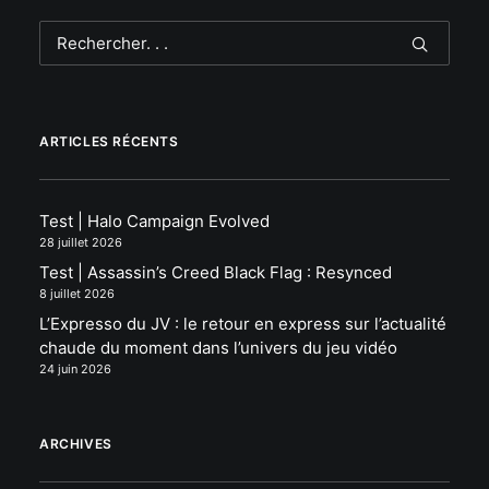
ARTICLES RÉCENTS
Test | Halo Campaign Evolved
28 juillet 2026
Test | Assassin’s Creed Black Flag : Resynced
8 juillet 2026
L’Expresso du JV : le retour en express sur l’actualité
chaude du moment dans l’univers du jeu vidéo
24 juin 2026
ARCHIVES