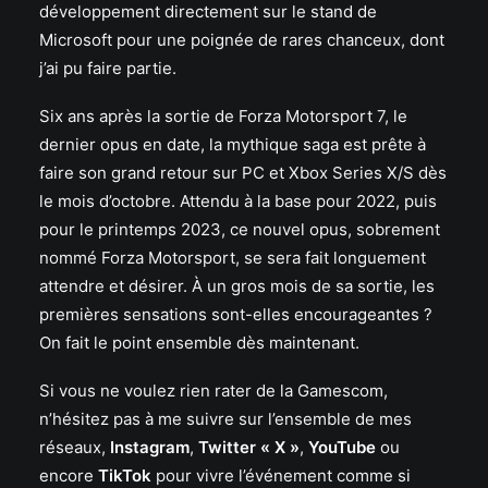
développement directement sur le stand de
Microsoft pour une poignée de rares chanceux, dont
j’ai pu faire partie.
Six ans après la sortie de Forza Motorsport 7, le
dernier opus en date, la mythique saga est prête à
faire son grand retour sur PC et Xbox Series X/S dès
le mois d’octobre. Attendu à la base pour 2022, puis
pour le printemps 2023, ce nouvel opus, sobrement
nommé Forza Motorsport, se sera fait longuement
attendre et désirer. À un gros mois de sa sortie, les
premières sensations sont-elles encourageantes ?
On fait le point ensemble dès maintenant.
Si vous ne voulez rien rater de la Gamescom,
n’hésitez pas à me suivre sur l’ensemble de mes
réseaux,
Instagram
,
Twitter « X »
,
YouTube
ou
encore
TikTok
pour vivre l’événement comme si