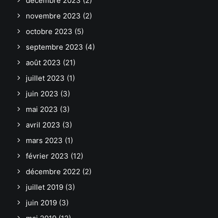
décembre 2023
(2)
novembre 2023
(2)
octobre 2023
(5)
septembre 2023
(4)
août 2023
(21)
juillet 2023
(1)
juin 2023
(3)
mai 2023
(3)
avril 2023
(3)
mars 2023
(1)
février 2023
(12)
décembre 2022
(2)
juillet 2019
(3)
juin 2019
(3)