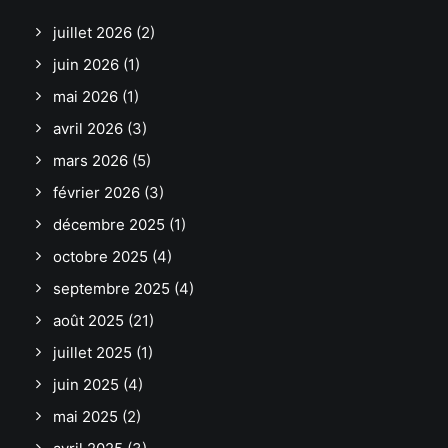
juillet 2026
(2)
juin 2026
(1)
mai 2026
(1)
avril 2026
(3)
mars 2026
(5)
février 2026
(3)
décembre 2025
(1)
octobre 2025
(4)
septembre 2025
(4)
août 2025
(21)
juillet 2025
(1)
juin 2025
(4)
mai 2025
(2)