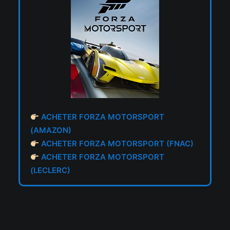
ACHETER FORZA MOTORSPORT
(AMAZON)
ACHETER FORZA MOTORSPORT (FNAC)
ACHETER FORZA MOTORSPORT
(LECLERC)