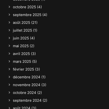
octobre 2025
(4)
septembre 2025
(4)
août 2025
(21)
juillet 2025
(1)
juin 2025
(4)
mai 2025
(2)
avril 2025
(3)
mars 2025
(5)
février 2025
(3)
décembre 2024
(1)
novembre 2024
(3)
octobre 2024
(2)
septembre 2024
(2)
août 2024
(3)