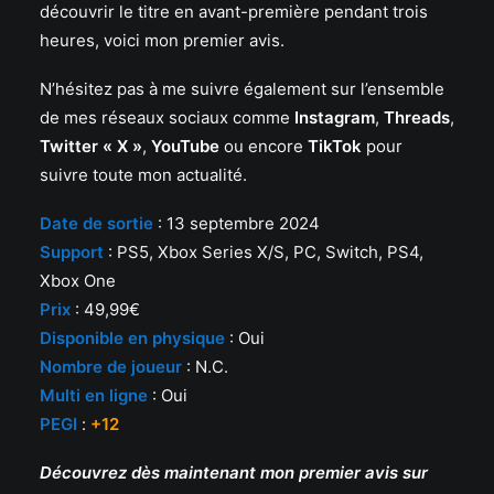
découvrir le titre en avant-première pendant trois
heures, voici mon premier avis.
N’hésitez pas à me suivre également sur l’ensemble
de mes réseaux sociaux comme
Instagram
,
Threads
,
Twitter « X »
,
YouTube
ou encore
TikTok
pour
suivre toute mon actualité.
Date de sortie
: 13 septembre 2024
Support
: PS5, Xbox Series X/S, PC, Switch, PS4,
Xbox One
Prix
: 49,99€
Disponible en physique
: Oui
Nombre de joueur
: N.C.
Multi en ligne
: Oui
PEGI
:
+12
Découvrez dès maintenant mon premier avis sur