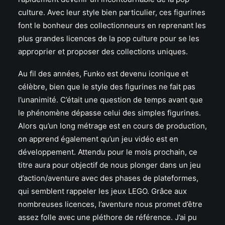
culture. Avec leur style bien particulier, ces figurines
font le bonheur des collectionneurs en reprenant les
plus grandes licences de la pop culture pour se les
approprier et proposer des collections uniques.
Au fil des années, Funko est devenu iconique et
célèbre, bien que le style des figurines ne fait pas
l’unanimité. C’était une question de temps avant que
le phénomène dépasse celui des simples figurines.
Alors qu’un long métrage est en cours de production,
on apprend également qu’un jeu vidéo est en
développement. Attendu pour le mois prochain, ce
titre aura pour objectif de nous plonger dans un jeu
d’action/aventure avec des phases de plateformes,
qui semblent rappeler les jeux LEGO. Grâce aux
nombreuses licences, l’aventure nous promet d’être
assez folle avec une pléthore de référence. J’ai pu