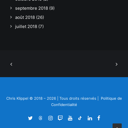
septembre 2018
(9)
août 2018
(26)
juillet 2018
(7)
Chris Klippel © 2018 – 2026 | Tous droits réservés |
Politique de
Confidentialité