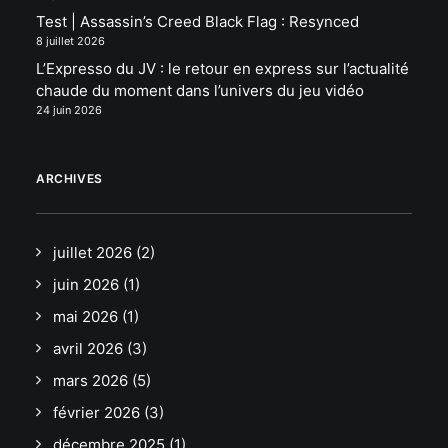
Test | Assassin’s Creed Black Flag : Resynced
8 juillet 2026
L’Expresso du JV : le retour en express sur l’actualité
chaude du moment dans l’univers du jeu vidéo
24 juin 2026
ARCHIVES
juillet 2026
(2)
juin 2026
(1)
mai 2026
(1)
avril 2026
(3)
mars 2026
(5)
février 2026
(3)
décembre 2025
(1)