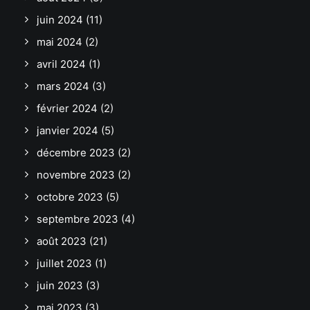
juin 2024
(11)
mai 2024
(2)
avril 2024
(1)
mars 2024
(3)
février 2024
(2)
janvier 2024
(5)
décembre 2023
(2)
novembre 2023
(2)
octobre 2023
(5)
septembre 2023
(4)
août 2023
(21)
juillet 2023
(1)
juin 2023
(3)
mai 2023
(3)