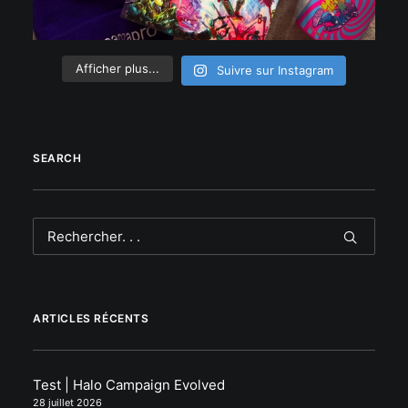
Afficher plus...
Suivre sur Instagram
SEARCH
ARTICLES RÉCENTS
Test | Halo Campaign Evolved
28 juillet 2026