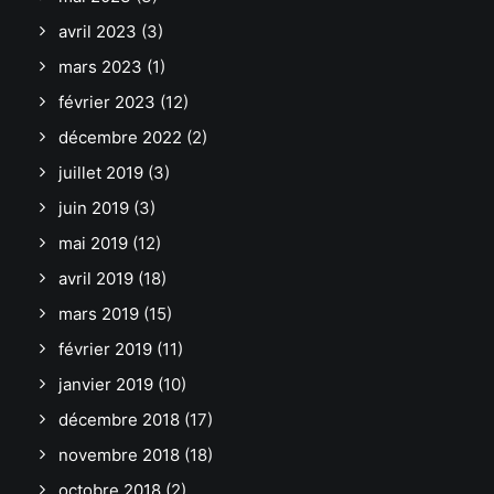
avril 2023
(3)
mars 2023
(1)
février 2023
(12)
décembre 2022
(2)
juillet 2019
(3)
juin 2019
(3)
mai 2019
(12)
avril 2019
(18)
mars 2019
(15)
février 2019
(11)
janvier 2019
(10)
décembre 2018
(17)
novembre 2018
(18)
octobre 2018
(2)