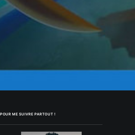
POUR ME SUIVRE PARTOUT !