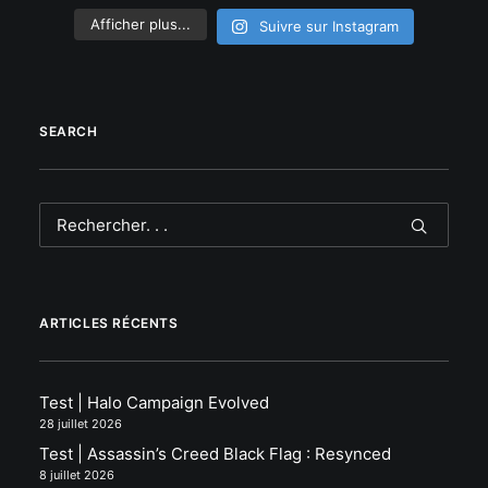
Afficher plus...
Suivre sur Instagram
SEARCH
ARTICLES RÉCENTS
Test | Halo Campaign Evolved
28 juillet 2026
Test | Assassin’s Creed Black Flag : Resynced
8 juillet 2026