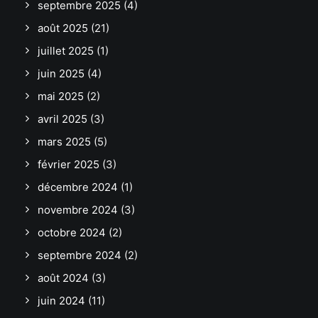
septembre 2025
(4)
août 2025
(21)
juillet 2025
(1)
juin 2025
(4)
mai 2025
(2)
avril 2025
(3)
mars 2025
(5)
février 2025
(3)
décembre 2024
(1)
novembre 2024
(3)
octobre 2024
(2)
septembre 2024
(2)
août 2024
(3)
juin 2024
(11)