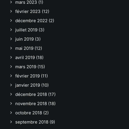
mars 2023
(1)
février 2023
(12)
décembre 2022
(2)
juillet 2019
(3)
juin 2019
(3)
mai 2019
(12)
avril 2019
(18)
mars 2019
(15)
février 2019
(11)
janvier 2019
(10)
décembre 2018
(17)
novembre 2018
(18)
octobre 2018
(2)
septembre 2018
(9)