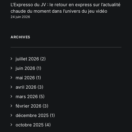
L’Expresso du JV : le retour en express sur l’actualité
chaude du moment dans l’univers du jeu vidéo
24 juin 2026
ARCHIVES
juillet 2026
(2)
juin 2026
(1)
mai 2026
(1)
avril 2026
(3)
mars 2026
(5)
février 2026
(3)
décembre 2025
(1)
octobre 2025
(4)