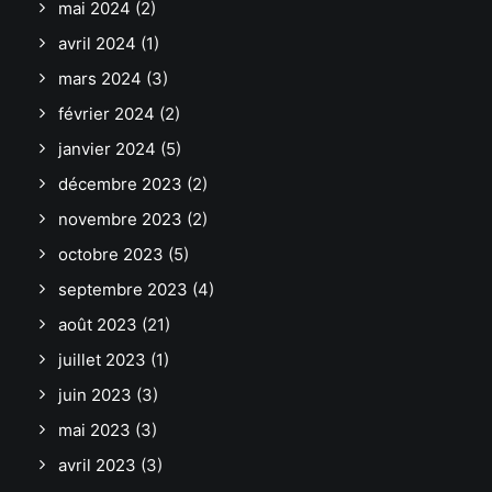
mai 2024
(2)
avril 2024
(1)
mars 2024
(3)
février 2024
(2)
janvier 2024
(5)
décembre 2023
(2)
novembre 2023
(2)
octobre 2023
(5)
septembre 2023
(4)
août 2023
(21)
juillet 2023
(1)
juin 2023
(3)
mai 2023
(3)
avril 2023
(3)