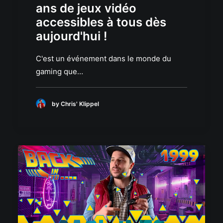
ans de jeux vidéo
accessibles à tous dès
aujourd'hui !
C'est un événement dans le monde du
gaming que…
by Chris' Klippel