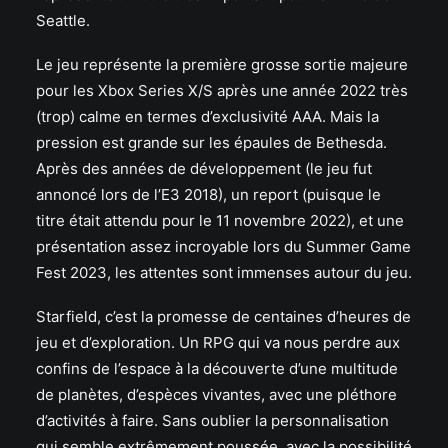
Seattle.
Le jeu représente la première grosse sortie majeure
pour les Xbox Series X/S après une année 2022 très
(trop) calme en termes d’exclusivité AAA. Mais la
pression est grande sur les épaules de Bethesda.
Après des années de développement (le jeu fut
annoncé lors de l’E3 2018), un report (puisque le
titre était attendu pour le 11 novembre 2022), et une
présentation assez incroyable lors du Summer Game
Fest 2023, les attentes sont immenses autour du jeu.
Starfield, c’est la promesse de centaines d’heures de
jeu et d’exploration. Un RPG qui va nous perdre aux
confins de l’espace à la découverte d’une multitude
de planètes, d’espèces vivantes, avec une pléthore
d’activités à faire. Sans oublier la personnalisation
qui semble extrêmement poussée, avec la possibilité