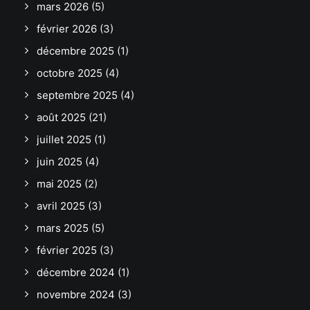
mars 2026
(5)
février 2026
(3)
décembre 2025
(1)
octobre 2025
(4)
septembre 2025
(4)
août 2025
(21)
juillet 2025
(1)
juin 2025
(4)
mai 2025
(2)
avril 2025
(3)
mars 2025
(5)
février 2025
(3)
décembre 2024
(1)
novembre 2024
(3)