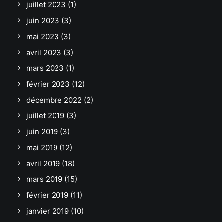
juillet 2023
(1)
juin 2023
(3)
mai 2023
(3)
avril 2023
(3)
mars 2023
(1)
février 2023
(12)
décembre 2022
(2)
juillet 2019
(3)
juin 2019
(3)
mai 2019
(12)
avril 2019
(18)
mars 2019
(15)
février 2019
(11)
janvier 2019
(10)