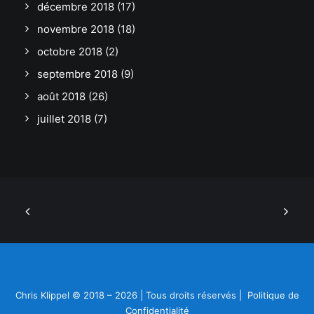
décembre 2018
(17)
novembre 2018
(18)
octobre 2018
(2)
septembre 2018
(9)
août 2018
(26)
juillet 2018
(7)
Chris Klippel © 2018 – 2026 | Tous droits réservés |
Politique de
Confidentialité