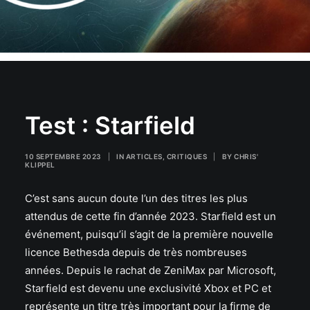
Test : Starfield
10 SEPTEMBRE 2023
|
IN
ARTICLES
,
CRITIQUES
|
BY
CHRIS'
KLIPPEL
C’est sans aucun doute l’un des titres les plus
attendus de cette fin d’année 2023. Starfield est un
événement, puisqu’il s’agit de la première nouvelle
licence Bethesda depuis de très nombreuses
années. Depuis le rachat de ZeniMax par Microsoft,
Starfield est devenu une exclusivité Xbox et PC et
représente un titre très important pour la firme de