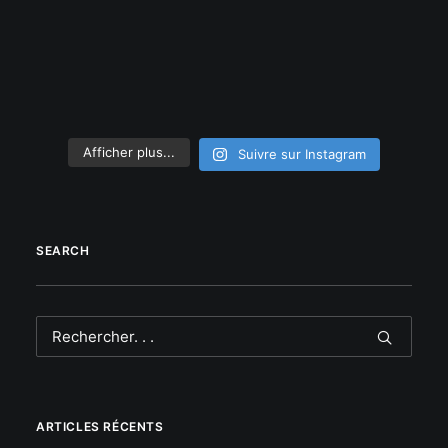
Afficher plus...
Suivre sur Instagram
SEARCH
ARTICLES RÉCENTS