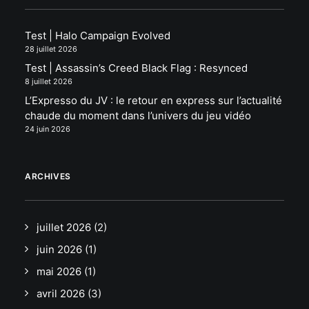
Test | Halo Campaign Evolved
28 juillet 2026
Test | Assassin’s Creed Black Flag : Resynced
8 juillet 2026
L’Expresso du JV : le retour en express sur l’actualité
chaude du moment dans l’univers du jeu vidéo
24 juin 2026
ARCHIVES
juillet 2026
(2)
juin 2026
(1)
mai 2026
(1)
avril 2026
(3)