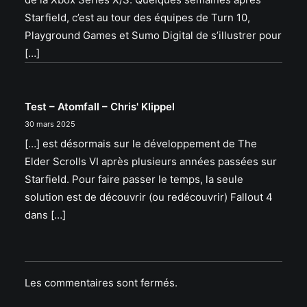
Starfield, c’est au tour des équipes de Turn 10,
Playground Games et Sumo Digital de s’illustrer pour
[…]
Test – Atomfall – Chris' Klippel
30 mars 2025
[…] est désormais sur le développement de The
Elder Scrolls VI après plusieurs années passées sur
Starfield. Pour faire passer le temps, la seule
solution est de découvrir (ou redécouvrir) Fallout 4
dans […]
Les commentaires sont fermés.