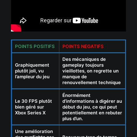
POINTS POSITIFS
POINTS NEGATIFS
Des mécaniques de
Graphiquement
gameplay toujours
plutôt joli, vu
vieillottes, on regrette un
l’ampleur du jeu
manque de
renouvellement technique
Énormément
Le 30 FPS plutôt
d’informations à digérer au
bien géré sur
début du jeu, ce qui peut
Xbox Series X
potentiellement en rebuter
plus d’un.
Une amélioration