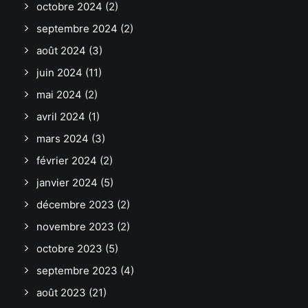
octobre 2024
(2)
septembre 2024
(2)
août 2024
(3)
juin 2024
(11)
mai 2024
(2)
avril 2024
(1)
mars 2024
(3)
février 2024
(2)
janvier 2024
(5)
décembre 2023
(2)
novembre 2023
(2)
octobre 2023
(5)
septembre 2023
(4)
août 2023
(21)