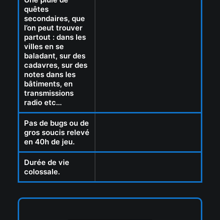
quêtes
secondaires, que
l’on peut trouver
partout : dans les
villes en se
baladant, sur des
cadavres, sur des
notes dans les
bâtiments, en
transmissions
radio etc…
Pas de bugs ou de
gros soucis relevé
en 40h de jeu.
Durée de vie
colossale.