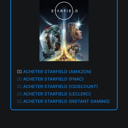
👉🏼
ACHETER STARFIELD (AMAZON)
👉🏼
ACHETER STARFIELD (FNAC)
👉🏼
ACHETER STARFIELD (CDISCOUNT)
👉🏼
ACHETER STARFIELD (LECLERC)
👉🏼
ACHETER STARFIELD (INSTANT GAMING)