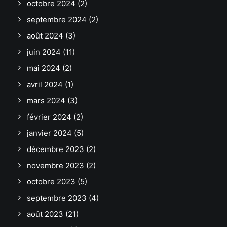
octobre 2024
(2)
septembre 2024
(2)
août 2024
(3)
juin 2024
(11)
mai 2024
(2)
avril 2024
(1)
mars 2024
(3)
février 2024
(2)
janvier 2024
(5)
décembre 2023
(2)
novembre 2023
(2)
octobre 2023
(5)
septembre 2023
(4)
août 2023
(21)