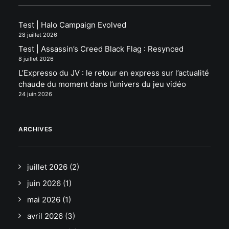
Test | Halo Campaign Evolved
28 juillet 2026
Test | Assassin’s Creed Black Flag : Resynced
8 juillet 2026
L’Expresso du JV : le retour en express sur l’actualité
chaude du moment dans l’univers du jeu vidéo
24 juin 2026
ARCHIVES
juillet 2026
(2)
juin 2026
(1)
mai 2026
(1)
avril 2026
(3)