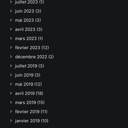
juillet 2023
(1)
juin 2023
(3)
mai 2023
(3)
avril 2023
(3)
mars 2023
(1)
février 2023
(12)
décembre 2022
(2)
juillet 2019
(3)
juin 2019
(3)
mai 2019
(12)
avril 2019
(18)
mars 2019
(15)
février 2019
(11)
janvier 2019
(10)