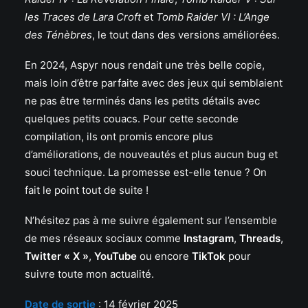
les Traces de Lara Croft
et
Tomb Raider VI : L’Ange
des Ténèbres
, le tout dans des versions améliorées.
En 2024, Aspyr nous rendait une très belle copie,
mais loin d’être parfaite avec des jeux qui semblaient
ne pas être terminés dans les petits détails avec
quelques petits couacs. Pour cette seconde
compilation, ils ont promis encore plus
d’améliorations, de nouveautés et plus aucun bug et
souci technique. La promesse est-elle tenue ? On
fait le point tout de suite !
N’hésitez pas à me suivre également sur l’ensemble
de mes réseaux sociaux comme
Instagram
,
Threads
,
Twitter « X »
,
YouTube
ou encore
TikTok
pour
suivre toute mon actualité.
Date de sortie
: 14 février 2025