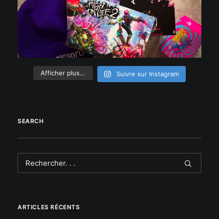
Afficher plus...
Suivre sur Instagram
SEARCH
ARTICLES RÉCENTS