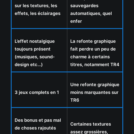
sur les textures, les
sauvegardes
effets, les éclairages
automatiques, quel
enfer
L’effet nostalgique
La refonte graphique
toujours présent
fait perdre un peu de
(musiques, sound-
charme à certains
design etc…)
titres, notamment TR4
Une refonte graphique
3 jeux complets en 1
moins marquantes sur
TR6
Des bonus et pas mal
Certaines textures
de choses rajoutés
assez grossières,