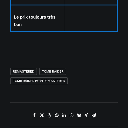
Le prix toujours très
bon
REMASTERED
TOMB RAIDER
TOMB RAIDER IV-VI REMASTERED