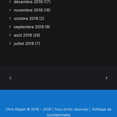
décembre 2018
(17)
novembre 2018
(18)
octobre 2018
(2)
septembre 2018
(9)
août 2018
(26)
juillet 2018
(7)
Chris Klippel © 2018 – 2026 | Tous droits réservés |
Politique de
Confidentialité