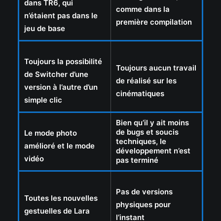
dans TR6, qui
comme dans la
n’étaient pas dans le
première compilation
jeu de base
Toujours la possibilité
Toujours aucun travail
de Switcher d’une
de réalisé sur les
version à l’autre d’un
cinématiques
simple clic
Bien qu’il y ait moins
de bugs et soucis
Le mode photo
techniques, le
amélioré et le mode
développement n’est
vidéo
pas terminé
Pas de versions
Toutes les nouvelles
physiques pour
gestuelles de Lara
l’instant