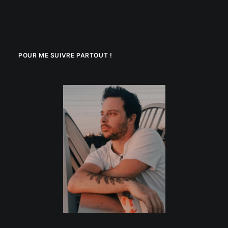
POUR ME SUIVRE PARTOUT !