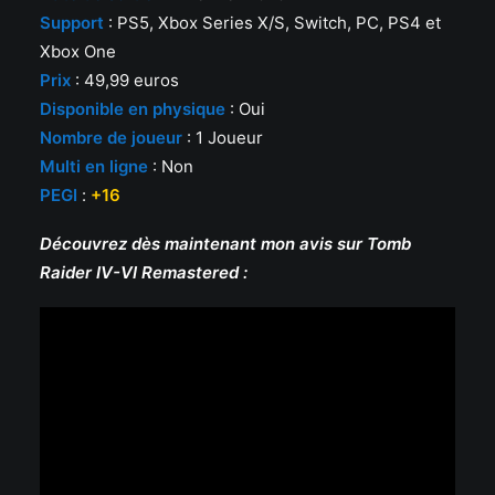
Support
: PS5, Xbox Series X/S, Switch, PC, PS4 et
Xbox One
Prix
: 49,99 euros
Disponible en physique
: Oui
Nombre de joueur
: 1 Joueur
Multi en ligne
: Non
PEGI
:
+16
Découvrez dès maintenant mon avis sur Tomb
Raider IV-VI Remastered :