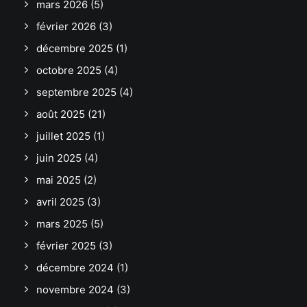
mars 2026
(5)
février 2026
(3)
décembre 2025
(1)
octobre 2025
(4)
septembre 2025
(4)
août 2025
(21)
juillet 2025
(1)
juin 2025
(4)
mai 2025
(2)
avril 2025
(3)
mars 2025
(5)
février 2025
(3)
décembre 2024
(1)
novembre 2024
(3)