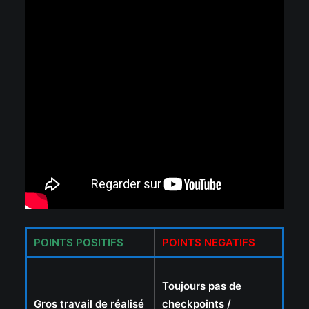
POINTS POSITIFS
POINTS NEGATIFS
Toujours pas de
Gros travail de réalisé
checkpoints /