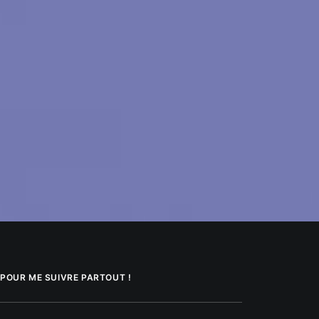
POUR ME SUIVRE PARTOUT !