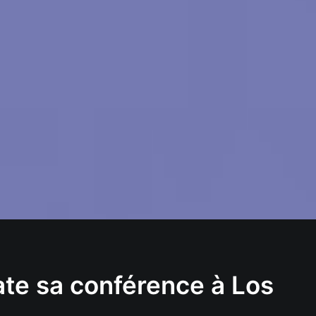
ate sa conférence à Los