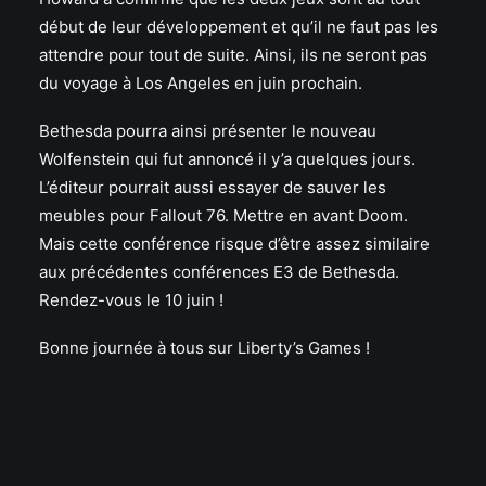
début de leur développement et qu’il ne faut pas les
attendre pour tout de suite. Ainsi, ils ne seront pas
du voyage à Los Angeles en juin prochain.
Bethesda pourra ainsi présenter le nouveau
Wolfenstein qui fut annoncé il y’a quelques jours.
L’éditeur pourrait aussi essayer de sauver les
meubles pour Fallout 76. Mettre en avant Doom.
Mais cette conférence risque d’être assez similaire
aux précédentes conférences E3 de Bethesda.
Rendez-vous le 10 juin !
Bonne journée à tous sur Liberty’s Games !