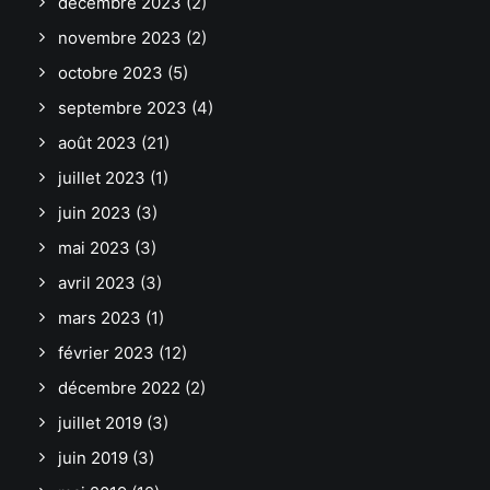
décembre 2023
(2)
novembre 2023
(2)
octobre 2023
(5)
septembre 2023
(4)
août 2023
(21)
juillet 2023
(1)
juin 2023
(3)
mai 2023
(3)
avril 2023
(3)
mars 2023
(1)
février 2023
(12)
décembre 2022
(2)
juillet 2019
(3)
juin 2019
(3)