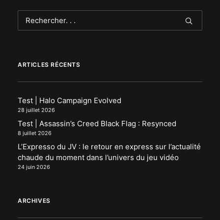
ARTICLES RÉCENTS
Test | Halo Campaign Evolved
28 juillet 2026
Test | Assassin’s Creed Black Flag : Resynced
8 juillet 2026
L’Expresso du JV : le retour en express sur l’actualité
chaude du moment dans l’univers du jeu vidéo
24 juin 2026
ARCHIVES