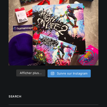
Afficher plus...
Suivre sur Instagram
SEARCH