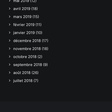
mai 2019
(12)
avril 2019
(18)
mars 2019
(15)
février 2019
(11)
janvier 2019
(10)
décembre 2018
(17)
novembre 2018
(18)
octobre 2018
(2)
septembre 2018
(9)
août 2018
(26)
juillet 2018
(7)