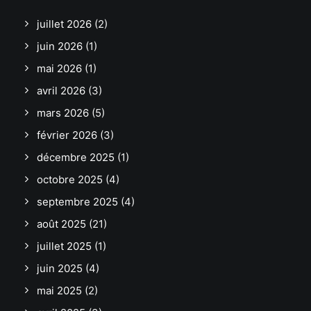
juillet 2026
(2)
juin 2026
(1)
mai 2026
(1)
avril 2026
(3)
mars 2026
(5)
février 2026
(3)
décembre 2025
(1)
octobre 2025
(4)
septembre 2025
(4)
août 2025
(21)
juillet 2025
(1)
juin 2025
(4)
mai 2025
(2)