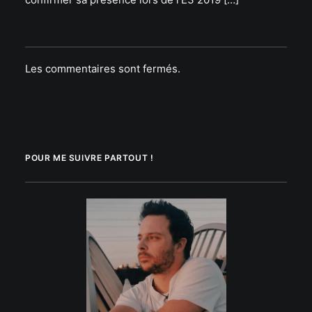
Les commentaires sont fermés.
POUR ME SUIVRE PARTOUT !