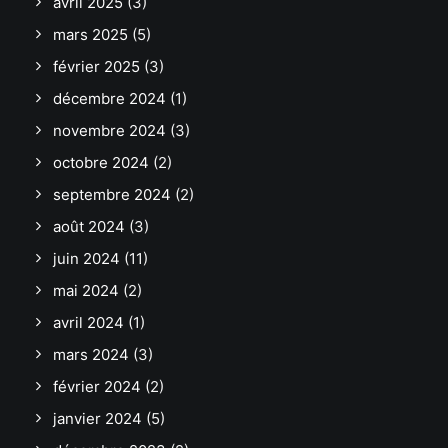
avril 2025
(3)
mars 2025
(5)
février 2025
(3)
décembre 2024
(1)
novembre 2024
(3)
octobre 2024
(2)
septembre 2024
(2)
août 2024
(3)
juin 2024
(11)
mai 2024
(2)
avril 2024
(1)
mars 2024
(3)
février 2024
(2)
janvier 2024
(5)