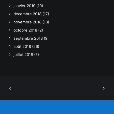
janvier 2019
(10)
décembre 2018
(17)
novembre 2018
(18)
octobre 2018
(2)
septembre 2018
(9)
août 2018
(26)
juillet 2018
(7)