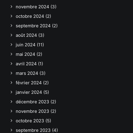
novembre 2024
(3)
octobre 2024
(2)
septembre 2024
(2)
août 2024
(3)
juin 2024
(11)
mai 2024
(2)
avril 2024
(1)
mars 2024
(3)
février 2024
(2)
janvier 2024
(5)
décembre 2023
(2)
novembre 2023
(2)
octobre 2023
(5)
septembre 2023
(4)