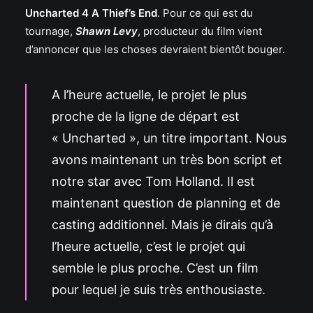
Uncharted 4 A Thief’s End
. Pour ce qui est du
tournage,
Shawn Levy
, producteur du film vient
d’annoncer que les choses devraient bientôt bouger.
A l’heure actuelle, le projet le plus
proche de la ligne de départ est
« Uncharted », un titre important. Nous
avons maintenant un très bon script et
notre star avec Tom Holland. Il est
maintenant question de planning et de
casting additionnel. Mais je dirais qu’à
l’heure actuelle, c’est le projet qui
semble le plus proche. C’est un film
pour lequel je suis très enthousiaste.