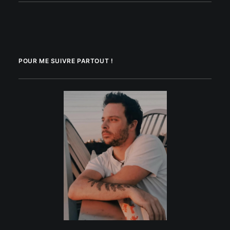
POUR ME SUIVRE PARTOUT !