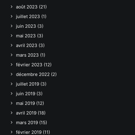
août 2023
(21)
juillet 2023
(1)
juin 2023
(3)
mai 2023
(3)
avril 2023
(3)
mars 2023
(1)
février 2023
(12)
décembre 2022
(2)
juillet 2019
(3)
juin 2019
(3)
mai 2019
(12)
avril 2019
(18)
mars 2019
(15)
février 2019
(11)