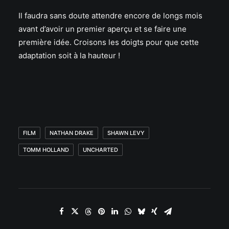
Il faudra sans doute attendre encore de longs mois
avant d’avoir un premier aperçu et se faire une
première idée. Croisons les doigts pour que cette
adaptation soit à la hauteur !
FILM
NATHAN DRAKE
SHAWN LEVY
TOMM HOLLAND
UNCHARTED