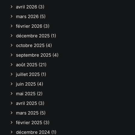
avril 2026
(3)
mars 2026
(5)
février 2026
(3)
décembre 2025
(1)
octobre 2025
(4)
septembre 2025
(4)
août 2025
(21)
juillet 2025
(1)
juin 2025
(4)
mai 2025
(2)
avril 2025
(3)
mars 2025
(5)
février 2025
(3)
décembre 2024
(1)