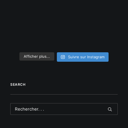
Afficher plus...
Suivre sur Instagram
SEARCH