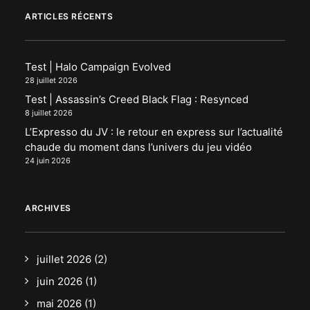
ARTICLES RÉCENTS
Test | Halo Campaign Evolved
28 juillet 2026
Test | Assassin’s Creed Black Flag : Resynced
8 juillet 2026
L’Expresso du JV : le retour en express sur l’actualité
chaude du moment dans l’univers du jeu vidéo
24 juin 2026
ARCHIVES
juillet 2026
(2)
juin 2026
(1)
mai 2026
(1)