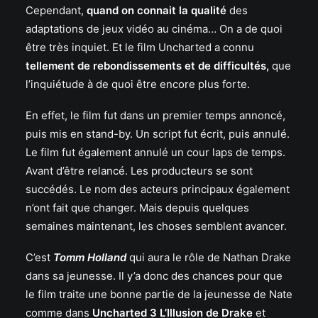
Cependant,
quand on connait la qualité
des
adaptations de jeux vidéo au cinéma… On a de quoi
être très inquiet. Et le film Uncharted a connu
tellement de rebondissements et de difficultés,
que
l’inquiétude à de quoi être encore plus forte.
En effet, le film fut dans un premier temps annoncé,
puis mis en stand-by. Un script fut écrit, puis annulé.
Le film fut également annulé un cour laps de temps.
Avant d’être relancé. Les producteurs se sont
succédés. Le nom des acteurs principaux également
n’ont fait que changer. Mais depuis quelques
semaines maintenant, les choses semblent avancer.
C’est
Tomm Holland
qui aura le rôle de Nathan Drake
dans sa jeunesse. Il y’a donc des chances pour que
le film traite une bonne partie de la jeunesse de Nate
comme dans
Uncharted 3 L’Illusion de Drake
et