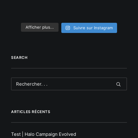
Afficher plus...
Suivre sur Instagram
SEARCH
ARTICLES RÉCENTS
Test | Halo Campaign Evolved