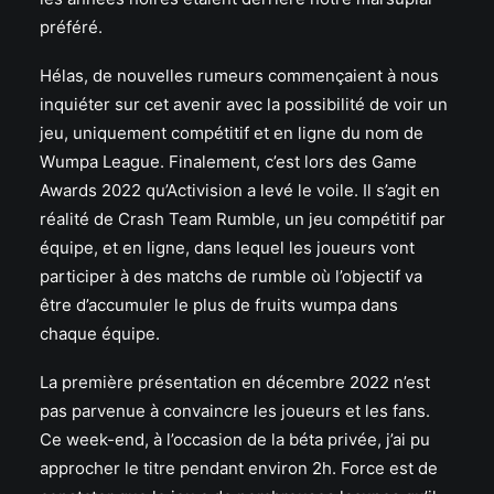
préféré.
Hélas, de nouvelles rumeurs commençaient à nous
inquiéter sur cet avenir avec la possibilité de voir un
jeu, uniquement compétitif et en ligne du nom de
Wumpa League. Finalement, c’est lors des Game
Awards 2022 qu’Activision a levé le voile. Il s’agit en
réalité de Crash Team Rumble, un jeu compétitif par
équipe, et en ligne, dans lequel les joueurs vont
participer à des matchs de rumble où l’objectif va
être d’accumuler le plus de fruits wumpa dans
chaque équipe.
La première présentation en décembre 2022 n’est
pas parvenue à convaincre les joueurs et les fans.
Ce week-end, à l’occasion de la béta privée, j’ai pu
approcher le titre pendant environ 2h. Force est de