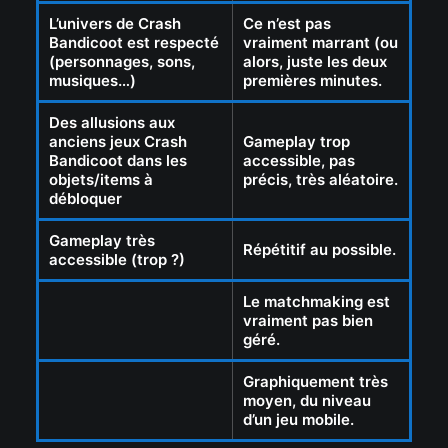
L’univers de Crash
Ce n’est pas
Bandicoot est respecté
vraiment marrant (ou
(personnages, sons,
alors, juste les deux
musiques…)
premières minutes.
Des allusions aux
anciens jeux Crash
Gameplay trop
Bandicoot dans les
accessible, pas
objets/items à
précis, très aléatoire.
débloquer
Gameplay très
Répétitif au possible.
accessible (trop ?)
Le matchmaking est
vraiment pas bien
géré.
Graphiquement très
moyen, du niveau
d’un jeu mobile.