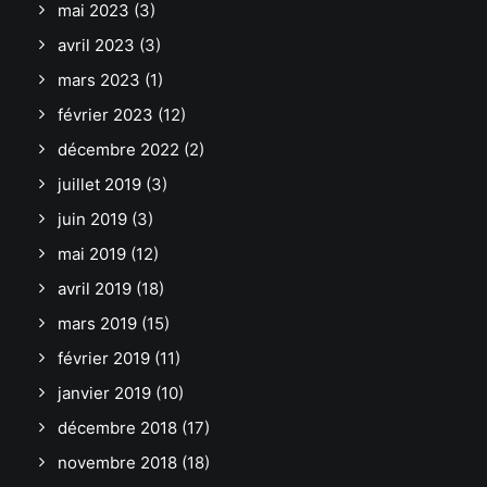
mai 2023
(3)
avril 2023
(3)
mars 2023
(1)
février 2023
(12)
décembre 2022
(2)
juillet 2019
(3)
juin 2019
(3)
mai 2019
(12)
avril 2019
(18)
mars 2019
(15)
février 2019
(11)
janvier 2019
(10)
décembre 2018
(17)
novembre 2018
(18)