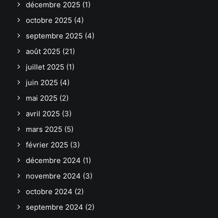
décembre 2025
(1)
octobre 2025
(4)
septembre 2025
(4)
août 2025
(21)
juillet 2025
(1)
juin 2025
(4)
mai 2025
(2)
avril 2025
(3)
mars 2025
(5)
février 2025
(3)
décembre 2024
(1)
novembre 2024
(3)
octobre 2024
(2)
septembre 2024
(2)