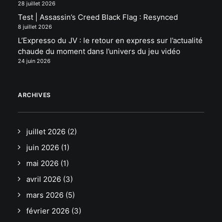
28 juillet 2026
Test | Assassin’s Creed Black Flag : Resynced
8 juillet 2026
L’Expresso du JV : le retour en express sur l’actualité
chaude du moment dans l’univers du jeu vidéo
24 juin 2026
ARCHIVES
juillet 2026
(2)
juin 2026
(1)
mai 2026
(1)
avril 2026
(3)
mars 2026
(5)
février 2026
(3)