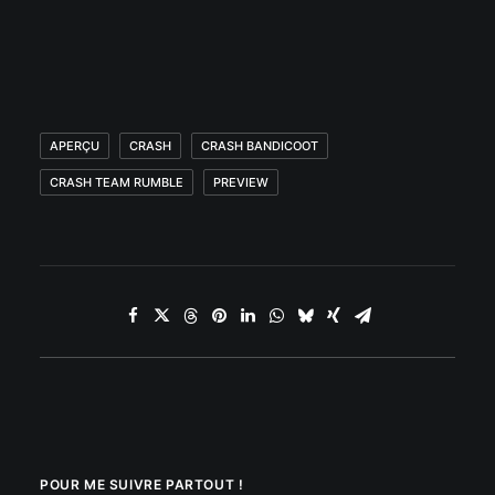
APERÇU
CRASH
CRASH BANDICOOT
CRASH TEAM RUMBLE
PREVIEW
POUR ME SUIVRE PARTOUT !