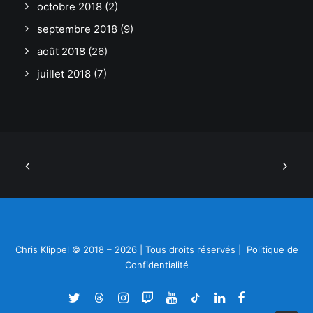
octobre 2018
(2)
septembre 2018
(9)
août 2018
(26)
juillet 2018
(7)
Chris Klippel © 2018 – 2026 | Tous droits réservés |
Politique de
Confidentialité