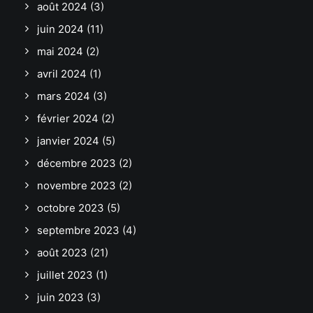
août 2024
(3)
juin 2024
(11)
mai 2024
(2)
avril 2024
(1)
mars 2024
(3)
février 2024
(2)
janvier 2024
(5)
décembre 2023
(2)
novembre 2023
(2)
octobre 2023
(5)
septembre 2023
(4)
août 2023
(21)
juillet 2023
(1)
juin 2023
(3)