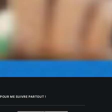
POUR ME SUIVRE PARTOUT !