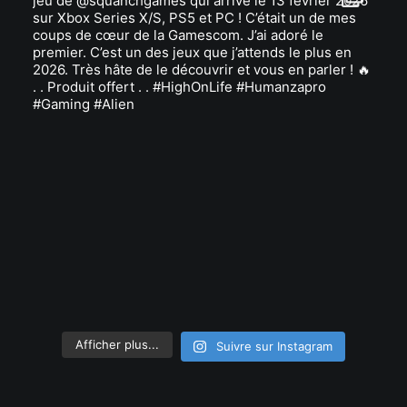
Afficher plus...
Suivre sur Instagram