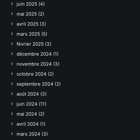
juin 2025
(4)
mai 2025
(2)
avril 2025
(3)
mars 2025
(5)
février 2025
(3)
décembre 2024
(1)
novembre 2024
(3)
octobre 2024
(2)
septembre 2024
(2)
août 2024
(3)
juin 2024
(11)
mai 2024
(2)
avril 2024
(1)
mars 2024
(3)