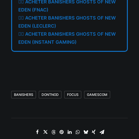
👉🏼
ACHETER BANISHERS GHOSTS OF NEW
EDEN (FNAC)
👉🏼
ACHETER BANISHERS GHOSTS OF NEW
EDEN (LECLERC)
👉🏼
ACHETER BANISHERS GHOSTS OF NEW
EDEN (INSTANT GAMING)
BANISHERS
DONTNOD
FOCUS
GAMESCOM