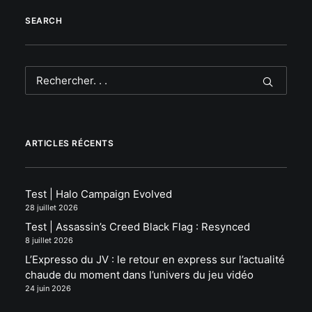
SEARCH
ARTICLES RÉCENTS
Test | Halo Campaign Evolved
28 juillet 2026
Test | Assassin’s Creed Black Flag : Resynced
8 juillet 2026
L’Expresso du JV : le retour en express sur l’actualité
chaude du moment dans l’univers du jeu vidéo
24 juin 2026