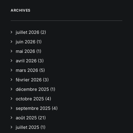
ARCHIVES
juillet 2026
(2)
juin 2026
(1)
mai 2026
(1)
avril 2026
(3)
mars 2026
(5)
février 2026
(3)
décembre 2025
(1)
octobre 2025
(4)
septembre 2025
(4)
août 2025
(21)
juillet 2025
(1)