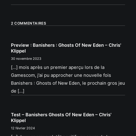
2 COMMENTAIRES
Preview : Banishers : Ghosts Of New Eden – Chris'
Klippel
30 novembre 2023
[…] mois après un premier aperçu lors de la
Gamescom, j’ai pu approcher une nouvelle fois
Banishers : Ghosts of New Eden, le prochain gros jeu
de […]
Test – Banishers Ghosts Of New Eden – Chris'
Klippel
12 février 2024