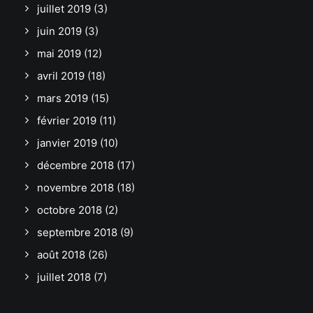
juillet 2019
(3)
juin 2019
(3)
mai 2019
(12)
avril 2019
(18)
mars 2019
(15)
février 2019
(11)
janvier 2019
(10)
décembre 2018
(17)
novembre 2018
(18)
octobre 2018
(2)
septembre 2018
(9)
août 2018
(26)
juillet 2018
(7)