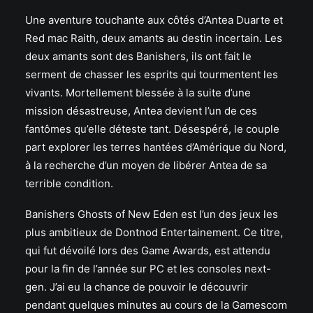
Une aventure touchante aux côtés d’Antea Duarte et
Red mac Raith, deux amants au destin incertain. Les
deux amants sont des Banishers, ils ont fait le
serment de chasser les esprits qui tourmentent les
vivants. Mortellement blessée à la suite d’une
mission désastreuse, Antea devient l’un de ces
fantômes qu’elle déteste tant. Désespéré, le couple
part explorer les terres hantées d’Amérique du Nord,
à la recherche d’un moyen de libérer Antea de sa
terrible condition.
Banishers Ghosts of New Eden est l’un des jeux les
plus ambitieux de Dontnod Entertainement. Ce titre,
qui fut dévoilé lors des Game Awards, est attendu
pour la fin de l’année sur PC et les consoles next-
gen. J’ai eu la chance de pouvoir le découvrir
pendant quelques minutes au cours de la Gamescom