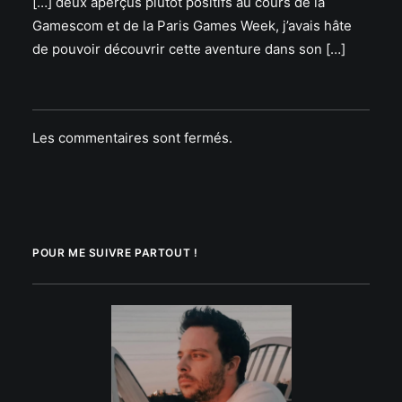
[…] deux aperçus plutôt positifs au cours de la
Gamescom et de la Paris Games Week, j’avais hâte
de pouvoir découvrir cette aventure dans son […]
Les commentaires sont fermés.
POUR ME SUIVRE PARTOUT !