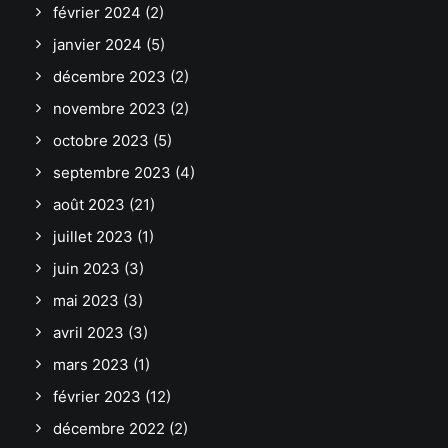
février 2024
(2)
janvier 2024
(5)
décembre 2023
(2)
novembre 2023
(2)
octobre 2023
(5)
septembre 2023
(4)
août 2023
(21)
juillet 2023
(1)
juin 2023
(3)
mai 2023
(3)
avril 2023
(3)
mars 2023
(1)
février 2023
(12)
décembre 2022
(2)