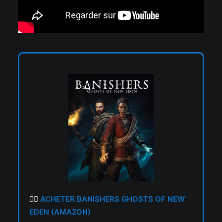
👉🏼
ACHETER BANISHERS GHOSTS OF NEW
EDEN (AMAZON)