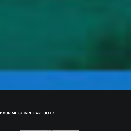
POUR ME SUIVRE PARTOUT !