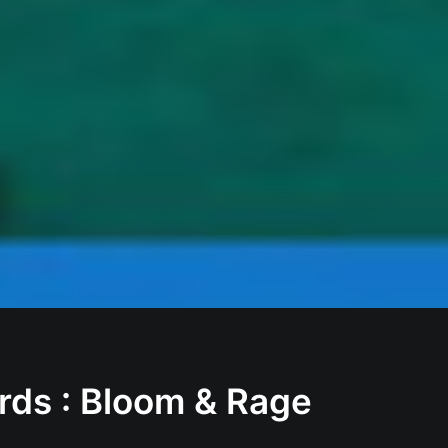
rds : Bloom & Rage