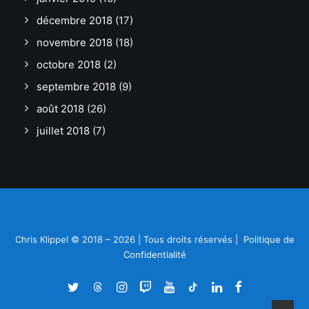
décembre 2018
(17)
novembre 2018
(18)
octobre 2018
(2)
septembre 2018
(9)
août 2018
(26)
juillet 2018
(7)
Chris Klippel © 2018 – 2026 | Tous droits réservés |
Politique de
Confidentialité