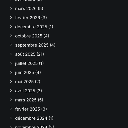
mars 2026
(5)
février 2026
(3)
décembre 2025
(1)
octobre 2025
(4)
septembre 2025
(4)
août 2025
(21)
juillet 2025
(1)
juin 2025
(4)
mai 2025
(2)
avril 2025
(3)
mars 2025
(5)
février 2025
(3)
décembre 2024
(1)
novembre 2024
(3)