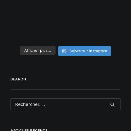
Afficher plus...
Suivre sur Instagram
SEARCH
ARTICLES RÉCENTS