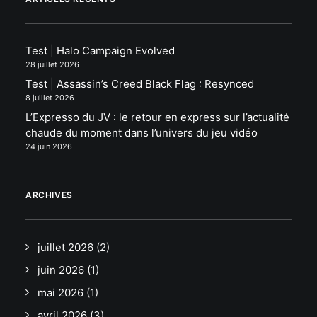
Test | Halo Campaign Evolved
28 juillet 2026
Test | Assassin’s Creed Black Flag : Resynced
8 juillet 2026
L’Expresso du JV : le retour en express sur l’actualité
chaude du moment dans l’univers du jeu vidéo
24 juin 2026
ARCHIVES
juillet 2026
(2)
juin 2026
(1)
mai 2026
(1)
avril 2026
(3)