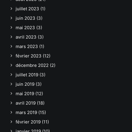
juillet 2023
(1)
juin 2023
(3)
mai 2023
(3)
avril 2023
(3)
mars 2023
(1)
février 2023
(12)
décembre 2022
(2)
juillet 2019
(3)
juin 2019
(3)
mai 2019
(12)
avril 2019
(18)
mars 2019
(15)
février 2019
(11)
janvier 2019
(10)