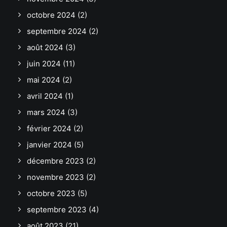
octobre 2024
(2)
septembre 2024
(2)
août 2024
(3)
juin 2024
(11)
mai 2024
(2)
avril 2024
(1)
mars 2024
(3)
février 2024
(2)
janvier 2024
(5)
décembre 2023
(2)
novembre 2023
(2)
octobre 2023
(5)
septembre 2023
(4)
août 2023
(21)