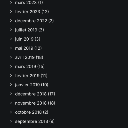
mars 2023
(1)
février 2023
(12)
décembre 2022
(2)
juillet 2019
(3)
juin 2019
(3)
mai 2019
(12)
avril 2019
(18)
mars 2019
(15)
février 2019
(11)
janvier 2019
(10)
décembre 2018
(17)
novembre 2018
(18)
octobre 2018
(2)
septembre 2018
(9)