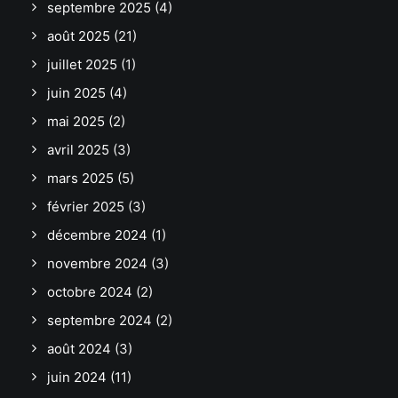
septembre 2025
(4)
août 2025
(21)
juillet 2025
(1)
juin 2025
(4)
mai 2025
(2)
avril 2025
(3)
mars 2025
(5)
février 2025
(3)
décembre 2024
(1)
novembre 2024
(3)
octobre 2024
(2)
septembre 2024
(2)
août 2024
(3)
juin 2024
(11)