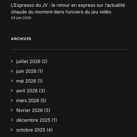
L’Expresso du JV : le retour en express sur l’actualité
chaude du moment dans l’univers du jeu vidéo
24 juin 2026
ARCHIVES
juillet 2026
(2)
juin 2026
(1)
mai 2026
(1)
avril 2026
(3)
mars 2026
(5)
février 2026
(3)
décembre 2025
(1)
octobre 2025
(4)