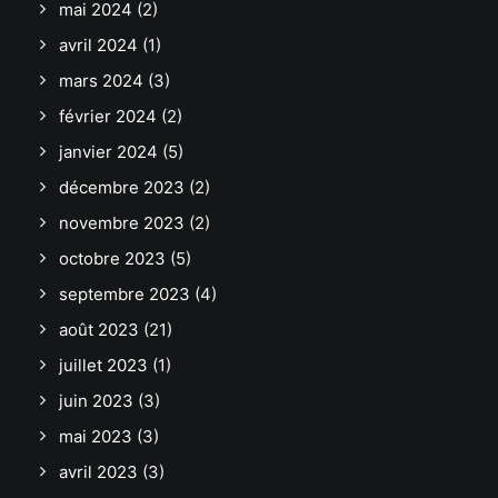
mai 2024
(2)
avril 2024
(1)
mars 2024
(3)
février 2024
(2)
janvier 2024
(5)
décembre 2023
(2)
novembre 2023
(2)
octobre 2023
(5)
septembre 2023
(4)
août 2023
(21)
juillet 2023
(1)
juin 2023
(3)
mai 2023
(3)
avril 2023
(3)