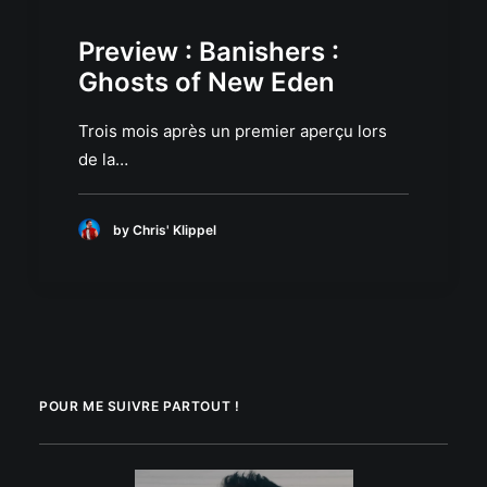
Preview : Banishers :
Ghosts of New Eden
Trois mois après un premier aperçu lors
de la…
by Chris' Klippel
POUR ME SUIVRE PARTOUT !