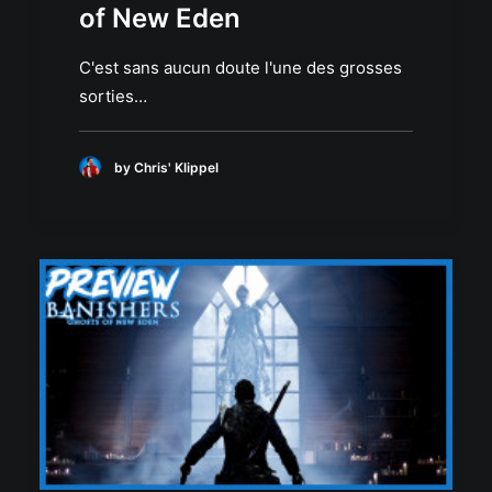
of New Eden
C'est sans aucun doute l'une des grosses
sorties…
by Chris' Klippel