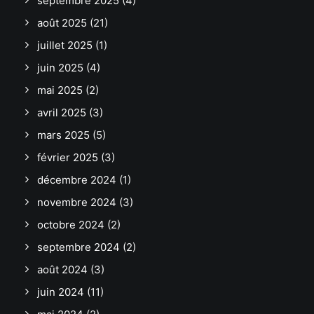
septembre 2025
(4)
août 2025
(21)
juillet 2025
(1)
juin 2025
(4)
mai 2025
(2)
avril 2025
(3)
mars 2025
(5)
février 2025
(3)
décembre 2024
(1)
novembre 2024
(3)
octobre 2024
(2)
septembre 2024
(2)
août 2024
(3)
juin 2024
(11)