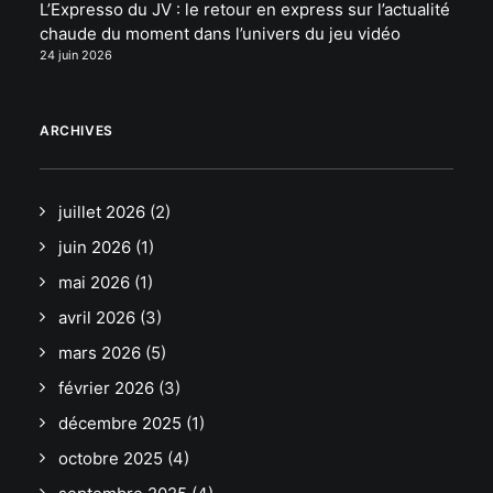
L’Expresso du JV : le retour en express sur l’actualité
chaude du moment dans l’univers du jeu vidéo
24 juin 2026
ARCHIVES
juillet 2026
(2)
juin 2026
(1)
mai 2026
(1)
avril 2026
(3)
mars 2026
(5)
février 2026
(3)
décembre 2025
(1)
octobre 2025
(4)