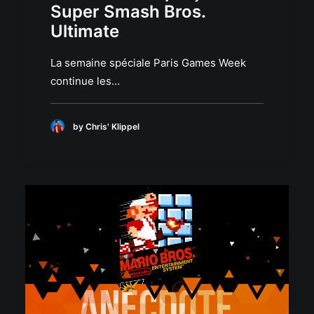
Super Smash Bros.
Ultimate
La semaine spéciale Paris Games Week
continue les…
by Chris' Klippel