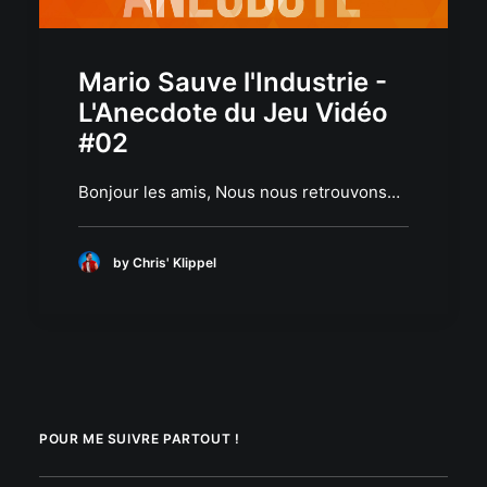
Mario Sauve l'Industrie -
L'Anecdote du Jeu Vidéo
#02
Bonjour les amis, Nous nous retrouvons…
by Chris' Klippel
POUR ME SUIVRE PARTOUT !