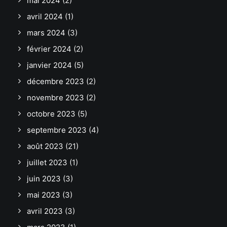
mai 2024
(2)
avril 2024
(1)
mars 2024
(3)
février 2024
(2)
janvier 2024
(5)
décembre 2023
(2)
novembre 2023
(2)
octobre 2023
(5)
septembre 2023
(4)
août 2023
(21)
juillet 2023
(1)
juin 2023
(3)
mai 2023
(3)
avril 2023
(3)