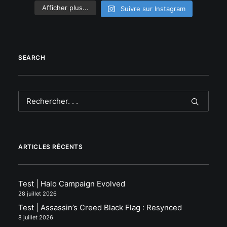
Afficher plus...
Suivre sur Instagram
SEARCH
ARTICLES RÉCENTS
Test | Halo Campaign Evolved
28 juillet 2026
Test | Assassin’s Creed Black Flag : Resynced
8 juillet 2026