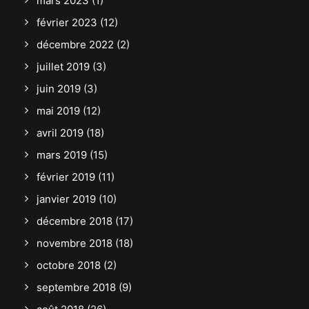
mars 2023
(1)
février 2023
(12)
décembre 2022
(2)
juillet 2019
(3)
juin 2019
(3)
mai 2019
(12)
avril 2019
(18)
mars 2019
(15)
février 2019
(11)
janvier 2019
(10)
décembre 2018
(17)
novembre 2018
(18)
octobre 2018
(2)
septembre 2018
(9)