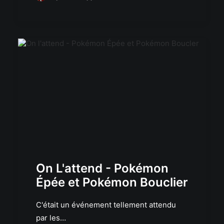
On L'attend - Pokémon
Épée et Pokémon Bouclier
C'était un événement tellement attendu
par les…