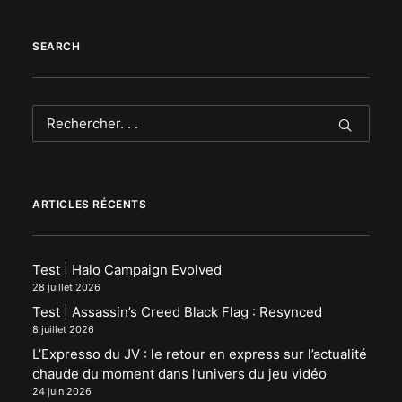
SEARCH
ARTICLES RÉCENTS
Test | Halo Campaign Evolved
28 juillet 2026
Test | Assassin’s Creed Black Flag : Resynced
8 juillet 2026
L’Expresso du JV : le retour en express sur l’actualité
chaude du moment dans l’univers du jeu vidéo
24 juin 2026