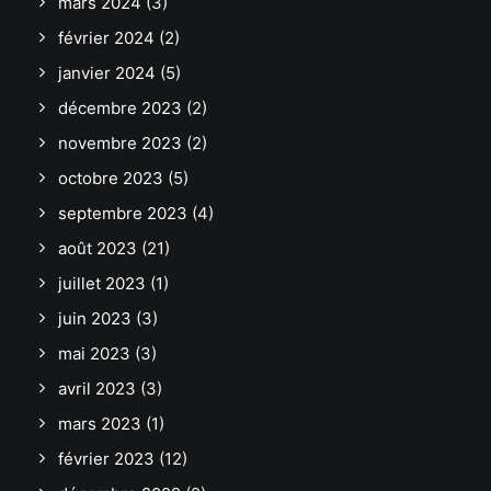
mars 2024
(3)
février 2024
(2)
janvier 2024
(5)
décembre 2023
(2)
novembre 2023
(2)
octobre 2023
(5)
septembre 2023
(4)
août 2023
(21)
juillet 2023
(1)
juin 2023
(3)
mai 2023
(3)
avril 2023
(3)
mars 2023
(1)
février 2023
(12)