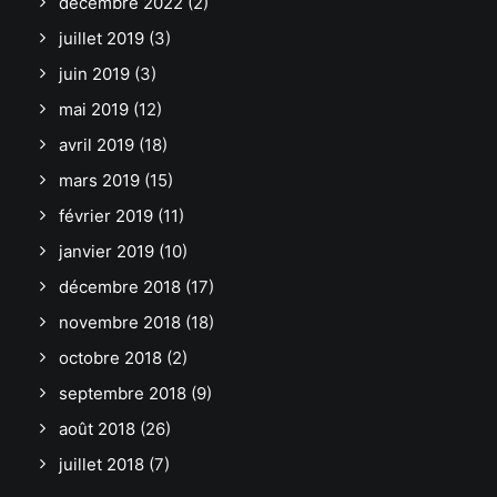
décembre 2022
(2)
juillet 2019
(3)
juin 2019
(3)
mai 2019
(12)
avril 2019
(18)
mars 2019
(15)
février 2019
(11)
janvier 2019
(10)
décembre 2018
(17)
novembre 2018
(18)
octobre 2018
(2)
septembre 2018
(9)
août 2018
(26)
juillet 2018
(7)