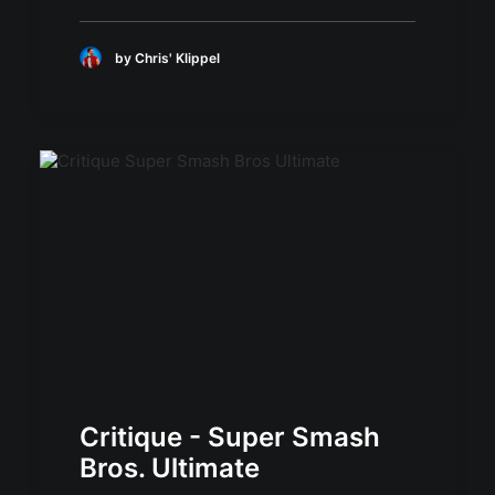
by Chris' Klippel
Critique - Super Smash
Bros. Ultimate