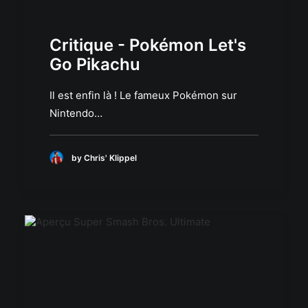
Critique - Pokémon Let's
Go Pikachu
Il est enfin là ! Le fameux Pokémon sur
Nintendo…
by Chris' Klippel