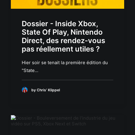
Dossier - Inside Xbox,
State Of Play, Nintendo
Direct, des rendez-vous
pas réellement utiles ?
Hier soir se tenait la première édition du
"State…
by Chris' Klippel