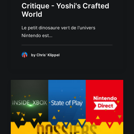
Critique - Yoshi's Crafted
World
Le petit dinosaure vert de l'univers
Nintendo est…
by Chris' Klippel