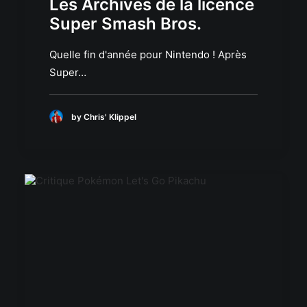
Les Archives de la licence
Super Smash Bros.
Quelle fin d'année pour Nintendo ! Après
Super…
by Chris' Klippel