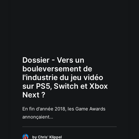
Dossier - Vers un
bouleversement de
l'industrie du jeu vidéo
sur PS5, Switch et Xbox
Next ?
En fin d'année 2018, les Game Awards
annonçaient…
by Chris' Klippel