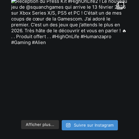
Afficher plus...
Suivre sur Instagram