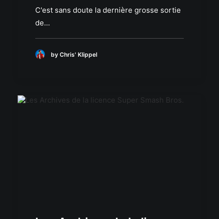
C'est sans doute la dernière grosse sortie
de…
by Chris' Klippel