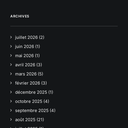
ARCHIVES
juillet 2026
(2)
juin 2026
(1)
mai 2026
(1)
avril 2026
(3)
mars 2026
(5)
février 2026
(3)
décembre 2025
(1)
octobre 2025
(4)
septembre 2025
(4)
août 2025
(21)