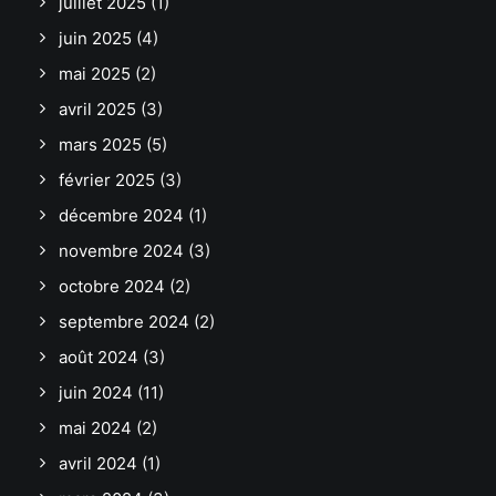
juillet 2025
(1)
juin 2025
(4)
mai 2025
(2)
avril 2025
(3)
mars 2025
(5)
février 2025
(3)
décembre 2024
(1)
novembre 2024
(3)
octobre 2024
(2)
septembre 2024
(2)
août 2024
(3)
juin 2024
(11)
mai 2024
(2)
avril 2024
(1)