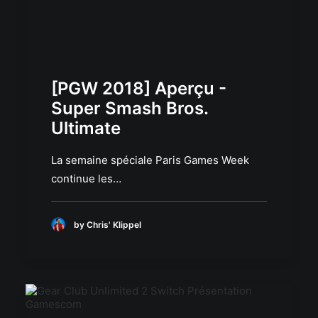
[PGW 2018] Aperçu -
Super Smash Bros.
Ultimate
La semaine spéciale Paris Games Week
continue les…
by Chris' Klippel