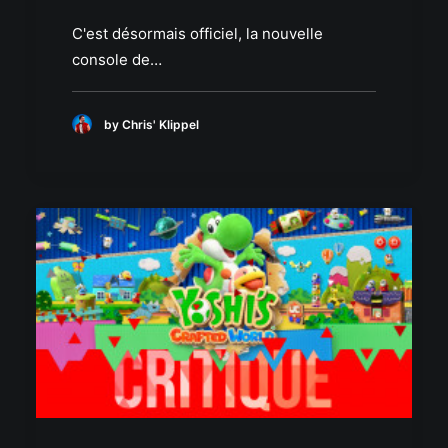
C'est désormais officiel, la nouvelle
console de…
by Chris' Klippel