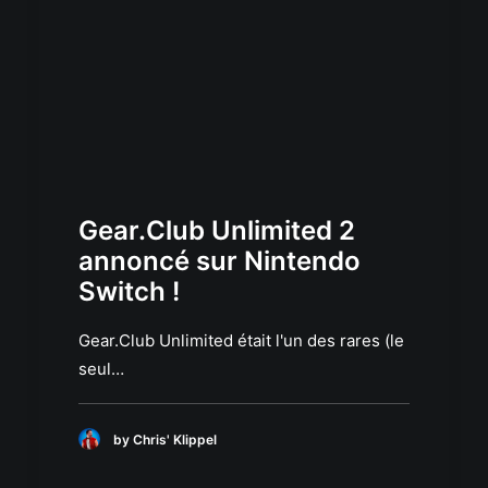
Gear.Club Unlimited 2
annoncé sur Nintendo
Switch !
Gear.Club Unlimited était l'un des rares (le
seul…
by Chris' Klippel