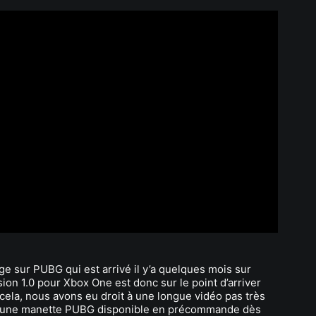
ge sur PUBG qui est arrivé il y’a quelques mois sur
on 1.0 pour Xbox One est donc sur le point d’arriver
cela, nous avons eu droit à une longue vidéo pas très
 d’une manette PUBG disponible en précommande dès