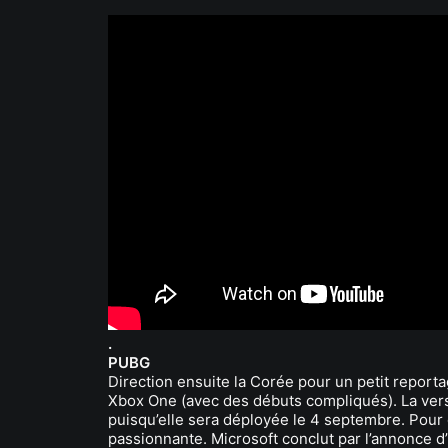
.
PUBG
Direction ensuite la Corée pour un petit reporta
Xbox One (avec des débuts compliqués). La versi
puisqu’elle sera déployée le 4 septembre. Pour 
passionnante. Microsoft conclut par l’annonce