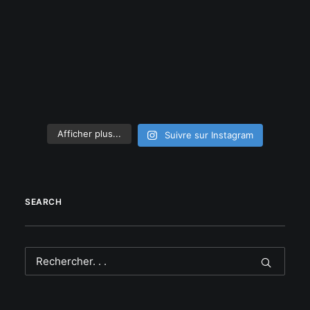
Afficher plus...
Suivre sur Instagram
SEARCH