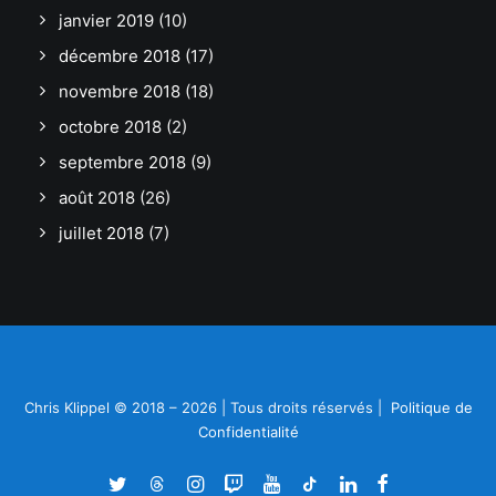
janvier 2019
(10)
décembre 2018
(17)
novembre 2018
(18)
octobre 2018
(2)
septembre 2018
(9)
août 2018
(26)
juillet 2018
(7)
Chris Klippel © 2018 – 2026 | Tous droits réservés |
Politique de
Confidentialité