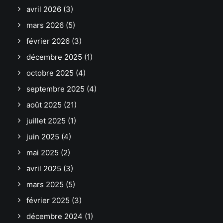
avril 2026
(3)
mars 2026
(5)
février 2026
(3)
décembre 2025
(1)
octobre 2025
(4)
septembre 2025
(4)
août 2025
(21)
juillet 2025
(1)
juin 2025
(4)
mai 2025
(2)
avril 2025
(3)
mars 2025
(5)
février 2025
(3)
décembre 2024
(1)