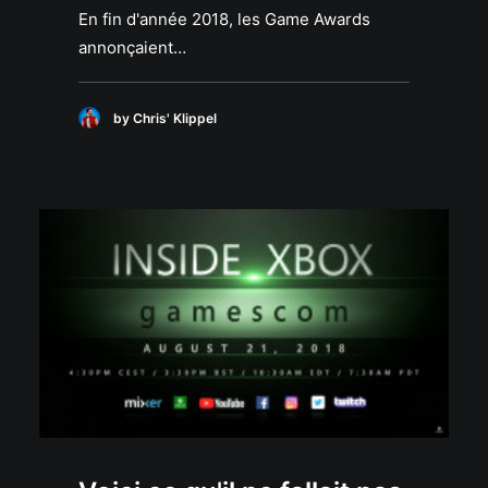
En fin d'année 2018, les Game Awards
annonçaient…
by Chris' Klippel