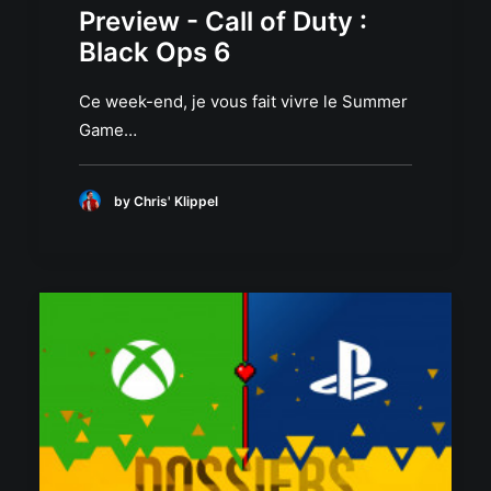
Preview - Call of Duty :
Black Ops 6
Ce week-end, je vous fait vivre le Summer
Game…
by Chris' Klippel