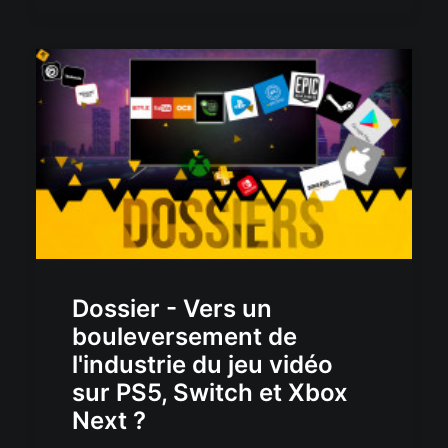
Dossier - Vers un
bouleversement de
l'industrie du jeu vidéo
sur PS5, Switch et Xbox
Next ?