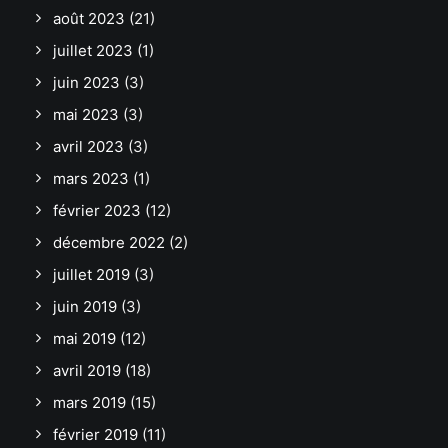
août 2023
(21)
juillet 2023
(1)
juin 2023
(3)
mai 2023
(3)
avril 2023
(3)
mars 2023
(1)
février 2023
(12)
décembre 2022
(2)
juillet 2019
(3)
juin 2019
(3)
mai 2019
(12)
avril 2019
(18)
mars 2019
(15)
février 2019
(11)