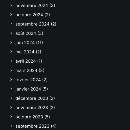
novembre 2024
(3)
octobre 2024
(2)
septembre 2024
(2)
août 2024
(3)
juin 2024
(11)
mai 2024
(2)
avril 2024
(1)
mars 2024
(3)
février 2024
(2)
janvier 2024
(5)
décembre 2023
(2)
novembre 2023
(2)
octobre 2023
(5)
septembre 2023
(4)