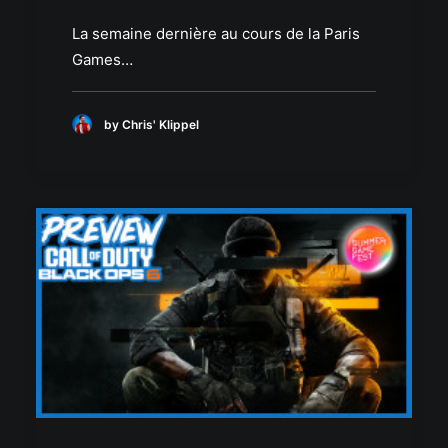
La semaine dernière au cours de la Paris
Games…
by Chris' Klippel