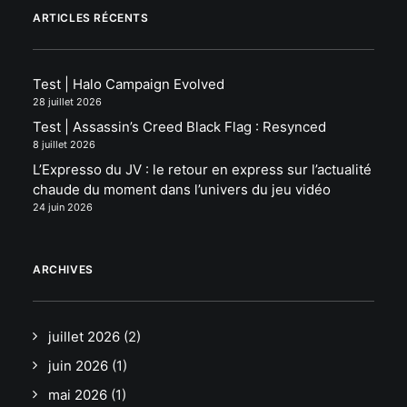
ARTICLES RÉCENTS
Test | Halo Campaign Evolved
28 juillet 2026
Test | Assassin’s Creed Black Flag : Resynced
8 juillet 2026
L’Expresso du JV : le retour en express sur l’actualité
chaude du moment dans l’univers du jeu vidéo
24 juin 2026
ARCHIVES
juillet 2026
(2)
juin 2026
(1)
mai 2026
(1)