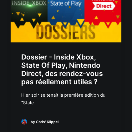
Dossier - Inside Xbox,
State Of Play, Nintendo
Direct, des rendez-vous
pas réellement utiles ?
Hier soir se tenait la première édition du
"State…
by Chris' Klippel