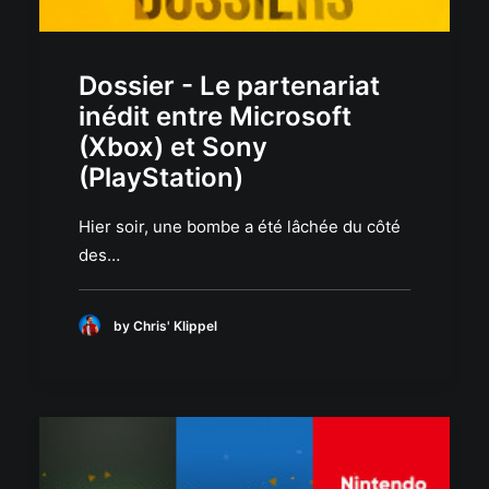
Dossier - Le partenariat
inédit entre Microsoft
(Xbox) et Sony
(PlayStation)
Hier soir, une bombe a été lâchée du côté
des…
by Chris' Klippel