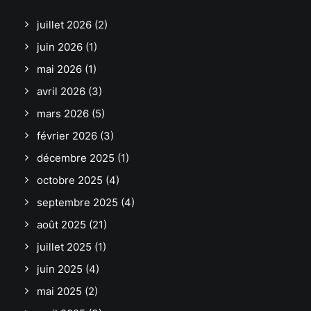
juillet 2026
(2)
juin 2026
(1)
mai 2026
(1)
avril 2026
(3)
mars 2026
(5)
février 2026
(3)
décembre 2025
(1)
octobre 2025
(4)
septembre 2025
(4)
août 2025
(21)
juillet 2025
(1)
juin 2025
(4)
mai 2025
(2)