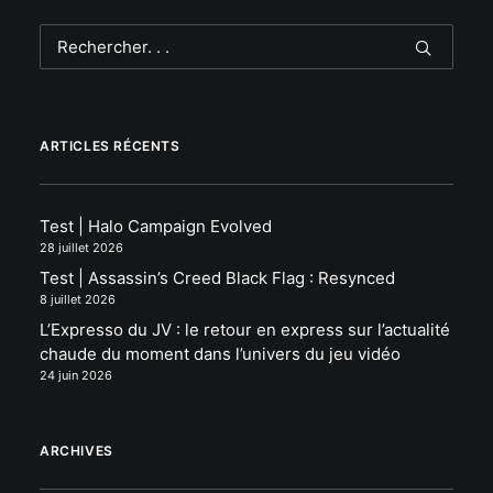
ARTICLES RÉCENTS
Test | Halo Campaign Evolved
28 juillet 2026
Test | Assassin’s Creed Black Flag : Resynced
8 juillet 2026
L’Expresso du JV : le retour en express sur l’actualité
chaude du moment dans l’univers du jeu vidéo
24 juin 2026
ARCHIVES