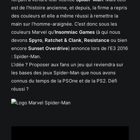
est de l’histoire ancienne, et depuis, la firme a repris
des couleurs et elle a même réussi à remettre la
main sur l’homme-araignée. C’est donc sous les
couleurs Marvel qu’
Insomniac Games
(à qui nous
devons
Spyro
,
Ratchet & Clank
,
Resistance
ou bien
encore
Sunset Overdrive
) annonce lors de l’E3 2016
: Spider-Man.
L’idée ? Proposer aux fans un jeu qui reviendra sur
les bases des jeux Spider-Man que nous avons
connus du temps de la PSOne et de la PS2. Défi
réussi ?