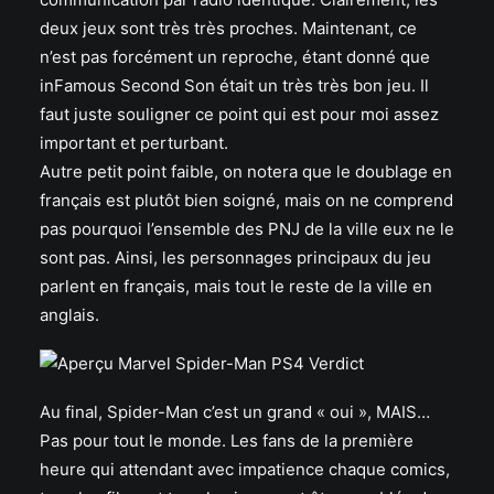
deux jeux sont très très proches. Maintenant, ce
n’est pas forcément un reproche, étant donné que
inFamous Second Son était un très très bon jeu. Il
faut juste souligner ce point qui est pour moi assez
important et perturbant.
Autre petit point faible, on notera que le doublage en
français est plutôt bien soigné, mais on ne comprend
pas pourquoi l’ensemble des PNJ de la ville eux ne le
sont pas. Ainsi, les personnages principaux du jeu
parlent en français, mais tout le reste de la ville en
anglais.
Au final, Spider-Man c’est un grand « oui », MAIS…
Pas pour tout le monde. Les fans de la première
heure qui attendant avec impatience chaque comics,