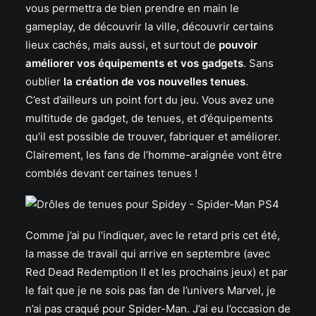
vous permettra de bien prendre en main le
gameplay, de découvrir la ville, découvrir certains
lieux cachés, mais aussi, et surtout de
pouvoir
améliorer vos équipements et vos gadgets
. Sans
oublier
la création de vos nouvelles tenues
.
C’est d’ailleurs un point fort du jeu. Vous avez une
multitude de gadget, de tenues, et d’équipements
qu’il est possible de trouver, fabriquer et améliorer.
Clairement, les fans de l’homme-araignée vont être
comblés devant certaines tenues !
Comme j’ai pu l’indiquer, avec le retard pris cet été,
la masse de travail qui arrive en septembre (avec
Red Dead Redemption II et les prochains jeux) et par
le fait que je ne sois pas fan de l’univers Marvel, je
n’ai pas craqué pour Spider-Man. J’ai eu l’occasion de