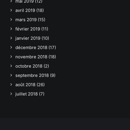
mai 2019
(12)
avril 2019
(18)
mars 2019
(15)
février 2019
(11)
janvier 2019
(10)
décembre 2018
(17)
novembre 2018
(18)
octobre 2018
(2)
septembre 2018
(9)
août 2018
(26)
juillet 2018
(7)