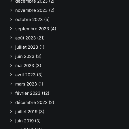
décembre 2023
(2)
novembre 2023
(2)
octobre 2023
(5)
septembre 2023
(4)
août 2023
(21)
juillet 2023
(1)
juin 2023
(3)
mai 2023
(3)
avril 2023
(3)
mars 2023
(1)
février 2023
(12)
décembre 2022
(2)
juillet 2019
(3)
juin 2019
(3)