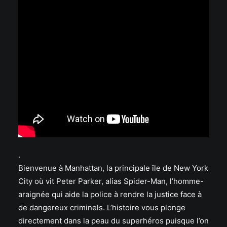
.
Bienvenue à Manhattan, la principale île de New York
City où vit Peter Parker, alias Spider-Man, l’homme-
araignée qui aide la police à rendre la justice face à
de dangereux criminels. L’histoire vous plonge
directement dans la peau du superhéros puisque l’on