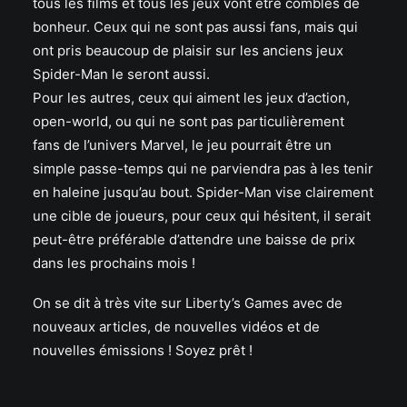
tous les films et tous les jeux vont être comblés de
bonheur. Ceux qui ne sont pas aussi fans, mais qui
ont pris beaucoup de plaisir sur les anciens jeux
Spider-Man le seront aussi.
Pour les autres, ceux qui aiment les jeux d’action,
open-world, ou qui ne sont pas particulièrement
fans de l’univers Marvel, le jeu pourrait être un
simple passe-temps qui ne parviendra pas à les tenir
en haleine jusqu’au bout. Spider-Man vise clairement
une cible de joueurs, pour ceux qui hésitent, il serait
peut-être préférable d’attendre une baisse de prix
dans les prochains mois !
On se dit à très vite sur Liberty’s Games avec de
nouveaux articles, de nouvelles vidéos et de
nouvelles émissions ! Soyez prêt !