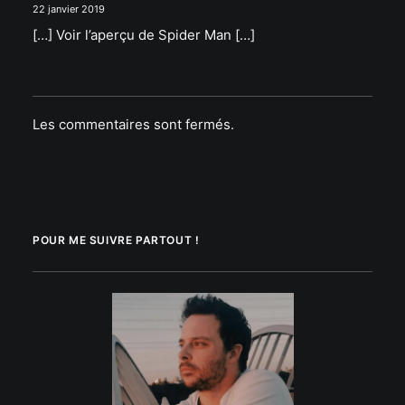
22 janvier 2019
[…] Voir l’aperçu de Spider Man […]
Les commentaires sont fermés.
POUR ME SUIVRE PARTOUT !