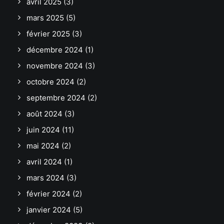
avril 2025
(3)
mars 2025
(5)
février 2025
(3)
décembre 2024
(1)
novembre 2024
(3)
octobre 2024
(2)
septembre 2024
(2)
août 2024
(3)
juin 2024
(11)
mai 2024
(2)
avril 2024
(1)
mars 2024
(3)
février 2024
(2)
janvier 2024
(5)