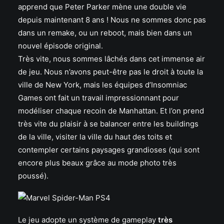
apprend que Peter Parker mène une double vie
depuis maintenant 8 ans ! Nous ne sommes donc pas
dans un remake, ou un reboot, mais bien dans un
nouvel épisode original.
Très vite, nous sommes lâchés dans cet immense air
de jeu. Nous n’avons peut-être pas le droit à toute la
ville de New York, mais les équipes d’Insomniac
Games ont fait un travail impressionnant pour
modéliser chaque recoin de Manhattan. Et l’on prend
très vite du plaisir à se balancer entre les buildings
de la ville, visiter la ville du haut des toits et
contempler certains paysages grandioses (qui sont
encore plus beaux grâce au mode photo très
poussé).
Le jeu adopte un système de gameplay
très