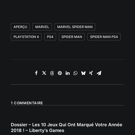
APERÇU
MARVEL
MARVEL SPIDER MAN
PLAYSTATION 4
PS4
SPIDER MAN
SPIDER MAN PS4
1 COMMENTAIRE
Dossier – Les 10 Jeux Qui Ont Marqué Votre Année
2018 ! – Liberty's Games