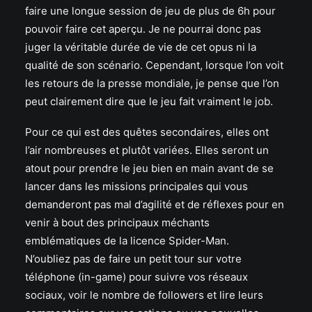
faire une longue session de jeu de plus de 6h pour
pouvoir faire cet aperçu. Je ne pourrai donc pas
juger la véritable durée de vie de cet opus ni la
qualité de son scénario. Cependant, lorsque l’on voit
les retours de la presse mondiale, je pense que l’on
peut clairement dire que le jeu fait vraiment le job.
Pour ce qui est des quêtes secondaires, elles ont
l’air nombreuses et plutôt variées. Elles seront un
atout pour prendre le jeu bien en main avant de se
lancer dans les missions principales qui vous
demanderont pas mal d’agilité et de réflexes pour en
venir à bout des principaux méchants
emblématiques de la licence Spider-Man.
N’oubliez pas de faire un petit tour sur votre
téléphone (in-game) pour suivre vos réseaux
sociaux, voir le nombre de followers et lire leurs