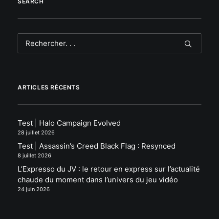
SEARCH
ARTICLES RÉCENTS
Test | Halo Campaign Evolved
28 juillet 2026
Test | Assassin’s Creed Black Flag : Resynced
8 juillet 2026
L’Expresso du JV : le retour en express sur l’actualité
chaude du moment dans l’univers du jeu vidéo
24 juin 2026