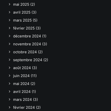
mai 2025
(2)
avril 2025
(3)
mars 2025
(5)
février 2025
(3)
décembre 2024
(1)
novembre 2024
(3)
octobre 2024
(2)
septembre 2024
(2)
août 2024
(3)
juin 2024
(11)
mai 2024
(2)
avril 2024
(1)
mars 2024
(3)
février 2024
(2)