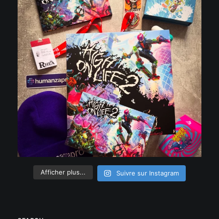
Afficher plus...
Suivre sur Instagram