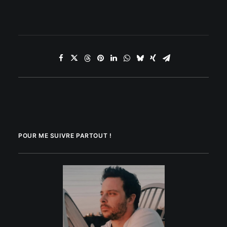
POUR ME SUIVRE PARTOUT !