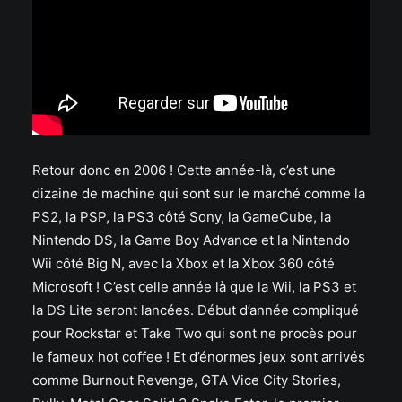
Retour donc en 2006 ! Cette année-là, c’est une
dizaine de machine qui sont sur le marché comme la
PS2, la PSP, la PS3 côté Sony, la GameCube, la
Nintendo DS, la Game Boy Advance et la Nintendo
Wii côté Big N, avec la Xbox et la Xbox 360 côté
Microsoft ! C’est celle année là que la Wii, la PS3 et
la DS Lite seront lancées. Début d’année compliqué
pour Rockstar et Take Two qui sont ne procès pour
le fameux hot coffee ! Et d’énormes jeux sont arrivés
comme Burnout Revenge, GTA Vice City Stories,