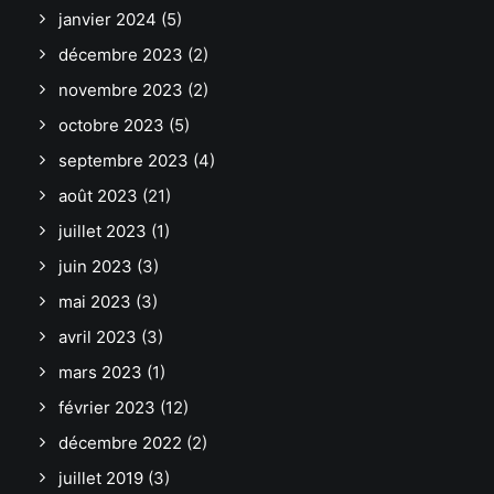
janvier 2024
(5)
décembre 2023
(2)
novembre 2023
(2)
octobre 2023
(5)
septembre 2023
(4)
août 2023
(21)
juillet 2023
(1)
juin 2023
(3)
mai 2023
(3)
avril 2023
(3)
mars 2023
(1)
février 2023
(12)
décembre 2022
(2)
juillet 2019
(3)