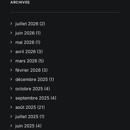
ARCHIVES
juillet 2026
(2)
juin 2026
(1)
mai 2026
(1)
avril 2026
(3)
mars 2026
(5)
février 2026
(3)
décembre 2025
(1)
octobre 2025
(4)
septembre 2025
(4)
août 2025
(21)
juillet 2025
(1)
juin 2025
(4)