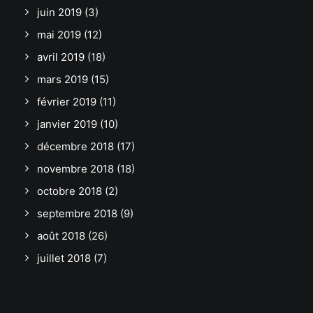
juin 2019
(3)
mai 2019
(12)
avril 2019
(18)
mars 2019
(15)
février 2019
(11)
janvier 2019
(10)
décembre 2018
(17)
novembre 2018
(18)
octobre 2018
(2)
septembre 2018
(9)
août 2018
(26)
juillet 2018
(7)