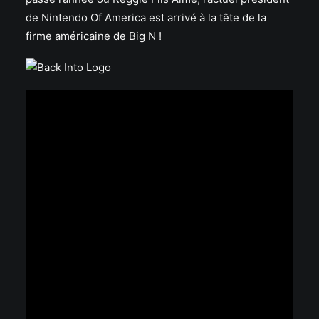
de Nintendo Of America est arrivé à la tête de la
firme américaine de Big N !