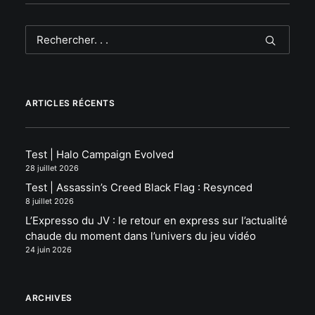
ARTICLES RÉCENTS
Test | Halo Campaign Evolved
28 juillet 2026
Test | Assassin’s Creed Black Flag : Resynced
8 juillet 2026
L’Expresso du JV : le retour en express sur l’actualité
chaude du moment dans l’univers du jeu vidéo
24 juin 2026
ARCHIVES