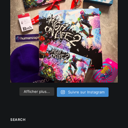
Afficher plus...
Suivre sur Instagram
SEARCH