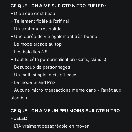
CE QUE L’ON AIME SUR CTR NITRO FUELED
:
– Dieu que c’est beau
– Tellement fidèle à l’orifinal
– Un contenu très solide
– Une durée de vie également très bonne
– Le mode arcade au top
– Les batailles à 8 !
– Tout le côté personnalisation (karts, skins…)
– Beaucoup de personnages
– Un multi simple, mais efficace
– Le mode Grand Prix !
– Aucune micro-transactions même dans « l’arrêt aux
stands »
CE QUE L’ON AIME UN PEU MOINS SUR CTR NITRO
FUELED
:
– L’IA vraiment désagréable en moyen,