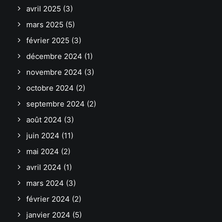
avril 2025
(3)
mars 2025
(5)
février 2025
(3)
décembre 2024
(1)
novembre 2024
(3)
octobre 2024
(2)
septembre 2024
(2)
août 2024
(3)
juin 2024
(11)
mai 2024
(2)
avril 2024
(1)
mars 2024
(3)
février 2024
(2)
janvier 2024
(5)