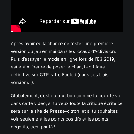
Après avoir eu la chance de tester
une première
version du jeu en mai
dans les locaux d’Activision.
Puis d’essayer
le mode en ligne lors de l’E3 2019
, il
est enfin l’heure de poser le bilan, la critique
définitive sur CTR Nitro Fueled (dans ses trois
versions !).
Globalement, c’est du tout bon comme tu peux le voir
dans cette vidéo, si tu veux toute la critique écrite ce
sera sur
le site de Presse-citron
, et si tu souhaites
voir seulement les points positifs et les points
négatifs, c’est par là !