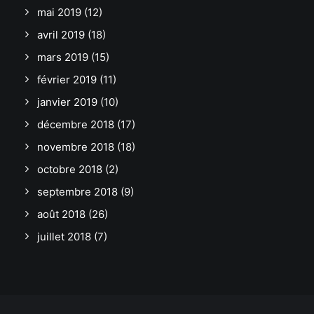
mai 2019
(12)
avril 2019
(18)
mars 2019
(15)
février 2019
(11)
janvier 2019
(10)
décembre 2018
(17)
novembre 2018
(18)
octobre 2018
(2)
septembre 2018
(9)
août 2018
(26)
juillet 2018
(7)