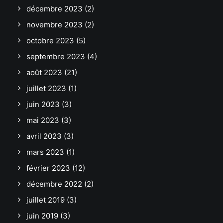
décembre 2023
(2)
novembre 2023
(2)
octobre 2023
(5)
septembre 2023
(4)
août 2023
(21)
juillet 2023
(1)
juin 2023
(3)
mai 2023
(3)
avril 2023
(3)
mars 2023
(1)
février 2023
(12)
décembre 2022
(2)
juillet 2019
(3)
juin 2019
(3)