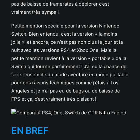
pas de baisse de framerates à déplorer c’est
vraiment très sympa !
Petite mention spéciale pour la version Nintendo
Switch. Bien entendu, c’est la version « la moins
jolie », et encore, ce n’est pas non plus le jour et la
nuit avec les versions PS4 et Xbox One. Mais la
petite mention revient à la version « portable » de la
Switch qui tourne parfaitement ! J’ai eu la chance de
faire l’ensemble du mode aventure en mode portable
pour des raisons techniques comme j’étais à Los
Angeles et je n’ai pas eu de bugs ou de baisse de
FPS et ça, c’est vraiment très plaisant !
EN BREF