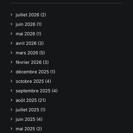
juillet 2026
(2)
juin 2026
(1)
mai 2026
(1)
avril 2026
(3)
mars 2026
(5)
février 2026
(3)
décembre 2025
(1)
octobre 2025
(4)
septembre 2025
(4)
août 2025
(21)
juillet 2025
(1)
juin 2025
(4)
mai 2025
(2)