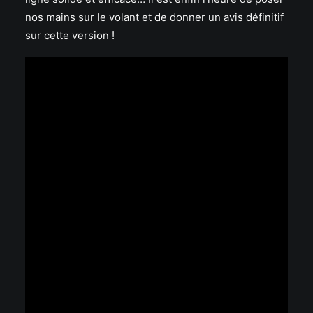
nos mains sur le volant et de donner un avis définitif
sur cette version !