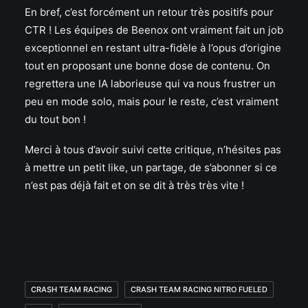
En bref, c’est forcément un retour très positifs pour
CTR ! Les équipes de Beenox ont vraiment fait un job
exceptionnel en restant ultra-fidèle à l’opus d’origine
tout en proposant une bonne dose de contenu. On
regrettera une IA laborieuse qui va nous frustrer un
peu en mode solo, mais pour le reste, c’est vraiment
du tout bon !
Merci à tous d’avoir suivi cette critique, n’hésites pas
à mettre un petit like, un partage, de s’abonner si ce
n’est pas déjà fait et on se dit à très très vite !
CRASH TEAM RACING
CRASH TEAM RACING NITRO FUELED