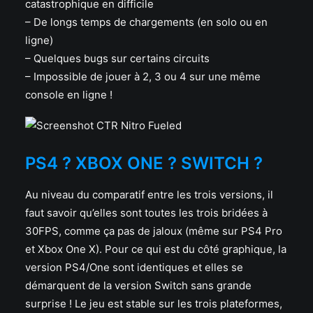
catastrophique en difficile
– De longs temps de chargements (en solo ou en
ligne)
– Quelques bugs sur certains circuits
– Impossible de jouer à 2, 3 ou 4 sur une même
console en ligne !
PS4 ? XBOX ONE ? SWITCH ?
Au niveau du comparatif entre les trois versions, il
faut savoir qu’elles sont toutes les trois bridées à
30FPS, comme ça pas de jaloux (même sur PS4 Pro
et Xbox One X). Pour ce qui est du côté graphique, la
version PS4/One sont identiques et elles se
démarquent de la version Switch sans grande
surprise ! Le jeu est stable sur les trois plateformes,