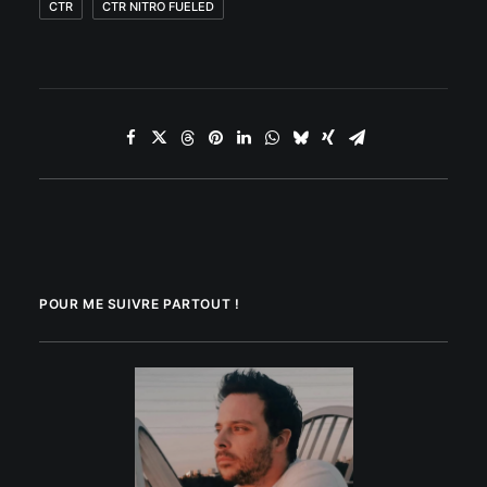
CTR
CTR NITRO FUELED
POUR ME SUIVRE PARTOUT !