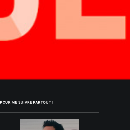
POUR ME SUIVRE PARTOUT !