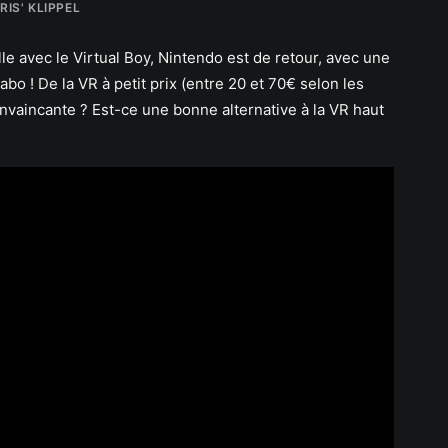
RIS' KLIPPEL
elle avec le Virtual Boy, Nintendo est de retour, avec une
bo ! De la VR à petit prix (entre 20 et 70€ selon les
nvaincante ? Est-ce une bonne alternative à la VR haut