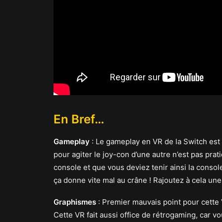
En Bref…
Gameplay
:
Le gameplay en VR de la Switch est 
pour agiter le joy-con d’une autre n’est pas prat
console et que vous deviez tenir ainsi la consol
ça donne vite mal au crâne ! Rajoutez à cela un
Graphismes
:
Premier mauvais point pour cette 
Cette VR fait aussi office de rétrogaming, car vo