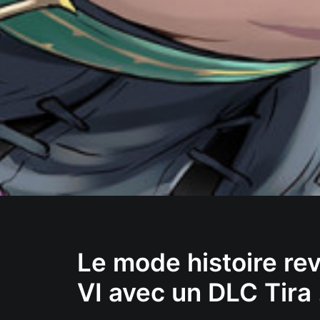
Le mode histoire rev
VI avec un DLC Tira 